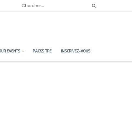
OUR EVENTS
PACKS TRE
INSCRIVEZ-VOUS