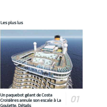
Les plus lus
Un paquebot géant de Costa
Croisières annule son escale à La
Goulette. Détails