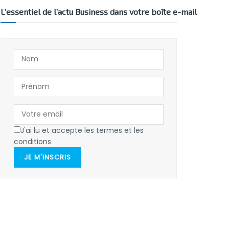
L’essentiel de l’actu Business dans votre boîte e-mail
J'ai lu et accepte les termes et les
conditions
JE M'INSCRIS