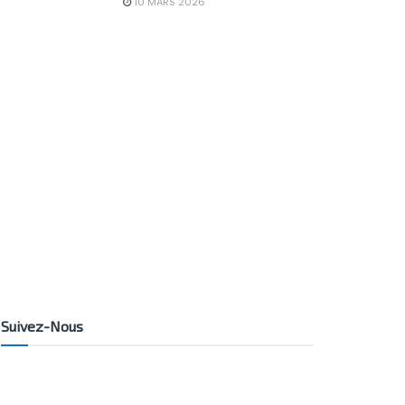
10 MARS 2026
Suivez-Nous