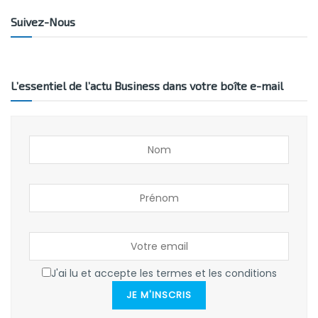
Suivez-Nous
L’essentiel de l’actu Business dans votre boîte e-mail
J'ai lu et accepte les termes et les conditions
JE M'INSCRIS