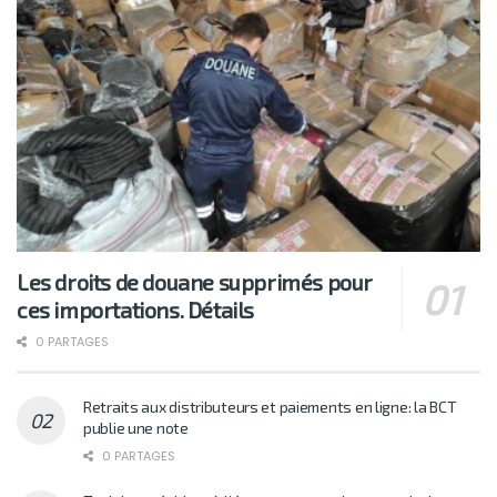
Les droits de douane supprimés pour
ces importations. Détails
0 PARTAGES
Retraits aux distributeurs et paiements en ligne: la BCT
publie une note
0 PARTAGES