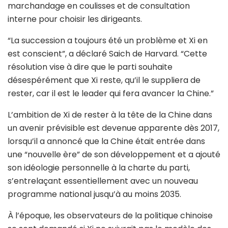
marchandage en coulisses et de consultation
interne pour choisir les dirigeants.
“La succession a toujours été un problème et Xi en
est conscient”, a déclaré Saich de Harvard. “Cette
résolution vise à dire que le parti souhaite
désespérément que Xi reste, qu’il le suppliera de
rester, car il est le leader qui fera avancer la Chine.”
L’ambition de Xi de rester à la tête de la Chine dans
un avenir prévisible est devenue apparente dès 2017,
lorsqu’il a annoncé que la Chine était entrée dans
une “nouvelle ère” de son développement et a ajouté
son idéologie personnelle à la charte du parti,
s’entrelaçant essentiellement avec un nouveau
programme national jusqu’à au moins 2035.
À l’époque, les observateurs de la politique chinoise