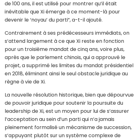
de 100 ans, il est utilisé pour montrer qu’il était
inévitable que Xi émerge à ce moment-là pour
devenir le ‘noyau’ du parti”, a-t-il ajouté.
Contrairement à ses prédécesseurs immédiats, on
s’attend largement à ce que Xi reste en fonction
pour un troisième mandat de cinq ans, voire plus,
après que le parlement chinois, qui a approuvé le
projet, a supprimé les limites du mandat présidentiel
en 2018, éliminant ainsi le seul obstacle juridique au
règne à vie de Xi.
La nouvelle résolution historique, bien que dépourvue
de pouvoir juridique pour soutenir la poursuite du
leadership de Xi, est un moyen pour lui de s’assurer
l’acceptation au sein d’un parti qui n’a jamais
pleinement formalisé un mécanisme de succession,
s’appuyant plutôt sur un système complexe de