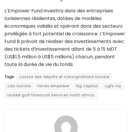
L’Empower Fund investira dans des entreprises
tunisiennes résilientes, dotées de modèles
économiques validés et opérant dans des secteurs
privilégiés à fort potentiel de croissance. L’Empower
Fund B prévoit de réaliser des investissements avec
des tickets d’investissement allant de 5 à 15 MDT
(US$1,5 million à US$5 millions) chacun, pendant
toute la durée de vie du fonds.
Tags:
caisse des dépôts et consignations tunisie
cdc tunisie
fonds empower
tlg capital
ugfs na
united gulf financial services north africa