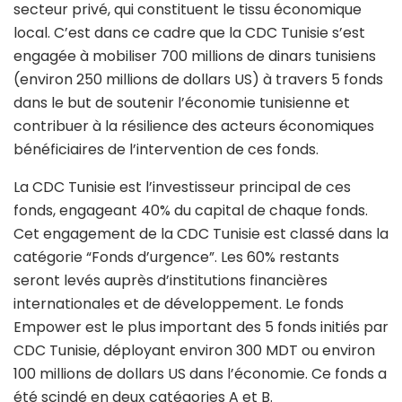
secteur privé, qui constituent le tissu économique
local. C’est dans ce cadre que la CDC Tunisie s’est
engagée à mobiliser 700 millions de dinars tunisiens
(environ 250 millions de dollars US) à travers 5 fonds
dans le but de soutenir l’économie tunisienne et
contribuer à la résilience des acteurs économiques
bénéficiaires de l’intervention de ces fonds.
La CDC Tunisie est l’investisseur principal de ces
fonds, engageant 40% du capital de chaque fonds.
Cet engagement de la CDC Tunisie est classé dans la
catégorie “Fonds d’urgence”. Les 60% restants
seront levés auprès d’institutions financières
internationales et de développement. Le fonds
Empower est le plus important des 5 fonds initiés par
CDC Tunisie, déployant environ 300 MDT ou environ
100 millions de dollars US dans l’économie. Ce fonds a
été scindé en deux catégories A et B.