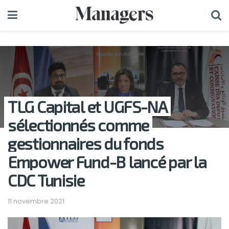
TLG Capital et UGFS-NA
sélectionnés comme
gestionnaires du fonds
Empower Fund-B lancé par la
CDC Tunisie
11 novembre 2021