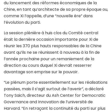
du lancement des réformes économiques de la
Chine, en tant qu’architecte de sa propre époque ou,
comme Xi l’appelle, d’une “nouvelle ère” dans
l’évolution du parti.
La session plénière à huis clos du Comité central
était la dernière occasion importante pour Xi de
réunir les 370 plus hauts responsables de la Chine
avant qu’ils ne se réunissent à nouveau à la fin de
l’année prochaine pour un remaniement de la
direction au cours duquel Xi devrait resserrer
davantage son emprise sur le pouvoir.
“Le plénum porte essentiellement sur les réalisations
passées, mais il s’agit surtout de l’avenir”, a déclaré
Tony Saich, directeur du Ash Center for Democratic
Governance and Innovation de l’université de
Harvard. “En retraçant la continuité du parti sur plus