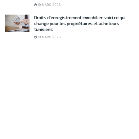
19 MARS 2026
Droits d’enregistrement immobilier: voici ce qui
change pour les propriétaires et acheteurs
tunisiens
19 MARS 2026