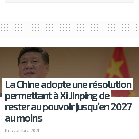
La Chine adopte une résolution
permettant à Xi Jinping de
rester au pouvoir jusqu’en 2027
au moins
11 novembre 2021