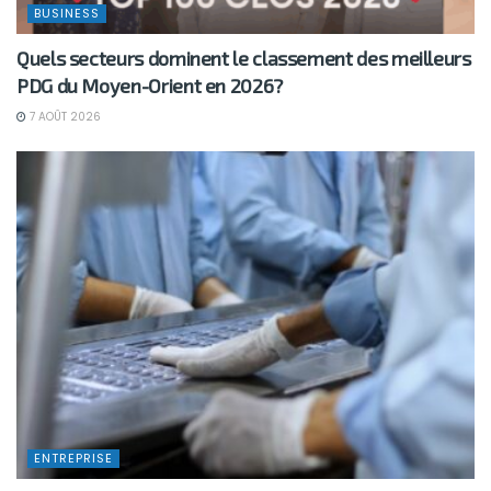
BUSINESS
Quels secteurs dominent le classement des meilleurs
PDG du Moyen-Orient en 2026?
7 AOÛT 2026
ENTREPRISE