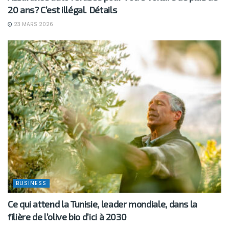
20 ans? C’est illégal. Détails
23 MARS 2026
BUSINESS
Ce qui attend la Tunisie, leader mondiale, dans la
filière de l’olive bio d’ici à 2030