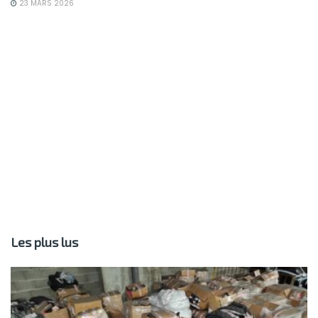
23 MARS 2026
Les plus lus