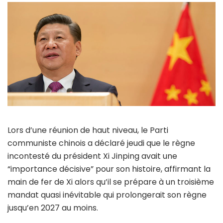
Lors d’une réunion de haut niveau, le Parti
communiste chinois a déclaré jeudi que le règne
incontesté du président Xi Jinping avait une
“importance décisive” pour son histoire, affirmant la
main de fer de Xi alors qu’il se prépare à un troisième
mandat quasi inévitable qui prolongerait son règne
jusqu’en 2027 au moins.