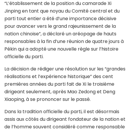
“L’établissement de la position du camarade Xi
Jinping en tant que noyau du Comité central et du
parti tout entier a été d’une importance décisive
pour avancer vers le grand rajeunissement de la
nation chinoise”, a déclaré un aréopage de hauts
responsables à la fin d’une réunion de quatre jours à
Pékin qui a adopté une nouvelle règle sur l’histoire
officielle du parti.
La décision de rédiger une résolution sur les “grandes
réalisations et l’expérience historique” des cent
premières années du parti fait de Xi le troisième
dirigeant seulement, après Mao Zedong et Deng
Xiaoping, à se prononcer sur le passé.
Dans la tradition officielle du parti, il est désormais
assis aux côtés du dirigeant fondateur de la nation et
de l’homme souvent considéré comme responsable