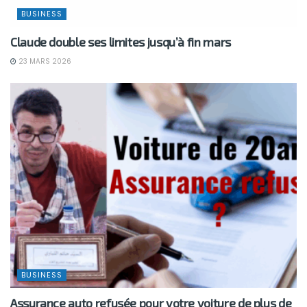
BUSINESS
Claude double ses limites jusqu’à fin mars
23 MARS 2026
BUSINESS
Assurance auto refusée pour votre voiture de plus de