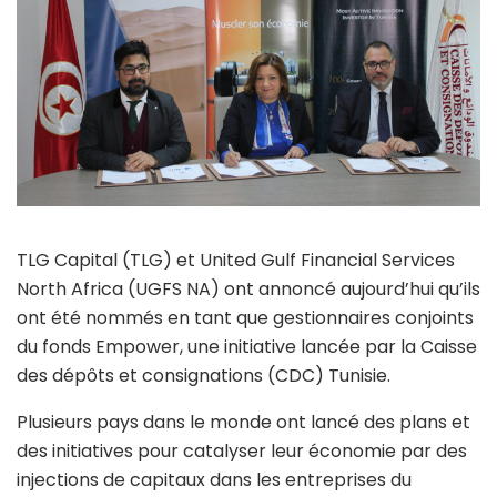
TLG Capital (TLG) et United Gulf Financial Services
North Africa (UGFS NA) ont annoncé aujourd’hui qu’ils
ont été nommés en tant que gestionnaires conjoints
du fonds Empower, une initiative lancée par la Caisse
des dépôts et consignations (CDC) Tunisie.
Plusieurs pays dans le monde ont lancé des plans et
des initiatives pour catalyser leur économie par des
injections de capitaux dans les entreprises du