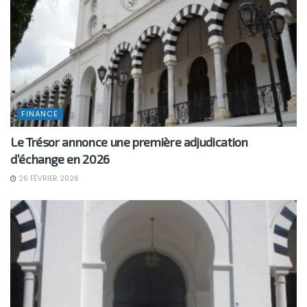
FINANCE
Le Trésor annonce une première adjudication
d’échange en 2026
26 FÉVRIER 2026