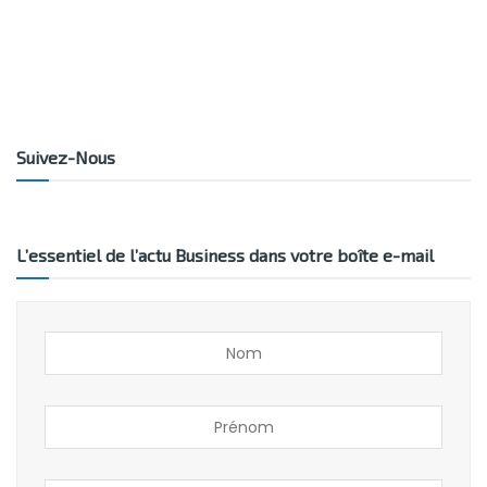
Suivez-Nous
L’essentiel de l’actu Business dans votre boîte e-mail