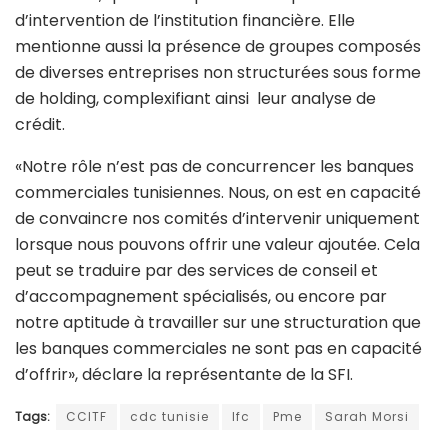
d’intervention de l’institution financière. Elle
mentionne aussi la présence de groupes composés
de diverses entreprises non structurées sous forme
de holding, complexifiant ainsi leur analyse de
crédit.
«Notre rôle n’est pas de concurrencer les banques
commerciales tunisiennes. Nous, on est en capacité
de convaincre nos comités d’intervenir uniquement
lorsque nous pouvons offrir une valeur ajoutée. Cela
peut se traduire par des services de conseil et
d’accompagnement spécialisés, ou encore par
notre aptitude à travailler sur une structuration que
les banques commerciales ne sont pas en capacité
d’offrir», déclare la représentante de la SFI.
Tags:
CCITF
cdc tunisie
Ifc
Pme
Sarah Morsi