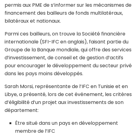
permis aux PME de s’informer sur les mécanismes de
financement des bailleurs de fonds multilatéraux,
bilatéraux et nationaux.
Parmi ces bailleurs, on trouve la Société financière
internationale (SFI-IFC en anglais), faisant partie du
Groupe de la Banque mondiale, qui offre des services
d’investissement, de conseil et de gestion d’actifs
pour encourager le développement du secteur privé
dans les pays moins développés.
Sarah Morsi, représentante de l’IFC en Tunisie et en
Libye, a présenté, lors de cet événement, les critères
d’éligibilité d’un projet aux investissements de son
département:
Être situé dans un pays en développement
membre de l’IFC