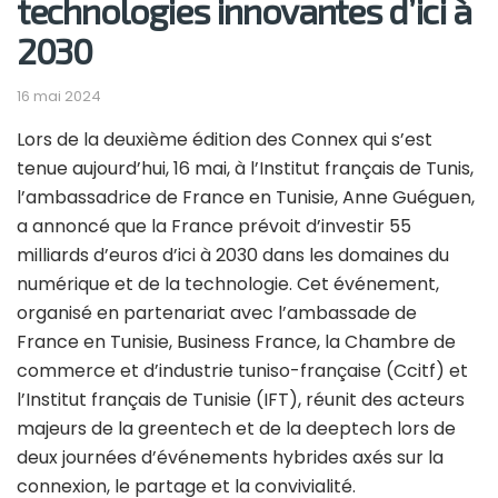
technologies innovantes d’ici à
2030
16 mai 2024
Lors de la deuxième édition des Connex qui s’est
tenue aujourd’hui, 16 mai, à l’Institut français de Tunis,
l’ambassadrice de France en Tunisie, Anne Guéguen,
a annoncé que la France prévoit d’investir 55
milliards d’euros d’ici à 2030 dans les domaines du
numérique et de la technologie. Cet événement,
organisé en partenariat avec l’ambassade de
France en Tunisie, Business France, la Chambre de
commerce et d’industrie tuniso-française (Ccitf) et
l’Institut français de Tunisie (IFT), réunit des acteurs
majeurs de la greentech et de la deeptech lors de
deux journées d’événements hybrides axés sur la
connexion, le partage et la convivialité.