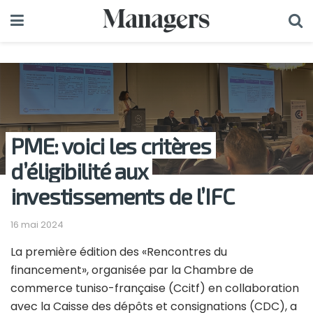
PME: voici les critères
d’éligibilité aux
investissements de l’IFC
16 mai 2024
La première édition des «Rencontres du
financement», organisée par la Chambre de
commerce tuniso-française (Ccitf) en collaboration
avec la Caisse des dépôts et consignations (CDC), a