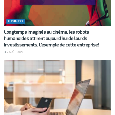
BUSINESS
Longtemps imaginés au cinéma, les robots
humanoïdes attirent aujourd’hui de lourds
investissements. L’exemple de cette entreprise!
7 AOÛT 2026