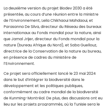
La deuxième version du projet Biodev 2030 a été
présentée, au cours d’une réunion entre la ministre
de l’Environnement, Leila Chikhaoui Mahdaoui, et
Parasanna De Silva, directeur du Réseau des bureaux
internationaux au Fonds mondial pour la nature, ainsi
que Jamal Jrijer, directeur du Fonds mondial pour la
nature (bureau Afrique du Nord), et Saba Guellouz,
directrice de la Conservation de la nature au bureau,
en présence de cadres du ministère de
l’Environnement.
Ce projet sera officiellement lancé le 23 mai 2024
dans le but d’intégrer la biodiversité dans le
développement et les politiques publiques,
conformément au cadre mondial de la biodiversité
de Kunming-Montréal. De plus, des discussions ont eu
lieu sur les projets programmés, où la Tunisie sera le