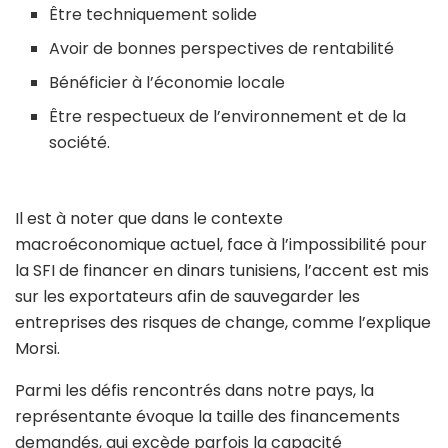
Être techniquement solide
Avoir de bonnes perspectives de rentabilité
Bénéficier à l’économie locale
Être respectueux de l’environnement et de la
société.
Il est à noter que dans le contexte
macroéconomique actuel, face à l’impossibilité pour
la SFI de financer en dinars tunisiens, l’accent est mis
sur les exportateurs afin de sauvegarder les
entreprises des risques de change, comme l’explique
Morsi.
Parmi les défis rencontrés dans notre pays, la
représentante évoque la taille des financements
demandés, qui excède parfois la capacité