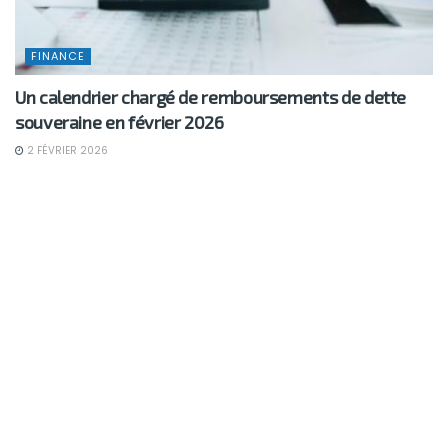
FINANCE
Un calendrier chargé de remboursements de dette
souveraine en février 2026
2 FÉVRIER 2026