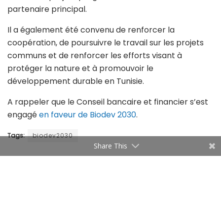
partenaire principal.
Il a également été convenu de renforcer la
coopération, de poursuivre le travail sur les projets
communs et de renforcer les efforts visant à
protéger la nature et à promouvoir le
développement durable en Tunisie.
A rappeler que le Conseil bancaire et financier s’est
engagé
en faveur de Biodev 2030
.
Tags:
biodev2030
Share This