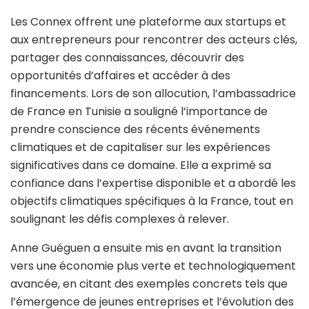
Les Connex offrent une plateforme aux startups et
aux entrepreneurs pour rencontrer des acteurs clés,
partager des connaissances, découvrir des
opportunités d’affaires et accéder à des
financements. Lors de son allocution, l’ambassadrice
de France en Tunisie a souligné l’importance de
prendre conscience des récents événements
climatiques et de capitaliser sur les expériences
significatives dans ce domaine. Elle a exprimé sa
confiance dans l’expertise disponible et a abordé les
objectifs climatiques spécifiques à la France, tout en
soulignant les défis complexes à relever.
Anne Guéguen a ensuite mis en avant la transition
vers une économie plus verte et technologiquement
avancée, en citant des exemples concrets tels que
l’émergence de jeunes entreprises et l’évolution des