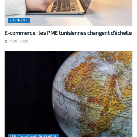
BUSINESS
E-commerce : les PME tunisiennes changent d’échelle
7 AOÛT 2026
AFRICA MEANS BUSINESS