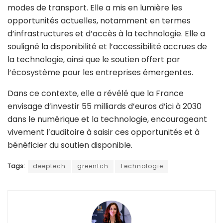
modes de transport. Elle a mis en lumière les
opportunités actuelles, notamment en termes
d’infrastructures et d’accès à la technologie. Elle a
souligné la disponibilité et l’accessibilité accrues de
la technologie, ainsi que le soutien offert par
l’écosystème pour les entreprises émergentes.
Dans ce contexte, elle a révélé que la France
envisage d’investir 55 milliards d’euros d’ici à 2030
dans le numérique et la technologie, encourageant
vivement l’auditoire à saisir ces opportunités et à
bénéficier du soutien disponible.
Tags:
deeptech
greentch
Technologie