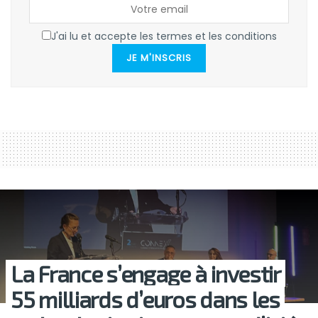
J'ai lu et accepte les termes et les conditions
JE M'INSCRIS
La France s’engage à investir
55 milliards d’euros dans les