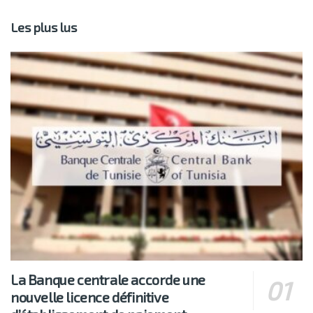
Les plus lus
La Banque centrale accorde une
nouvelle licence définitive