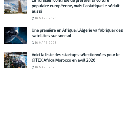
Le Tunisien continue de préférer la voiture
populaire européenne, mais l’asiatique le séduit
aussi
16 MARS 2026
Une première en Afrique: l’Algérie va fabriquer des
satellites sur son sol
16 MARS 2026
Voici la liste des startups sélectionnées pour le
GITEX Africa Morocco en avril 2026
16 MARS 2026