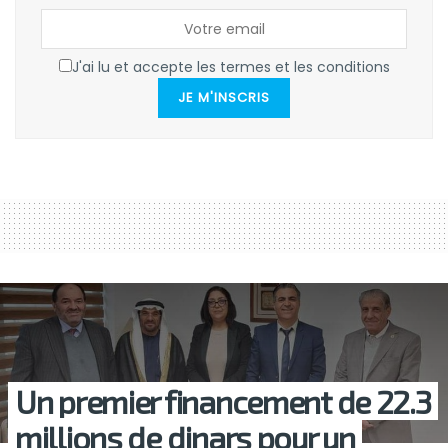
J'ai lu et accepte les termes et les conditions
JE M'INSCRIS
Un premier financement de 22.3
millions de dinars pour un