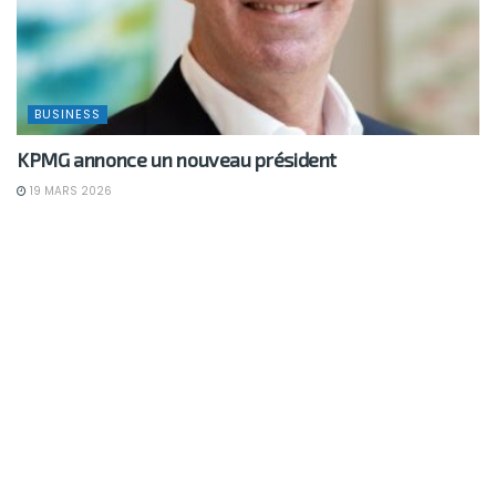
BUSINESS
KPMG annonce un nouveau président
19 MARS 2026