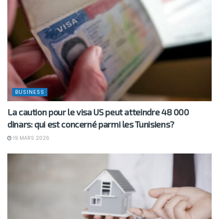
BUSINESS
La caution pour le visa US peut atteindre 48 000
dinars: qui est concerné parmi les Tunisiens?
19 MARS 2026