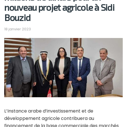
nouveau projet agricole à Sidi
Bouzid
18 janvier 2023
L’Instance arabe d’investissement et de
développement agricole contribuera au
financement de la base commerciale des marchés