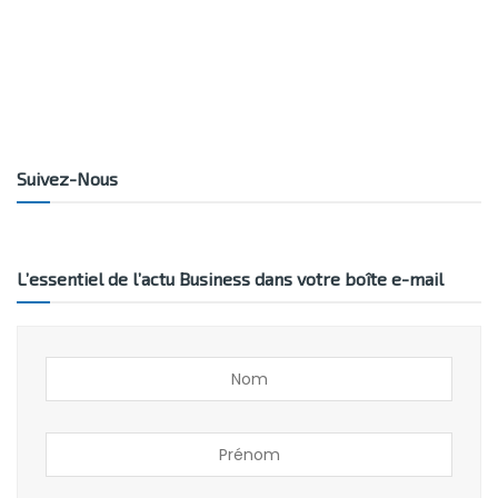
Suivez-Nous
L’essentiel de l’actu Business dans votre boîte e-mail