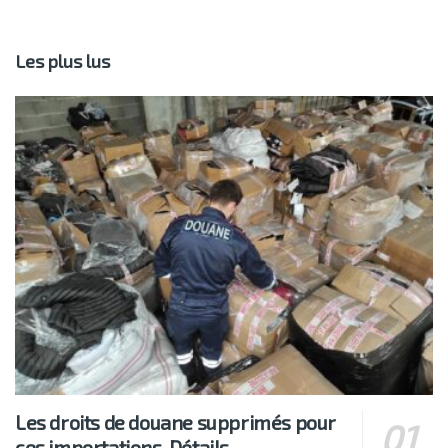
Les plus lus
Les droits de douane supprimés pour
ces importations. Détails