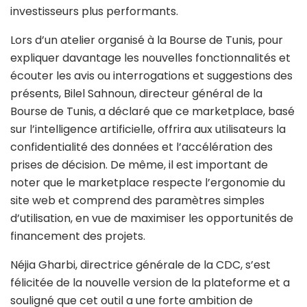
investisseurs plus performants.
Lors d’un atelier organisé à la Bourse de Tunis, pour
expliquer davantage les nouvelles fonctionnalités et
écouter les avis ou interrogations et suggestions des
présents, Bilel Sahnoun, directeur général de la
Bourse de Tunis, a déclaré que ce marketplace, basé
sur l’intelligence artificielle, offrira aux utilisateurs la
confidentialité des données et l’accélération des
prises de décision. De même, il est important de
noter que le marketplace respecte l’ergonomie du
site web et comprend des paramètres simples
d’utilisation, en vue de maximiser les opportunités de
financement des projets.
Néjia Gharbi, directrice générale de la CDC, s’est
félicitée de la nouvelle version de la plateforme et a
souligné que cet outil a une forte ambition de