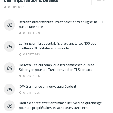
0 PARTAGES
Retraits aux distributeurs et paiements en ligne: la BCT
publie une note
0 PARTAGES
Le Tunisien Taieb Joulak figure dans le top 100 des
meilleurs DG hôteliers du monde
0 PARTAGES
Nouveau: ce qui complique les démarches du visa
Schengen pour les Tunisiens, selon TLScontact
0 PARTAGES
KPMG annonce un nouveau président
0 PARTAGES
Droits d’enregistrement immobilier: voici ce qui change
pour les propriétaires et acheteurs tunisiens