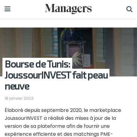
Bourse de Tunis:
JoussourINVEST fait peau
neuve
18 janvier 2023
Élaboré depuis septembre 2020, le marketplace
JoussourINVEST a réalisé des mises à jour de la
version de sa plateforme afin de fournir une
expérience efficiente et des matchings PME-