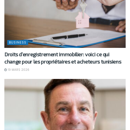
BUSINESS
Droits d’enregistrement immobilier: voici ce qui
change pour les propriétaires et acheteurs tunisiens
19 MARS 2026