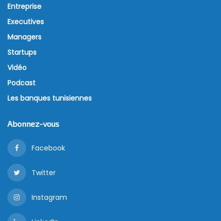
Entreprise
Executives
Managers
Startups
Vidéo
Podcast
Les banques tunisiennes
Abonnez-vous
Facebook
Twitter
Instagram