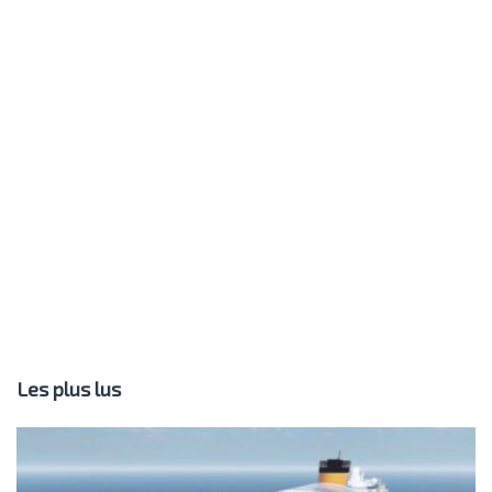
Les plus lus