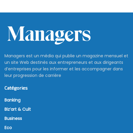
Managers est un média qui publie un magazine mensuel et
un site Web destinés aux entrepreneurs et aux dirigeants
d’entreprises pour les informer et les accompagner dans
leur progression de carrière
Catégories
Banking
Biz’art & Cult
Business
Eco