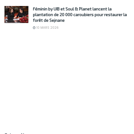
Féminin by UIB et Soul & Planet lancent la
plantation de 20 000 caroubiers pour restaurer la
forêt de Sejnane
10 MARS 2026