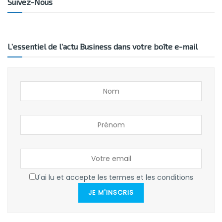
Suivez-Nous
L’essentiel de l’actu Business dans votre boîte e-mail
J'ai lu et accepte les termes et les conditions
JE M'INSCRIS