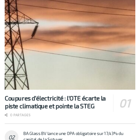
Coupures d’électricité : l’OTE écarte la
piste climatique et pointe la STEG
0 PARTAGES
BA Glass BV lance une OPA obligatoire sur 17,43% du
capital de la Sotuver