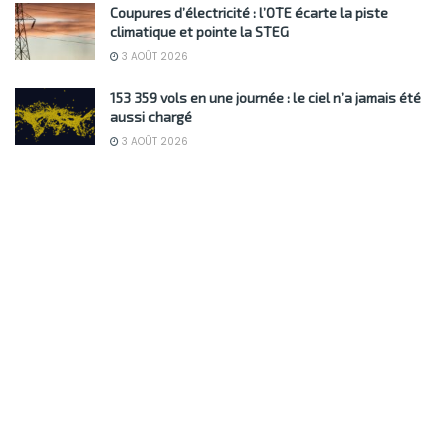
Coupures d’électricité : l’OTE écarte la piste
climatique et pointe la STEG
3 AOÛT 2026
153 359 vols en une journée : le ciel n’a jamais été
aussi chargé
3 AOÛT 2026