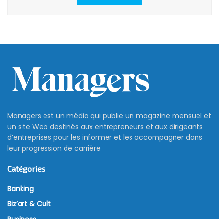
Managers est un média qui publie un magazine mensuel et
un site Web destinés aux entrepreneurs et aux dirigeants
d’entreprises pour les informer et les accompagner dans
leur progression de carrière
Catégories
Banking
Biz’art & Cult
Business