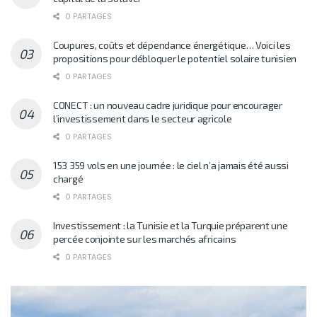
0 PARTAGES
Coupures, coûts et dépendance énergétique… Voici les
propositions pour débloquer le potentiel solaire tunisien
0 PARTAGES
CONECT : un nouveau cadre juridique pour encourager
l’investissement dans le secteur agricole
0 PARTAGES
153 359 vols en une journée : le ciel n’a jamais été aussi
chargé
0 PARTAGES
Investissement : la Tunisie et la Turquie préparent une
percée conjointe sur les marchés africains
0 PARTAGES