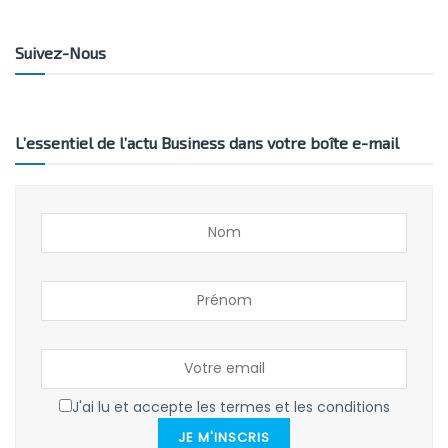
Suivez-Nous
L’essentiel de l’actu Business dans votre boîte e-mail
J'ai lu et accepte les termes et les conditions
JE M'INSCRIS