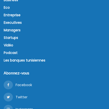
Eco
Entreprise
Executives
Managers
Startups
Vidéo
Podcast
Les banques tunisiennes
Abonnez-vous
Facebook
Twitter