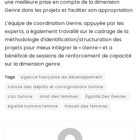
une meilleure prise en compte de la dimension
Genre dans les projets et faciliter son appropriation.
L’équipe de coordination Genre, appuyée par les
experts, a également travaillé sur le cadrage de la
méthodologie d’identification/structuration des
projets pour mieux intégrer le « Genre » et a
bénéficié de sessions de renforcement de capacité
sur la dimension genre.
Tags:
agence française de développement
caisse des dépôts et consignations tunisie
cdc tunisie
droit des femmes
Égalité Des Genres
égalité homme femme
travail des femmes