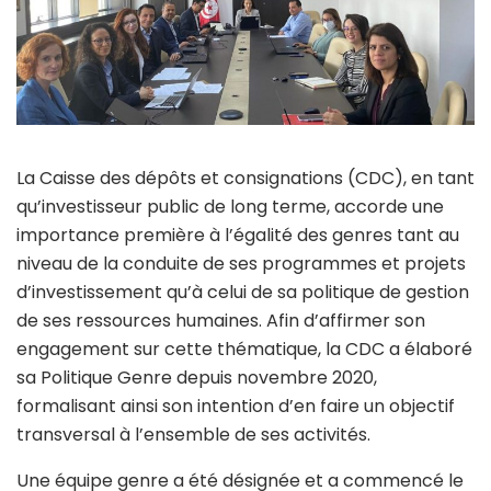
La Caisse des dépôts et consignations (CDC), en tant
qu’investisseur public de long terme, accorde une
importance première à l’égalité des genres tant au
niveau de la conduite de ses programmes et projets
d’investissement qu’à celui de sa politique de gestion
de ses ressources humaines. Afin d’affirmer son
engagement sur cette thématique, la CDC a élaboré
sa Politique Genre depuis novembre 2020,
formalisant ainsi son intention d’en faire un objectif
transversal à l’ensemble de ses activités.
Une équipe genre a été désignée et a commencé le