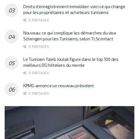
Droits d’enregistrement immobilier: voici ce qui change
pour les propriétaires et acheteurs tunisiens
0 PARTAGES
Nouveau: ce qui complique les démarches du visa
Schengen pour les Tunisiens, selon TLScontact
0 PARTAGES
Le Tunisien Taieb Joulak figure dans le top 100 des
meilleurs DG hôteliers du monde
0 PARTAGES
KPMG annonce un nouveau président
0 PARTAGES