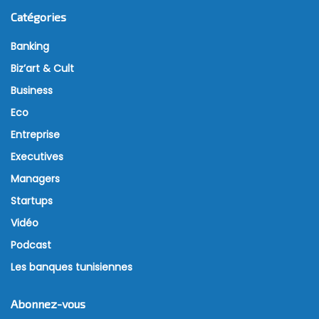
Catégories
Banking
Biz’art & Cult
Business
Eco
Entreprise
Executives
Managers
Startups
Vidéo
Podcast
Les banques tunisiennes
Abonnez-vous