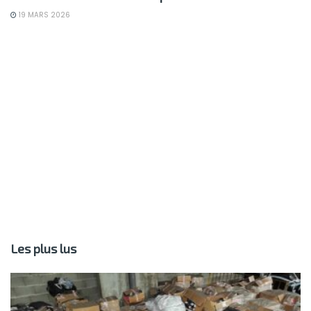
19 MARS 2026
Les plus lus