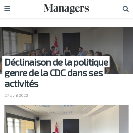
Déclinaison de la politique
genre de la CDC dans ses
activités
27 avril 2022