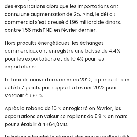
des exportations alors que les importations ont
connu une augmentation de 2%. Ainsi, le déficit
commercial s’est creusé à 1.96 milliard de dinars,
contre 1.56 mdsTND en février dernier.
Hors produits énergétiques, les échanges
commerciaux ont enregistré une baisse de 4.4%
pour les exportations et de 10.4% pour les
importations.
Le taux de couverture, en mars 2022, a perdu de son
côté 5.7 points par rapport à février 2022 pour
s’établir à 69.6%.
Après le rebond de 10 % enregistré en février, les
exportations en valeur se replient de 5,8 % en mars
pour s’établir à 4484,8MD.