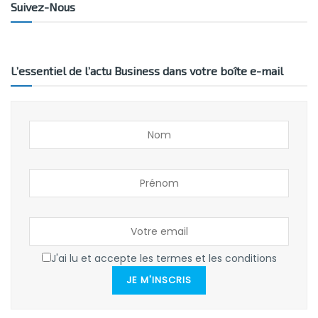
Suivez-Nous
L’essentiel de l’actu Business dans votre boîte e-mail
J'ai lu et accepte les termes et les conditions
JE M'INSCRIS