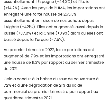
essentiellement l’Espagne (+44,3%) et l’Italie
(+14,2%). Avec les pays de l’UMA, les importations ont
enregistré une forte hausse de 265,3%
essentiellement en raison de nos achats depuis
l’Algérie (+421%). Elles ont augmenté, aussi, depuis la
Russie (+37,8%) et la Chine (+3,9%) alors qu’elles ont
baissé depuis la Turquie (-7,5%).
Au premier trimestre 2022, les exportations ont
augmenté de 7,9% et les importations ont enregistré
une hausse de 11,3% par rapport au dernier trimestre
de 2021.
Cela a conduit à la baisse du taux de couverture à
72% et à une dégradation de 21% du solde
commercial du premier trimestre par rapport au
quatrième trimestre 2021.