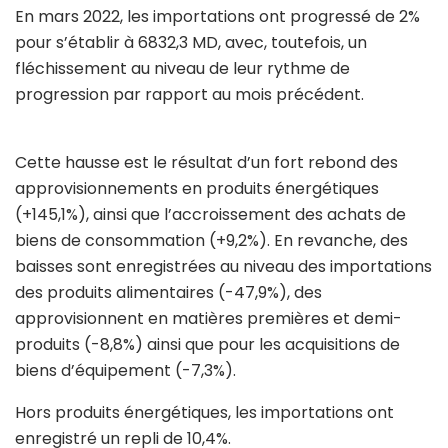
En mars 2022, les importations ont progressé de 2%
pour s’établir à 6832,3 MD, avec, toutefois, un
fléchissement au niveau de leur rythme de
progression par rapport au mois précédent.
Cette hausse est le résultat d’un fort rebond des
approvisionnements en produits énergétiques
(+145,1%), ainsi que l’accroissement des achats de
biens de consommation (+9,2%). En revanche, des
baisses sont enregistrées au niveau des importations
des produits alimentaires (-47,9%), des
approvisionnent en matières premières et demi-
produits (-8,8%) ainsi que pour les acquisitions de
biens d’équipement (-7,3%).
Hors produits énergétiques, les importations ont
enregistré un repli de 10,4%.