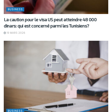
BUSINESS
La caution pour le visa US peut atteindre 48 000
dinars: qui est concerné parmi les Tunisiens?
19 MARS 2026
BUSINESS