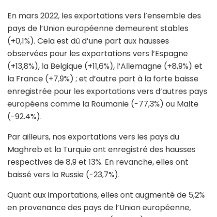
En mars 2022, les exportations vers l’ensemble des
pays de l’Union européenne demeurent stables
(+0,1%). Cela est dû d’une part aux hausses
observées pour les exportations vers l’Espagne
(+13,8%), la Belgique (+11,6%), l’Allemagne (+8,9%) et
la France (+7,9%) ; et d’autre part à la forte baisse
enregistrée pour les exportations vers d’autres pays
européens comme la Roumanie (-77,3%) ou Malte
(-92.4%).
Par ailleurs, nos exportations vers les pays du
Maghreb et la Turquie ont enregistré des hausses
respectives de 8,9 et 13%. En revanche, elles ont
baissé vers la Russie (-23,7%).
Quant aux importations, elles ont augmenté de 5,2%
en provenance des pays de l’Union européenne,