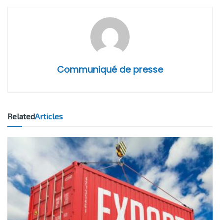
Communiqué de presse
Related
Articles