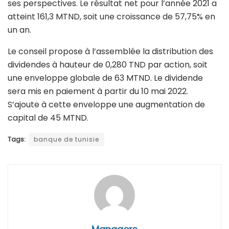
ses perspectives. Le résultat net pour l’année 2021 a
atteint 161,3 MTND, soit une croissance de 57,75% en
un an.
Le conseil propose à l’assemblée la distribution des
dividendes à hauteur de 0,280 TND par action, soit
une enveloppe globale de 63 MTND. Le dividende
sera mis en paiement à partir du 10 mai 2022.
S’ajoute à cette enveloppe une augmentation de
capital de 45 MTND.
Tags:
banque de tunisie