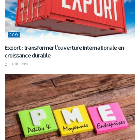
ECO
Export : transformer l’ouverture internationale en
croissance durable
6 AOÛT 2026