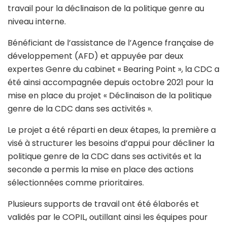
travail pour la déclinaison de la politique genre au
niveau interne.
Bénéficiant de l’assistance de l’Agence française de
développement (AFD) et appuyée par deux
expertes Genre du cabinet « Bearing Point », la CDC a
été ainsi accompagnée depuis octobre 2021 pour la
mise en place du projet « Déclinaison de la politique
genre de la CDC dans ses activités ».
Le projet a été réparti en deux étapes, la première a
visé à structurer les besoins d’appui pour décliner la
politique genre de la CDC dans ses activités et la
seconde a permis la mise en place des actions
sélectionnées comme prioritaires.
Plusieurs supports de travail ont été élaborés et
validés par le COPIL, outillant ainsi les équipes pour