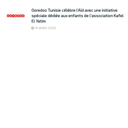
Ooredoo Tunisie célèbre l’Aïd avec une initiative
spéciale dédiée aux enfants de l’association Kafel
El Yatim
18 MARS 2026