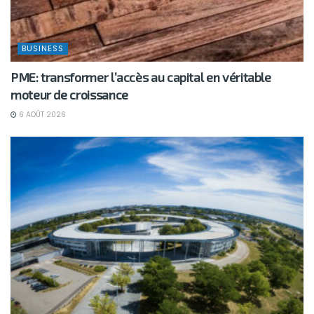
BUSINESS
PME: transformer l’accès au capital en véritable
moteur de croissance
6 AOÛT 2026