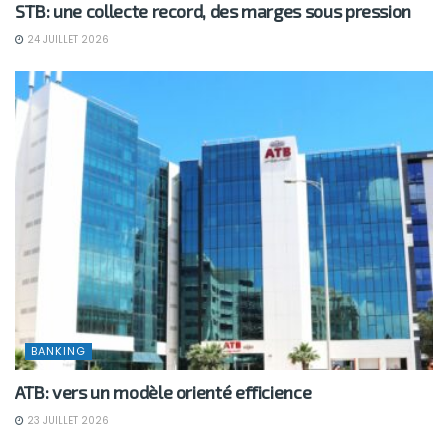
STB: une collecte record, des marges sous pression
24 JUILLET 2026
BANKING
ATB: vers un modèle orienté efficience
23 JUILLET 2026