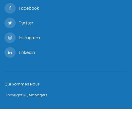
Facebook
Twitter
Instagram
LinkedIn
Qui Sommes Nous
Copyright © ,
Managers