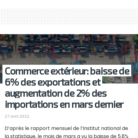
Commerce extérieur: baisse de
6% des exportations et
augmentation de 2% des
importations en mars dernier
27 avril 2022
D’après le rapport mensuel de l’Institut national de
la statistique, le mois de mars a vu la baisse de 5.8%