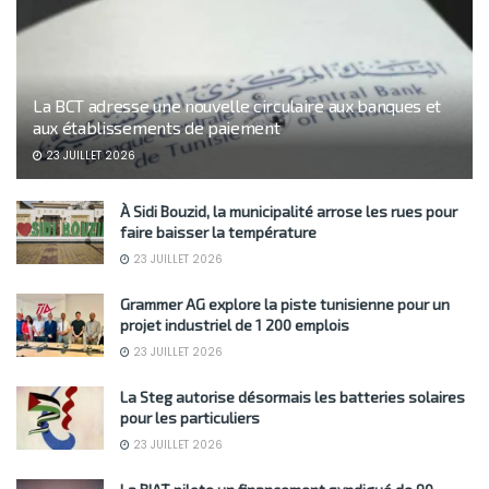
La BCT adresse une nouvelle circulaire aux banques et
aux établissements de paiement
23 JUILLET 2026
À Sidi Bouzid, la municipalité arrose les rues pour
faire baisser la température
23 JUILLET 2026
Grammer AG explore la piste tunisienne pour un
projet industriel de 1 200 emplois
23 JUILLET 2026
La Steg autorise désormais les batteries solaires
pour les particuliers
23 JUILLET 2026