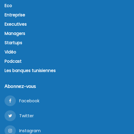
Eco
Entreprise
Executives
Managers
Startups
Vidéo
Podcast
Les banques tunisiennes
Abonnez-vous
Facebook
Twitter
Instagram