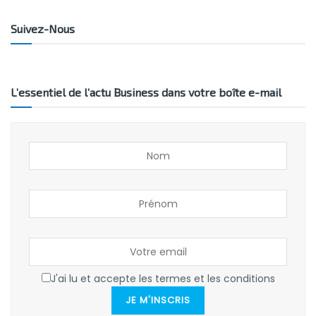
Suivez-Nous
L’essentiel de l’actu Business dans votre boîte e-mail
J'ai lu et accepte les termes et les conditions
JE M'INSCRIS