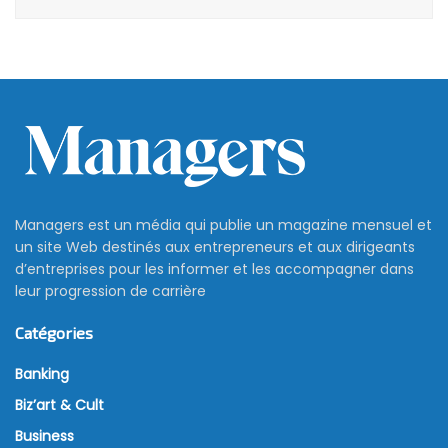
Managers est un média qui publie un magazine mensuel et
un site Web destinés aux entrepreneurs et aux dirigeants
d’entreprises pour les informer et les accompagner dans
leur progression de carrière
Catégories
Banking
Biz’art & Cult
Business