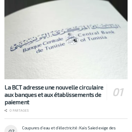
La BCT adresse une nouvelle circulaire
aux banques et aux établissements de
paiement
0 PARTAGES
Coupures d’eau et d’électricité : Kaïs Saïed exige des