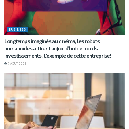
BUSINESS
Longtemps imaginés au cinéma, les robots
humanoïdes attirent aujourd’hui de lourds
investissements. L’exemple de cette entreprise!
7 AOÛT 2026