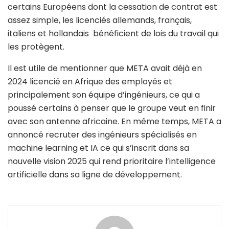
certains Européens dont la cessation de contrat est
assez simple, les licenciés allemands, français,
italiens et hollandais bénéficient de lois du travail qui
les protègent.
Il est utile de mentionner que META avait déjà en
2024 licencié en Afrique des employés et
principalement son équipe d’ingénieurs, ce qui a
poussé certains à penser que le groupe veut en finir
avec son antenne africaine. En même temps, META a
annoncé recruter des ingénieurs spécialisés en
machine learning et IA ce qui s’inscrit dans sa
nouvelle vision 2025 qui rend prioritaire l’intelligence
artificielle dans sa ligne de développement.