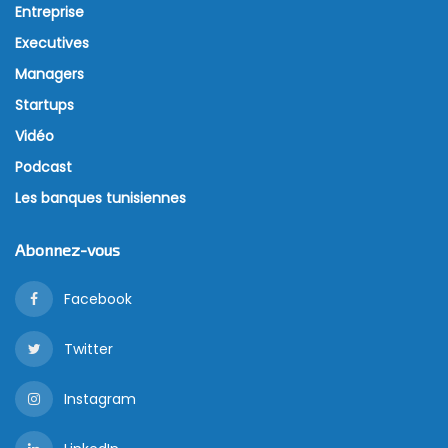
Entreprise
Executives
Managers
Startups
Vidéo
Podcast
Les banques tunisiennes
Abonnez-vous
Facebook
Twitter
Instagram