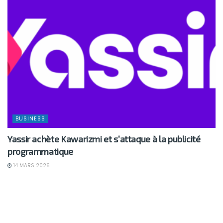
BUSINESS
Yassir achète Kawarizmi et s’attaque à la publicité
programmatique
14 MARS 2026