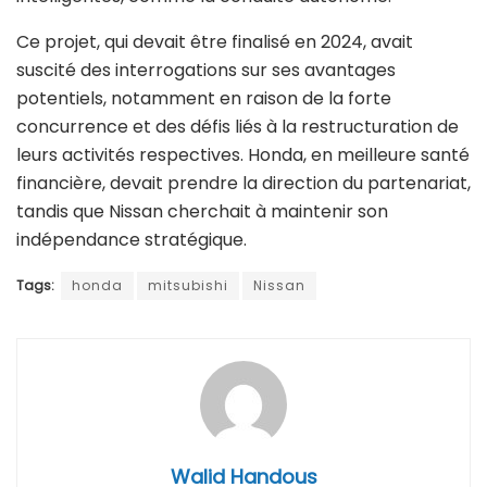
Ce projet, qui devait être finalisé en 2024, avait
suscité des interrogations sur ses avantages
potentiels, notamment en raison de la forte
concurrence et des défis liés à la restructuration de
leurs activités respectives. Honda, en meilleure santé
financière, devait prendre la direction du partenariat,
tandis que Nissan cherchait à maintenir son
indépendance stratégique.
Tags:
honda
mitsubishi
Nissan
Walid Handous