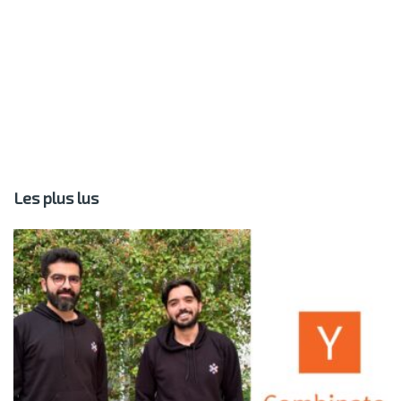
Les plus lus