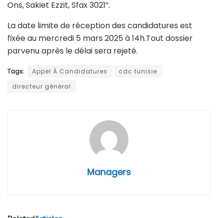
Ons, Sakiet Ezzit, Sfax 3021”.
La date limite de réception des candidatures est
fixée au mercredi 5 mars 2025 à 14h.Tout dossier
parvenu après le délai sera rejeté.
Tags:
Appel À Candidatures
cdc tunisie
directeur général
Managers