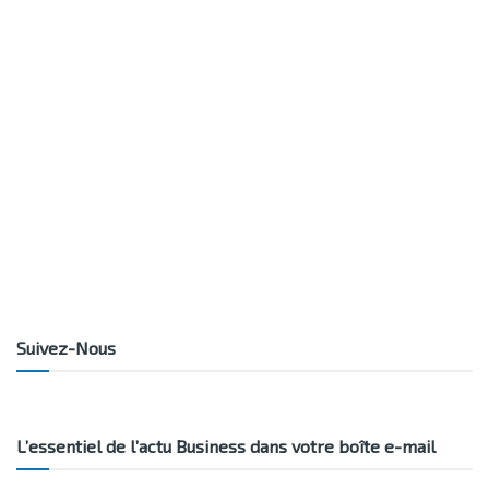
Suivez-Nous
L’essentiel de l’actu Business dans votre boîte e-mail