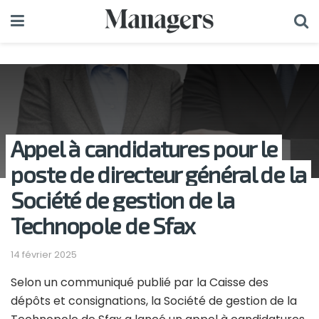
Appel à candidatures pour le
poste de directeur général de la
Société de gestion de la
Technopole de Sfax
14 février 2025
Selon un communiqué publié par la Caisse des
dépôts et consignations, la Société de gestion de la