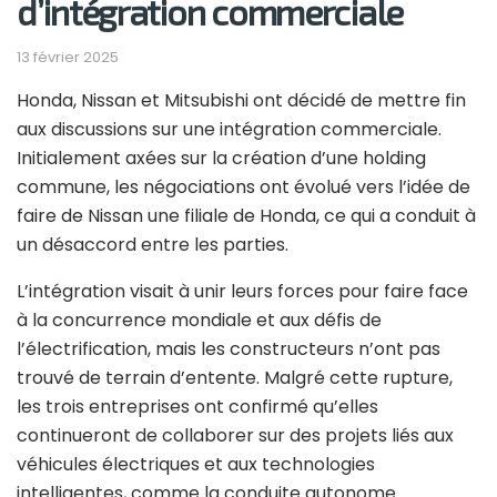
d’intégration commerciale
13 février 2025
Honda, Nissan et Mitsubishi ont décidé de mettre fin
aux discussions sur une intégration commerciale.
Initialement axées sur la création d’une holding
commune, les négociations ont évolué vers l’idée de
faire de Nissan une filiale de Honda, ce qui a conduit à
un désaccord entre les parties.
L’intégration visait à unir leurs forces pour faire face
à la concurrence mondiale et aux défis de
l’électrification, mais les constructeurs n’ont pas
trouvé de terrain d’entente. Malgré cette rupture,
les trois entreprises ont confirmé qu’elles
continueront de collaborer sur des projets liés aux
véhicules électriques et aux technologies
intelligentes, comme la conduite autonome.