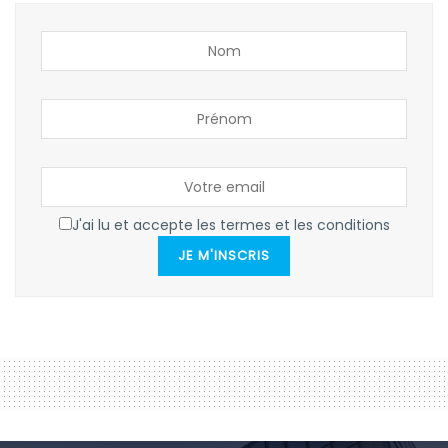
J'ai lu et accepte les termes et les conditions
JE M'INSCRIS