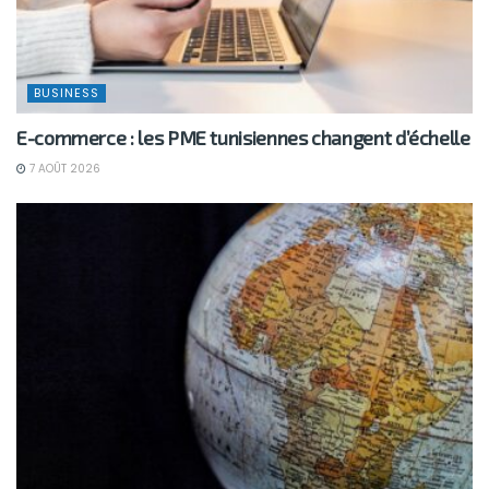
BUSINESS
E-commerce : les PME tunisiennes changent d’échelle
7 AOÛT 2026