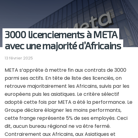
3000 licenciements à META
avec une majorité d’Africains
13 février 2025
META s’apprête à mettre fin aux contrats de 3000
parmi ses actifs. En tête de liste des licenciés, on
retrouve majoritairement les Africains, suivis par les
européens puis les asiatiques. Le critère sélectif
adopté cette fois par META a été la performance. Le
Groupe déclare éloigner les moins performants,
cette frange représente 5% de ses employés. Ceci
dit, aucun bureau régional ne va être fermé.
Contrairement aux Africains, aux Asiatiques et