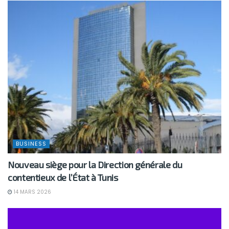
BUSINESS
Nouveau siège pour la Direction générale du
contentieux de l’État à Tunis
14 MARS 2026