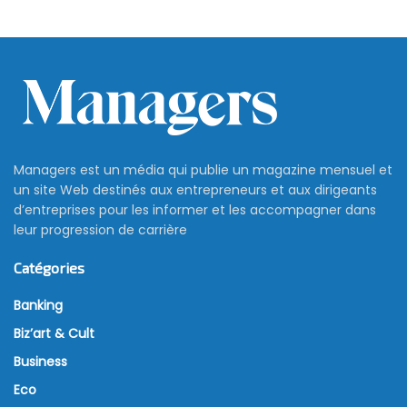
Managers est un média qui publie un magazine mensuel et
un site Web destinés aux entrepreneurs et aux dirigeants
d’entreprises pour les informer et les accompagner dans
leur progression de carrière
Catégories
Banking
Biz’art & Cult
Business
Eco