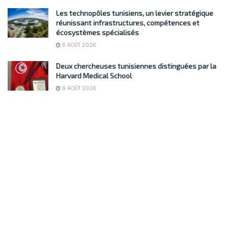
Les technopôles tunisiens, un levier stratégique
réunissant infrastructures, compétences et
écosystèmes spécialisés
6 AOÛT 2026
Deux chercheuses tunisiennes distinguées par la
Harvard Medical School
6 AOÛT 2026