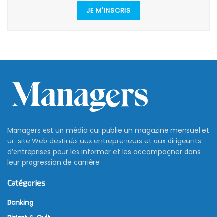
JE M'INSCRIS
Managers est un média qui publie un magazine mensuel et
un site Web destinés aux entrepreneurs et aux dirigeants
d’entreprises pour les informer et les accompagner dans
leur progression de carrière
Catégories
Banking