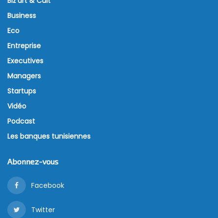
Biz’art & Cult
Business
Eco
Entreprise
Executives
Managers
Startups
Vidéo
Podcast
Les banques tunisiennes
Abonnez-vous
Facebook
Twitter