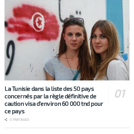
La Tunisie dans la liste des 50 pays
concernés par la règle définitive de
caution visa d’environ 60 000 tnd pour
ce pays
0 PARTAGES