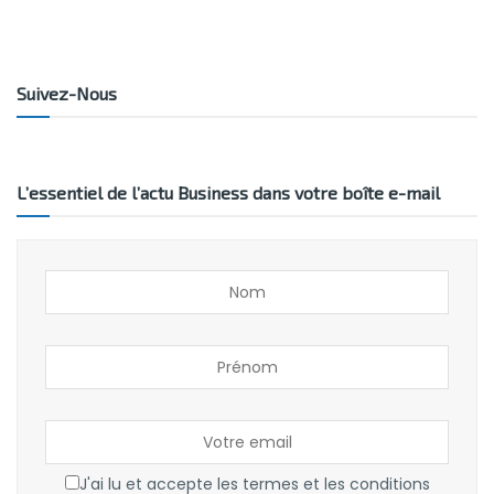
Suivez-Nous
L’essentiel de l’actu Business dans votre boîte e-mail
J'ai lu et accepte les termes et les conditions