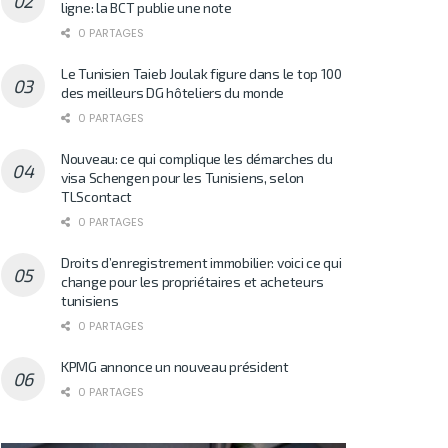
ligne: la BCT publie une note
0 PARTAGES
Le Tunisien Taieb Joulak figure dans le top 100
des meilleurs DG hôteliers du monde
0 PARTAGES
Nouveau: ce qui complique les démarches du
visa Schengen pour les Tunisiens, selon
TLScontact
0 PARTAGES
Droits d’enregistrement immobilier: voici ce qui
change pour les propriétaires et acheteurs
tunisiens
0 PARTAGES
KPMG annonce un nouveau président
0 PARTAGES