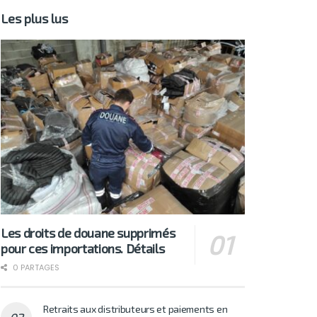
Les plus lus
Les droits de douane supprimés
pour ces importations. Détails
0 PARTAGES
Retraits aux distributeurs et paiements en