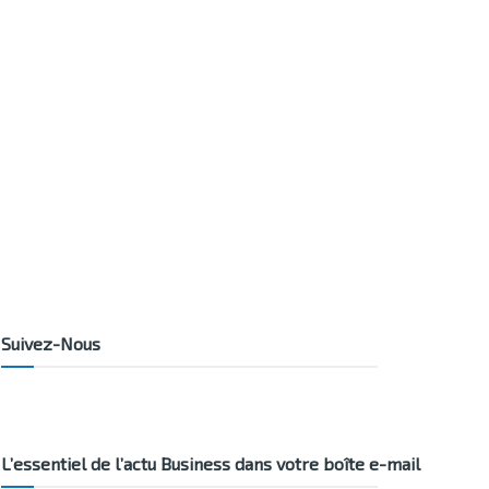
Suivez-Nous
L’essentiel de l’actu Business dans votre boîte e-mail