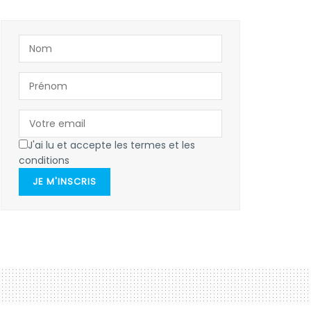
J'ai lu et accepte les termes et les
conditions
JE M'INSCRIS