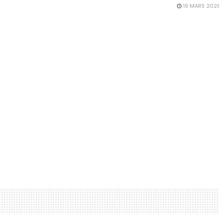
19 MARS 202