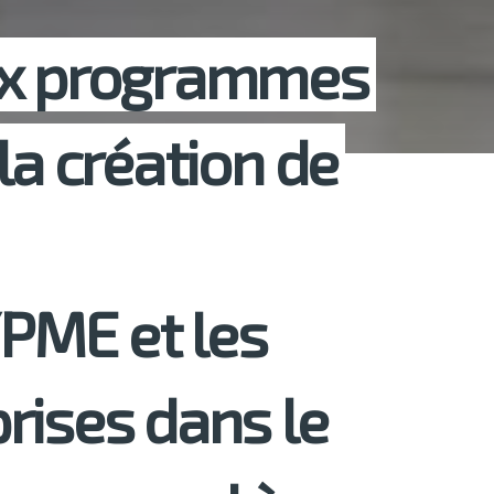
ux programmes
la création de
PME et les
rises dans le