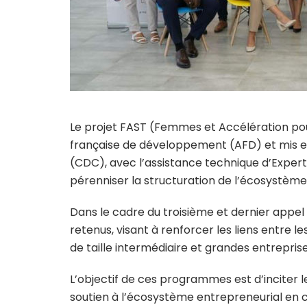
Le projet FAST (Femmes et Accélération pour
française de développement (AFD) et mis e
(CDC), avec l’assistance technique d’Exper
pérenniser la structuration de l’écosystème
Dans le cadre du troisième et dernier appe
retenus, visant à renforcer les liens entre l
de taille intermédiaire et grandes entreprise
L’objectif de ces programmes est d’inciter
soutien à l’écosystème entrepreneurial en c