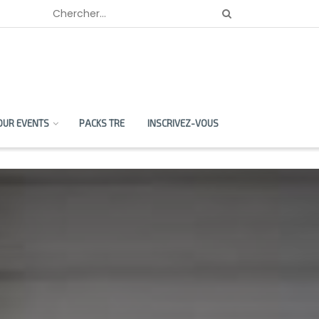
OUR EVENTS
PACKS TRE
INSCRIVEZ-VOUS