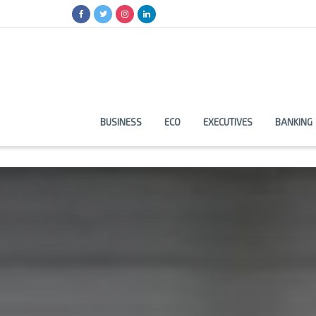
BUSINESS
ECO
EXECUTIVES
BANKING