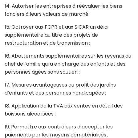
14. Autoriser les entreprises à réévaluer les biens
fonciers à leurs valeurs de marché ;
15. Octroyer aux FCPR et aux SICAR un délai
supplémentaire au titre des projets de
restructuration et de transmission ;
16. Abattements supplémentaires sur les revenus du
chef de famille qui a en charge des enfants et des
personnes âgées sans soutien ;
17. Mesures avantageuses au profit des jardins
d’enfants et des personnes handicapées ;
18. Application de la TVA aux ventes en détail des
boissons alcoolisées ;
19. Permettre aux contrôleurs d’accepter les
paiements par les moyens dématérialisés ;