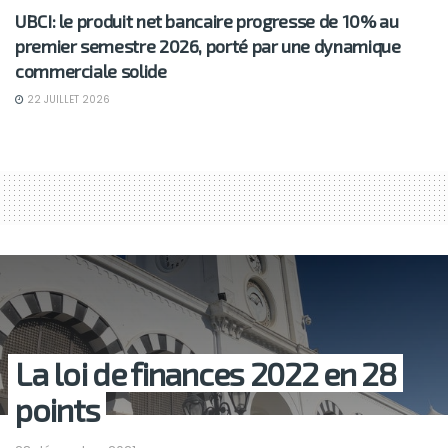
UBCI: le produit net bancaire progresse de 10% au
premier semestre 2026, porté par une dynamique
commerciale solide
22 JUILLET 2026
La loi de finances 2022 en 28
points