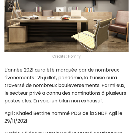
Credits : Homify
L’année 2021 aura été marquée par de nombreux
événements : 25 juillet, pandémie, la Tunisie aura
traversé de nombreux bouleversements. Parmi eux,
le secteur privé a connu des nominations à plusieurs
postes clés. En voici un bilan non exhaustif.
Agil : Khaled Bettine nommé PDG de la SNDP Agil le
29/11/2021