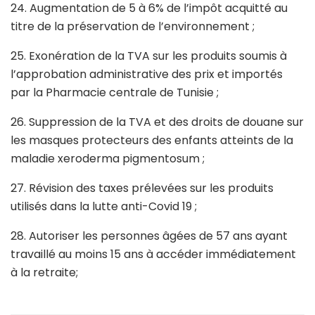
24. Augmentation de 5 à 6% de l’impôt acquitté au
titre de la préservation de l’environnement ;
25. Exonération de la TVA sur les produits soumis à
l’approbation administrative des prix et importés
par la Pharmacie centrale de Tunisie ;
26. Suppression de la TVA et des droits de douane sur
les masques protecteurs des enfants atteints de la
maladie xeroderma pigmentosum ;
27. Révision des taxes prélevées sur les produits
utilisés dans la lutte anti-Covid 19 ;
28. Autoriser les personnes âgées de 57 ans ayant
travaillé au moins 15 ans à accéder immédiatement
à la retraite;