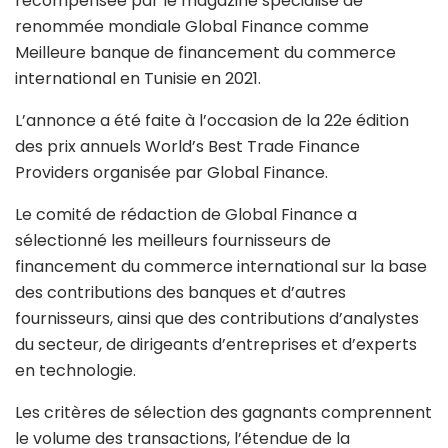
récompensée par le magazine spécialisé de
renommée mondiale Global Finance comme
Meilleure banque de financement du commerce
international en Tunisie en 2021.
L’annonce a été faite à l’occasion de la 22e édition
des prix annuels World’s Best Trade Finance
Providers organisée par Global Finance.
Le comité de rédaction de Global Finance a
sélectionné les meilleurs fournisseurs de
financement du commerce international sur la base
des contributions des banques et d’autres
fournisseurs, ainsi que des contributions d’analystes
du secteur, de dirigeants d’entreprises et d’experts
en technologie.
Les critères de sélection des gagnants comprennent
le volume des transactions, l’étendue de la