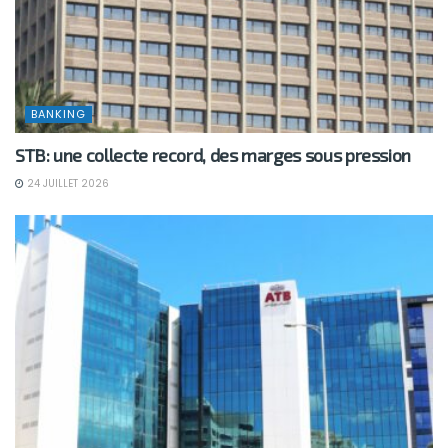
BANKING
STB: une collecte record, des marges sous pression
24 JUILLET 2026