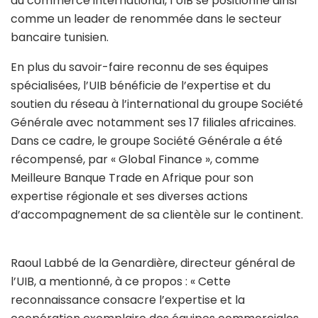
du commerce international, l’UIB se positionne ainsi
comme un leader de renommée dans le secteur
bancaire tunisien.
En plus du savoir-faire reconnu de ses équipes
spécialisées, l’UIB bénéficie de l’expertise et du
soutien du réseau à l’international du groupe Société
Générale avec notamment ses 17 filiales africaines.
Dans ce cadre, le groupe Société Générale a été
récompensé, par « Global Finance », comme
Meilleure Banque Trade en Afrique pour son
expertise régionale et ses diverses actions
d’accompagnement de sa clientèle sur le continent.
Raoul Labbé de la Genardière, directeur général de
l’UIB, a mentionné, à ce propos : « Cette
reconnaissance consacre l’expertise et la