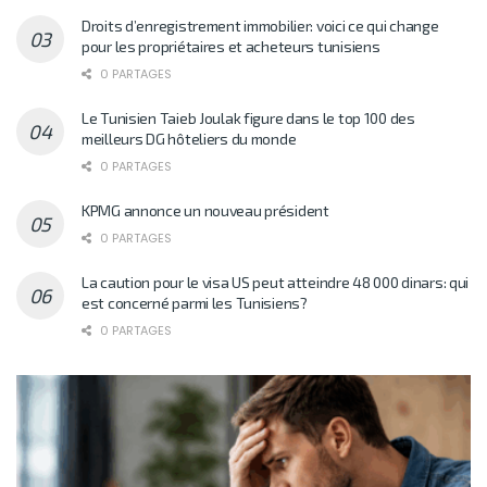
Droits d’enregistrement immobilier: voici ce qui change
pour les propriétaires et acheteurs tunisiens
0 PARTAGES
Le Tunisien Taieb Joulak figure dans le top 100 des
meilleurs DG hôteliers du monde
0 PARTAGES
KPMG annonce un nouveau président
0 PARTAGES
La caution pour le visa US peut atteindre 48 000 dinars: qui
est concerné parmi les Tunisiens?
0 PARTAGES