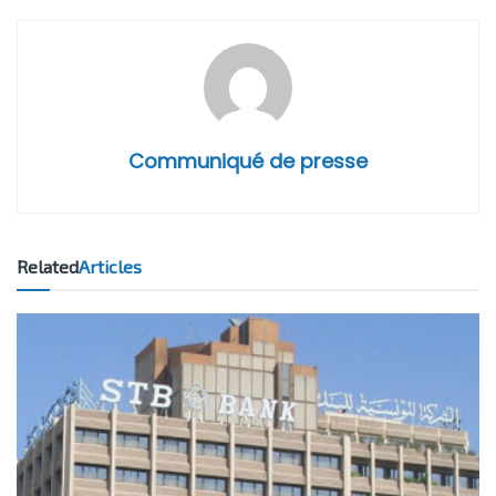
Communiqué de presse
Related
Articles