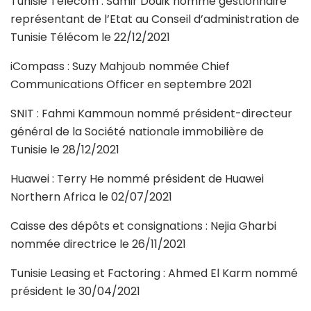
Tunisie Télécom : Samir Douik nommé gestionnaire
représentant de l’Etat au Conseil d’administration de
Tunisie Télécom le 22/12/2021
iCompass : Suzy Mahjoub nommée Chief
Communications Officer en septembre 2021
SNIT : Fahmi Kammoun nommé président-directeur
général de la Société nationale immobilière de
Tunisie le 28/12/2021
Huawei : Terry He nommé président de Huawei
Northern Africa le 02/07/2021
Caisse des dépôts et consignations : Nejia Gharbi
nommée directrice le 26/11/2021
Tunisie Leasing et Factoring : Ahmed El Karm nommé
président le 30/04/2021