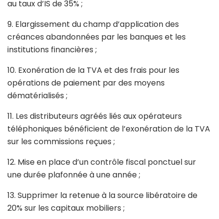
au taux d’IS de 35% ;
9. Elargissement du champ d’application des
créances abandonnées par les banques et les
institutions financières ;
10. Exonération de la TVA et des frais pour les
opérations de paiement par des moyens
dématérialisés ;
11. Les distributeurs agréés liés aux opérateurs
téléphoniques bénéficient de l’exonération de la TVA
sur les commissions reçues ;
12. Mise en place d’un contrôle fiscal ponctuel sur
une durée plafonnée à une année ;
13. Supprimer la retenue à la source libératoire de
20% sur les capitaux mobiliers ;