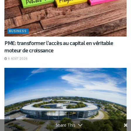
BUSINESS
PME: transformer l’accès au capital en véritable
moteur de croissance
6 AOÛT 2026
Share This