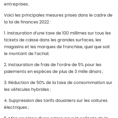
entreprises.
Voici les principales mesures prises dans le cadre de
la loi de finances 2022 :
1. Instauration d’une taxe de 100 millimes sur tous les
tickets de caisse dans les grandes surfaces, les
magasins et les marques de franchise, quel que soit
le montant de l’achat.
2. Instauration de frais de l’ordre de 5% pour les
paiements en espèces de plus de 3 mille dinars ;
3. Réduction de 50% de la taxe de consommation sur
les véhicules hybrides ;
4. Suppression des tarifs douaniers sur les voitures
électriques ;