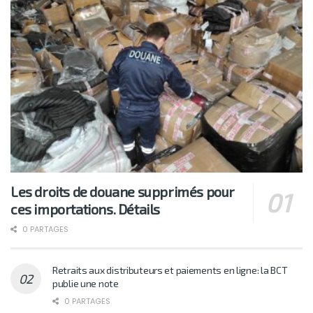
Les droits de douane supprimés pour
ces importations. Détails
0 PARTAGES
Retraits aux distributeurs et paiements en ligne: la BCT
publie une note
0 PARTAGES