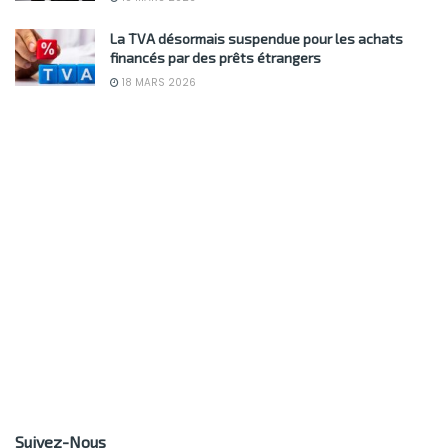
La TVA désormais suspendue pour les achats
financés par des prêts étrangers
18 MARS 2026
Suivez-Nous