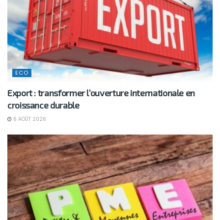
ECO
Export : transformer l’ouverture internationale en
croissance durable
6 AOÛT 2026