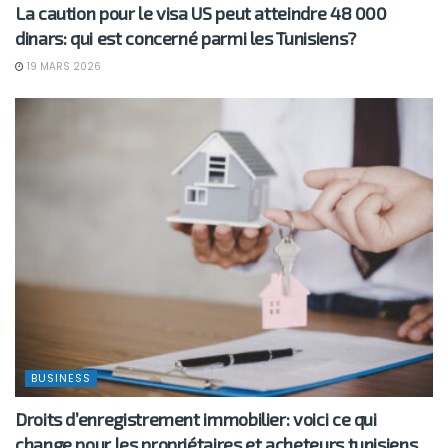
La caution pour le visa US peut atteindre 48 000
dinars: qui est concerné parmi les Tunisiens?
19 MARS 2026
BUSINESS
Droits d’enregistrement immobilier: voici ce qui
change pour les propriétaires et acheteurs tunisiens