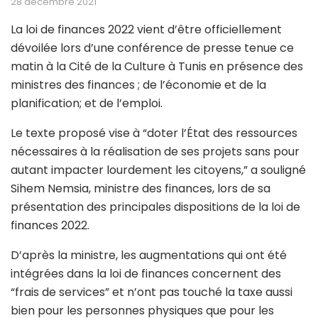
28 décembre 2021
La loi de finances 2022 vient d’être officiellement
dévoilée lors d’une conférence de presse tenue ce
matin à la Cité de la Culture à Tunis en présence des
ministres des finances ; de l’économie et de la
planification; et de l’emploi.
Le texte proposé vise à “doter l’État des ressources
nécessaires à la réalisation de ses projets sans pour
autant impacter lourdement les citoyens,” a souligné
Sihem Nemsia, ministre des finances, lors de sa
présentation des principales dispositions de la loi de
finances 2022.
D’après la ministre, les augmentations qui ont été
intégrées dans la loi de finances concernent des
“frais de services” et n’ont pas touché la taxe aussi
bien pour les personnes physiques que pour les