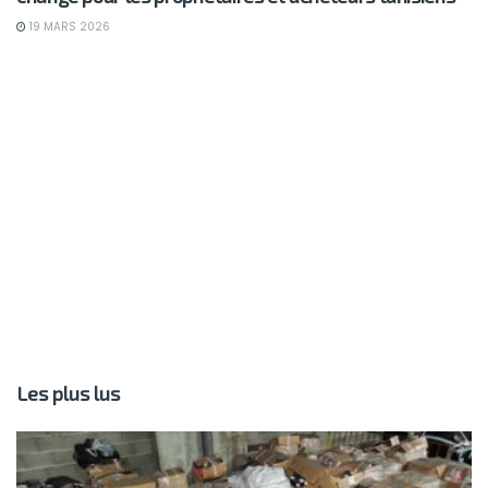
19 MARS 2026
Les plus lus