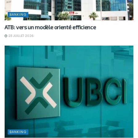
BANKING
ATB: vers un modèle orienté efficience
23 JUILLET 2026
BANKING