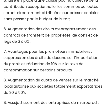
5. Mise en place d’une caisse pour la collecte de la
contribution exceptionnelle; les sommes collectés
seront directement attribuées aux caisses sociales
sans passer par le budget de l’État;
6. Augmentation des droits d’enregistrement des
contrats de transfert de propriétés, de dons et de
legs de 3 à 6% ;
7. Avantages pour les promoteurs immobiliers :
suppression des droits de douane sur l’importation
du granit et réduction de 10% sur la taxe de
consommation sur certains produits ;
8. Augmentation du quota de ventes sur le marché
local autorisé aux sociétés totalement exportatrices
de 30 à 50% ;
8. Assujettissement des entreprises de microcrédit