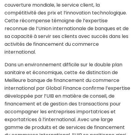
couverture mondiale, le service client, la
compétitivité des prix et l’innovation technologique.
Cette récompense témoigne de l’expertise
reconnue de l’Union internationale de banques et de
sa capacité à servir ses clients avec succès dans les
activités de financement du commerce
international.
Dans un environnement difficile sur le double plan
sanitaire et économique, cette 4e distinction de
Meilleure banque de financement du commerce
international par Global Finance confirme l’expertise
développée par l’UIB en matière de conseil, de
financement et de gestion des transactions pour
accompagner les entreprises importatrices et
exportatrices à l’international. Avec une large
gamme de produits et de services de financement