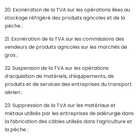
20. Exonération de la TVA sur les opérations liées au
stockage réfrigéré des produits agricoles et de la
pêche ;
21. Exonération de la TVA sur les commissions des
vendeurs de produits agricoles sur les marchés de
gros ;
22. Suspension de la TVA sur les opérations
d’acquisition de matériels, d’équipements, de
produits et de services des entreprises du transport
aérien ;
23. Suppression de la TVA sur les matériaux et
métaux utilisés par les entreprises de sidérurgie dans
la fabrication des câbles utilisés dans l’agriculture et
la pêche ;