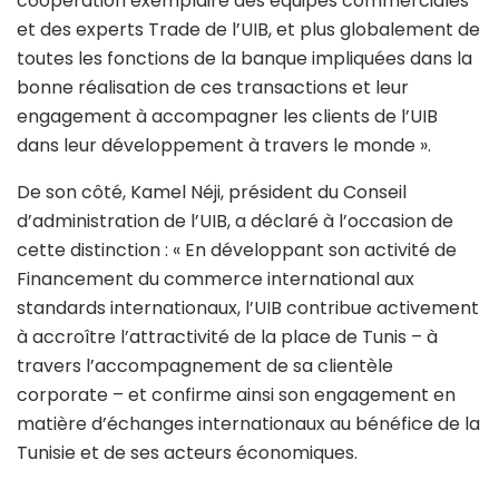
coopération exemplaire des équipes commerciales
et des experts Trade de l’UIB, et plus globalement de
toutes les fonctions de la banque impliquées dans la
bonne réalisation de ces transactions et leur
engagement à accompagner les clients de l’UIB
dans leur développement à travers le monde ».
De son côté, Kamel Néji, président du Conseil
d’administration de l’UIB, a déclaré à l’occasion de
cette distinction : « En développant son activité de
Financement du commerce international aux
standards internationaux, l’UIB contribue activement
à accroître l’attractivité de la place de Tunis – à
travers l’accompagnement de sa clientèle
corporate – et confirme ainsi son engagement en
matière d’échanges internationaux au bénéfice de la
Tunisie et de ses acteurs économiques.