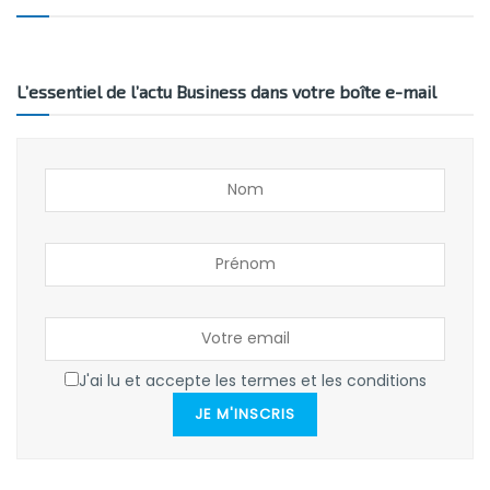
L’essentiel de l’actu Business dans votre boîte e-mail
J'ai lu et accepte les termes et les conditions
JE M'INSCRIS