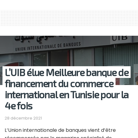
L’UIB élue Meilleure banque de
financement du commerce
international en Tunisie pour la
4e fois
28 décembre 2021
L’Union internationale de banques vient d’être