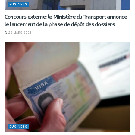
BUSINESS
Concours externe: le Ministère du Transport annonce
le lancement de la phase de dépôt des dossiers
22 MARS 2026
BUSINESS