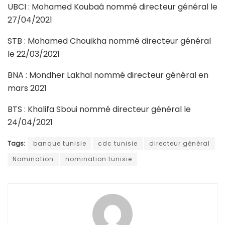
UBCI : Mohamed Koubaâ nommé directeur général le
27/04/2021
STB : Mohamed Chouikha nommé directeur général
le 22/03/2021
BNA : Mondher Lakhal nommé directeur général en
mars 2021
BTS : Khalifa Sboui nommé directeur général le
24/04/2021
Tags:
banque tunisie
cdc tunisie
directeur général
Nomination
nomination tunisie