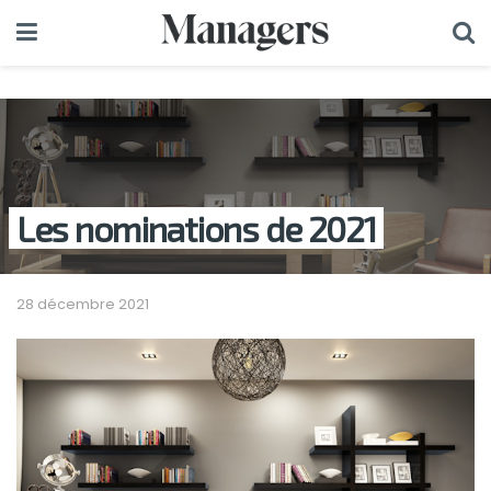
Les nominations de 2021
28 décembre 2021