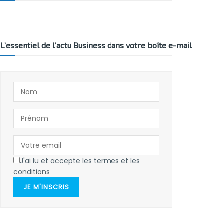
L’essentiel de l’actu Business dans votre boîte e-mail
J'ai lu et accepte les termes et les
conditions
JE M'INSCRIS