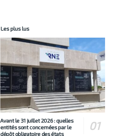
Les plus lus
Avant le 31 juillet 2026 : quelles
entités sont concernées par le
dépôt obligatoire des états