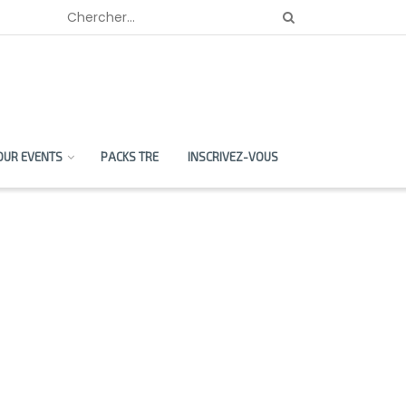
OUR EVENTS
PACKS TRE
INSCRIVEZ-VOUS