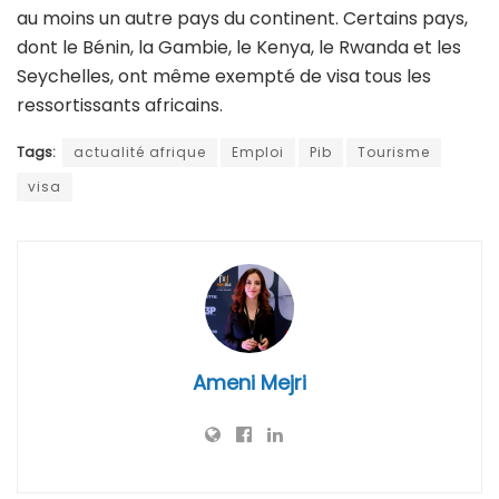
au moins un autre pays du continent. Certains pays,
dont le Bénin, la Gambie, le Kenya, le Rwanda et les
Seychelles, ont même exempté de visa tous les
ressortissants africains.
Tags:
actualité afrique
Emploi
Pib
Tourisme
visa
Ameni Mejri