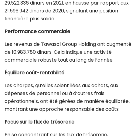
29.522.336 dinars en 2021, en hausse par rapport aux
21.596.942 dinars de 2020, signalant une position
financière plus solide.
Performance commerciale
Les revenus de Tawasol Group Holding ont augmenté
de 10.983.780 dinars. Cela indique une activité
commerciale robuste tout au long de l’année.
Équilibre coût-rentabilité
Les charges, qu’elles soient liées aux achats, aux
dépenses de personnel ou à d’autres frais
opérationnels, ont été gérées de manière équilibrée,
montrant une approche responsable des coûts.
Focus sur le flux de trésorerie
En se concentrant sur les flux de trésorerie,