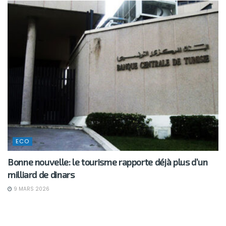
ECO
Bonne nouvelle: le tourisme rapporte déjà plus d’un
milliard de dinars
9 MARS 2026