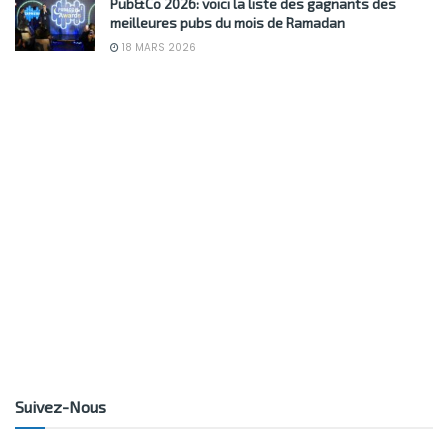
Pub&Co 2026: voici la liste des gagnants des
meilleures pubs du mois de Ramadan
18 MARS 2026
Suivez-Nous