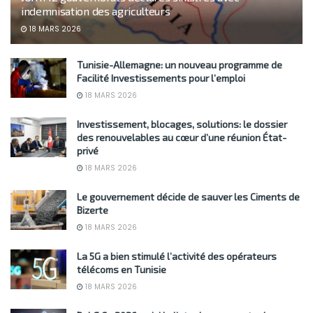
indemnisation des agriculteurs
18 MARS 2026
Tunisie-Allemagne: un nouveau programme de
Facilité Investissements pour l’emploi
18 MARS 2026
Investissement, blocages, solutions: le dossier
des renouvelables au cœur d’une réunion État-
privé
18 MARS 2026
Le gouvernement décide de sauver les Ciments de
Bizerte
18 MARS 2026
La 5G a bien stimulé l’activité des opérateurs
télécoms en Tunisie
18 MARS 2026