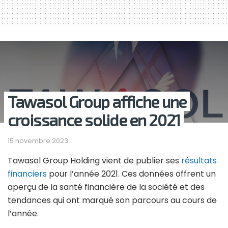
Tawasol Group affiche une
croissance solide en 2021
15 novembre 2023
Tawasol Group Holding vient de publier ses
résultats
financiers
pour l’année 2021. Ces données offrent un
aperçu de la santé financière de la société et des
tendances qui ont marqué son parcours au cours de
l’année.