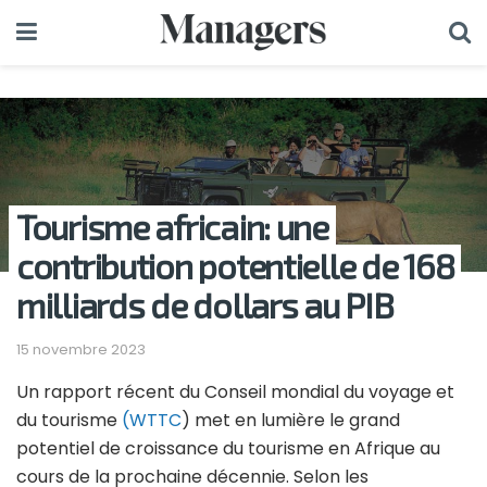
Tourisme africain: une
contribution potentielle de 168
milliards de dollars au PIB
15 novembre 2023
Un rapport récent du Conseil mondial du voyage et
du tourisme
(WTTC
) met en lumière le grand
potentiel de croissance du tourisme en Afrique au
cours de la prochaine décennie. Selon les