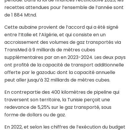
recettes attendues pour l’ensemble de l’année sont
de 1 884 Mtnd.
Cette aubaine provient de l’accord qui a été signé
entre l’Italie et l’Algérie, et qui consiste en un
accroissement des volumes de gaz transportés via
TransMed à 9 milliards de mètres cubes
supplémentaires par an en 2023-2024. Les deux pays
ont profité de la capacité de transport additionnelle
offerte par le gazoduc dont la capacité annuelle
peut aller jusqu’à 32 milliards de mètres cubes.
En contrepartie des 400 kilomètres de pipeline qui
traversent son territoire, la Tunisie perçoit une
redevance de 5,25% sur le gaz transporté, sous
forme de dollars ou de gaz.
En 2022, et selon les chiffres de l’exécution du budget