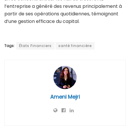
l’entreprise a généré des revenus principalement à
partir de ses opérations quotidiennes, témoignant
d’une gestion efficace du capital.
Tags:
États Financiers
santé financière
Ameni Mejri