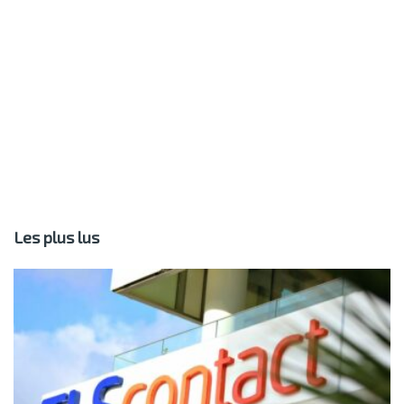
Les plus lus