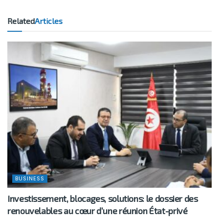
Related
Articles
BUSINESS
Investissement, blocages, solutions: le dossier des
renouvelables au cœur d’une réunion État-privé