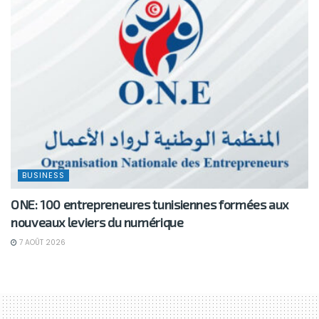
BUSINESS
ONE: 100 entrepreneures tunisiennes formées aux
nouveaux leviers du numérique
7 AOÛT 2026