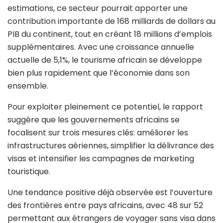
estimations, ce secteur pourrait apporter une
contribution importante de 168 milliards de dollars au
PIB du continent, tout en créant 18 millions d’emplois
supplémentaires. Avec une croissance annuelle
actuelle de 5,1%, le tourisme africain se développe
bien plus rapidement que l’économie dans son
ensemble.
Pour exploiter pleinement ce potentiel, le rapport
suggère que les gouvernements africains se
focalisent sur trois mesures clés: améliorer les
infrastructures aériennes, simplifier la délivrance des
visas et intensifier les campagnes de marketing
touristique.
Une tendance positive déjà observée est l’ouverture
des frontières entre pays africains, avec 48 sur 52
permettant aux étrangers de voyager sans visa dans