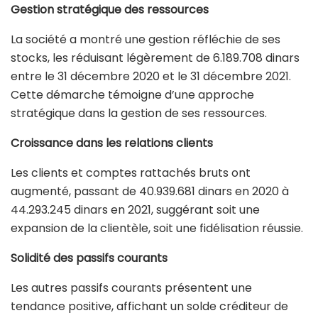
Gestion stratégique des ressources
La société a montré une gestion réfléchie de ses
stocks, les réduisant légèrement de 6.189.708 dinars
entre le 31 décembre 2020 et le 31 décembre 2021.
Cette démarche témoigne d’une approche
stratégique dans la gestion de ses ressources.
Croissance dans les relations clients
Les clients et comptes rattachés bruts ont
augmenté, passant de 40.939.681 dinars en 2020 à
44.293.245 dinars en 2021, suggérant soit une
expansion de la clientèle, soit une fidélisation réussie.
Solidité des passifs courants
Les autres passifs courants présentent une
tendance positive, affichant un solde créditeur de