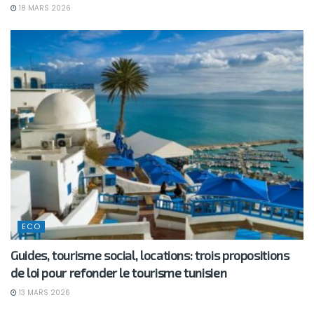
18 MARS 2026
ECO
Guides, tourisme social, locations: trois propositions
de loi pour refonder le tourisme tunisien
13 MARS 2026