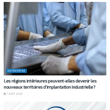
ENTREPRISE
Les régions intérieures peuvent-elles devenir les
nouveaux territoires d’implantation industrielle?
7 AOÛT 2026