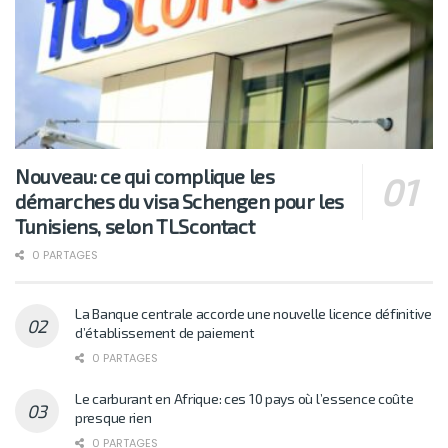
Nouveau: ce qui complique les
démarches du visa Schengen pour les
Tunisiens, selon TLScontact
0 PARTAGES
La Banque centrale accorde une nouvelle licence définitive
d’établissement de paiement
0 PARTAGES
Le carburant en Afrique: ces 10 pays où l’essence coûte
presque rien
0 PARTAGES