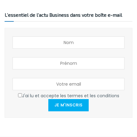
L’essentiel de l’actu Business dans votre boîte e-mail
J'ai lu et accepte les termes et les conditions
JE M'INSCRIS