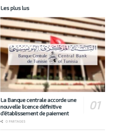
Les plus lus
La Banque centrale accorde une
nouvelle licence définitive
d’établissement de paiement
0 PARTAGES