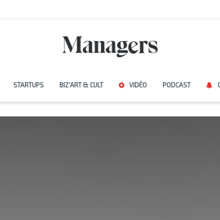
STARTUPS
BIZ’ART & CULT
VIDÉO
PODCAST