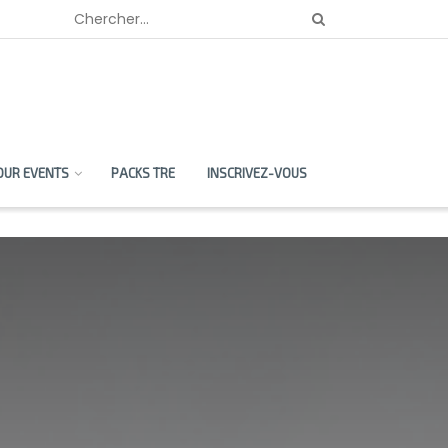
OUR EVENTS
PACKS TRE
INSCRIVEZ-VOUS