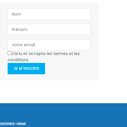
J'ai lu et accepte les termes et les
conditions
JE M'INSCRIS