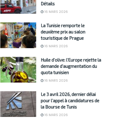
Détails
16 MARS 2026
La Tunisie remporte le
deuxième prix au salon
touristique de Prague
16 MARS 2026
Huile d’olive: l’Europe rejette la
demande d’augmentation du
quota tunisien
16 MARS 2026
Le 3 avril 2026, dernier délai
pour l’appel à candidatures de
la Bourse de Tunis
16 MARS 2026