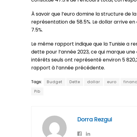
À savoir que l’euro domine la structure de l
représentation de 58.5%. Le dollar arrive en 
7.5%.
Le même rapport indique que la Tunisie a re
dette pour l’année 2023, ce qui marque une
intérêts seuls ont représenté environ 5 820
rapport à l’année précédente.
Tags:
Budget
Dette
dollar
euro
financ
Pib
Dorra Rezgui