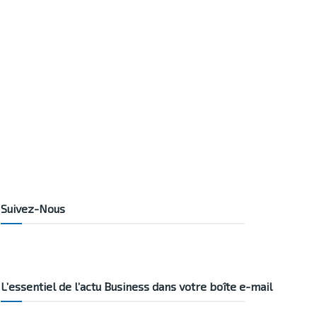
Suivez-Nous
L’essentiel de l’actu Business dans votre boîte e-mail