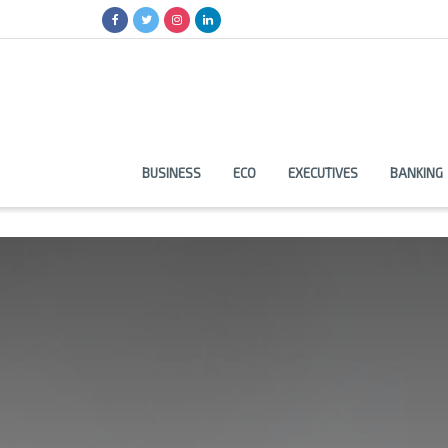
BUSINESS
ECO
EXECUTIVES
BANKING