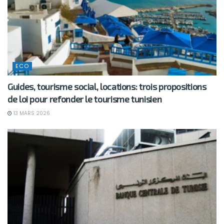
ECO
Guides, tourisme social, locations: trois propositions
de loi pour refonder le tourisme tunisien
13 MARS 2026