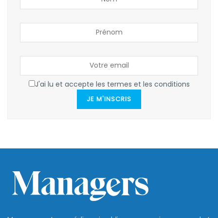
J'ai lu et accepte les termes et les conditions
JE M'INSCRIS