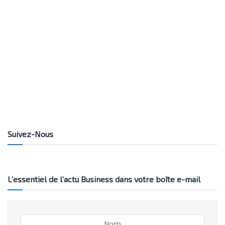
Suivez-Nous
L’essentiel de l’actu Business dans votre boîte e-mail