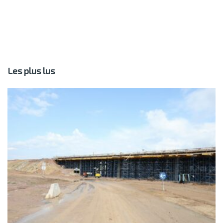
Les plus lus