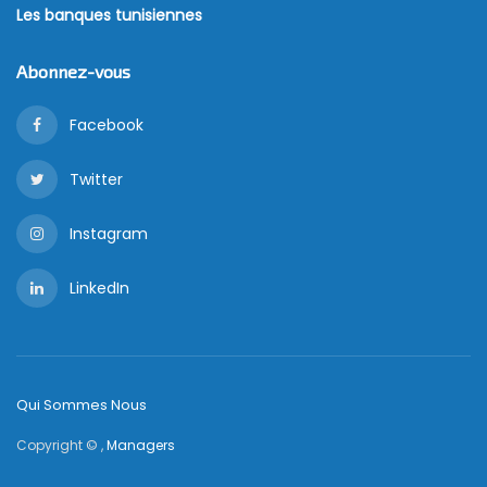
Les banques tunisiennes
Abonnez-vous
Facebook
Twitter
Instagram
LinkedIn
Qui Sommes Nous
Copyright © ,
Managers