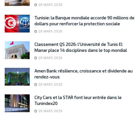
28 MARS 2026
Tunisie: la Banque mondiale accorde 90 millions de
dollars pour renforcer la protection sociale
28 MARS 2026
Classement QS 2026: l’Université de Tunis El
Manar place 14 disciplines dans le top mondial
28 MARS 2026
Amen Bank: résilience, croissance et dividende au
rendez-vous
28 MARS 2026
City Cars et la STAR font leur entrée dans le
Tunindex20
28 MARS 2026