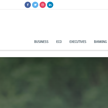
BUSINESS
ECO
EXECUTIVES
BANKING