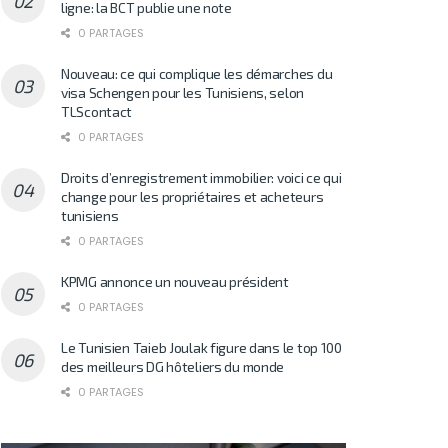
ligne: la BCT publie une note
0 PARTAGES
Nouveau: ce qui complique les démarches du
visa Schengen pour les Tunisiens, selon
TLScontact
0 PARTAGES
Droits d’enregistrement immobilier: voici ce qui
change pour les propriétaires et acheteurs
tunisiens
0 PARTAGES
KPMG annonce un nouveau président
0 PARTAGES
Le Tunisien Taieb Joulak figure dans le top 100
des meilleurs DG hôteliers du monde
0 PARTAGES