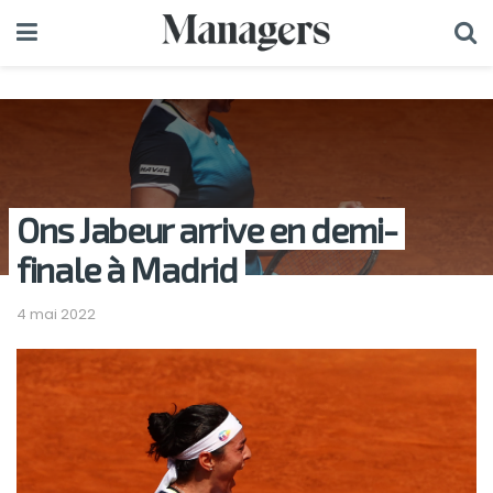
Ons Jabeur arrive en demi-
finale à Madrid
4 mai 2022