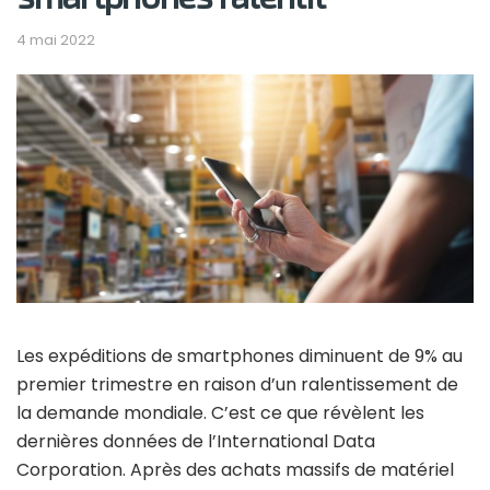
4 mai 2022
Les expéditions de smartphones diminuent de 9% au
premier trimestre en raison d’un ralentissement de
la demande mondiale. C’est ce que révèlent les
dernières données de l’International Data
Corporation. Après des achats massifs de matériel