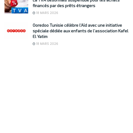
financés par des prêts étrangers
18 MARS 2026
Ooredoo Tunisie célèbre l’Aïd avec une initiative
spéciale dédiée aux enfants de l’association Kafel
El Yatim
18 MARS 2026