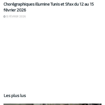
Chorégraphiques illumine Tunis et Sfax du 12 au 15
février 2026
13 FÉVRIER 2026
Les plus lus