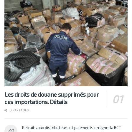
Les droits de douane supprimés pour
ces importations. Détails
0 PARTAGES
Retraits aux distributeurs et paiements en ligne: la BCT