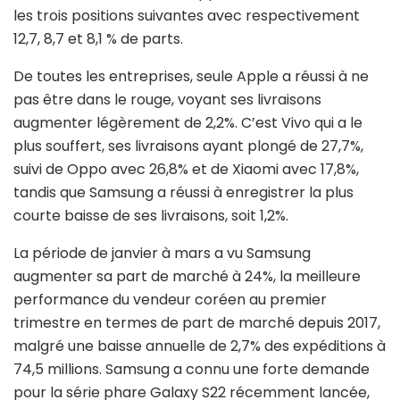
les trois positions suivantes avec respectivement
12,7, 8,7 et 8,1 % de parts.
De toutes les entreprises, seule Apple a réussi à ne
pas être dans le rouge, voyant ses livraisons
augmenter légèrement de 2,2%. C’est Vivo qui a le
plus souffert, ses livraisons ayant plongé de 27,7%,
suivi de Oppo avec 26,8% et de Xiaomi avec 17,8%,
tandis que Samsung a réussi à enregistrer la plus
courte baisse de ses livraisons, soit 1,2%.
La période de janvier à mars a vu Samsung
augmenter sa part de marché à 24%, la meilleure
performance du vendeur coréen au premier
trimestre en termes de part de marché depuis 2017,
malgré une baisse annuelle de 2,7% des expéditions à
74,5 millions. Samsung a connu une forte demande
pour la série phare Galaxy S22 récemment lancée,