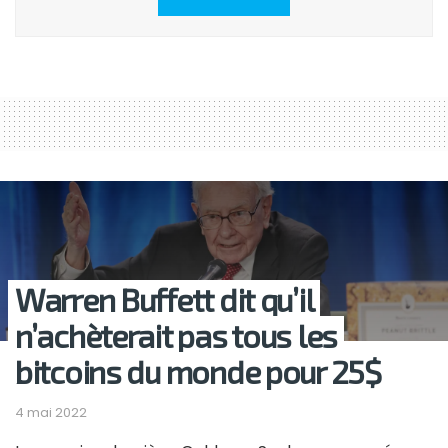
Warren Buffett dit qu’il
n’achèterait pas tous les
bitcoins du monde pour 25$
4 mai 2022