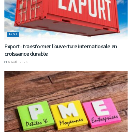
ECO
Export : transformer l’ouverture internationale en
croissance durable
6 AOÛT 2026