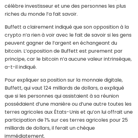
célèbre investisseur et une des personnes les plus
riches du monde l’a fait savoir.
Buffett a clairement indiqué que son opposition à la
crypto n’a rien à voir avec le fait de savoir si les gens
peuvent gagner de l’argent en échangeant du
bitcoin. L’opposition de Buffett est purement par
principe, car le bitcoin n’a aucune valeur intrinsèque,
a-t-il indiqué.
Pour expliquer sa position sur la monnaie digitale,
Buffett, qui vaut 124 milliards de dollars, a expliqué
que si les personnes qui assistaient à sa réunion
possédaient d’une manière ou d’une autre toutes les
terres agricoles aux États-Unis et qu’on lui offrait une
participation de 1% sur ces terres agricoles pour 25
milliards de dollars, il ferait un chèque
immédiatement.