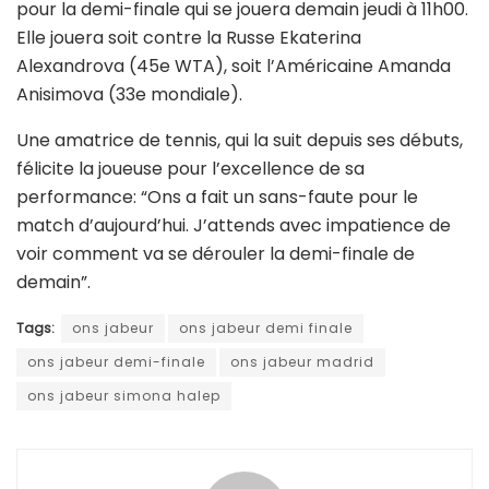
pour la demi-finale qui se jouera demain jeudi à 11h00.
Elle jouera soit contre la Russe Ekaterina
Alexandrova (45e WTA), soit l’Américaine Amanda
Anisimova (33e mondiale).
Une amatrice de tennis, qui la suit depuis ses débuts,
félicite la joueuse pour l’excellence de sa
performance: “Ons a fait un sans-faute pour le
match d’aujourd’hui. J’attends avec impatience de
voir comment va se dérouler la demi-finale de
demain”.
Tags:
ons jabeur
ons jabeur demi finale
ons jabeur demi-finale
ons jabeur madrid
ons jabeur simona halep