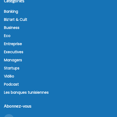
Catégories
Banking
Biz’art & Cult
Business
Eco
Entreprise
Executives
Managers
Startups
Vidéo
Podcast
Les banques tunisiennes
Abonnez-vous