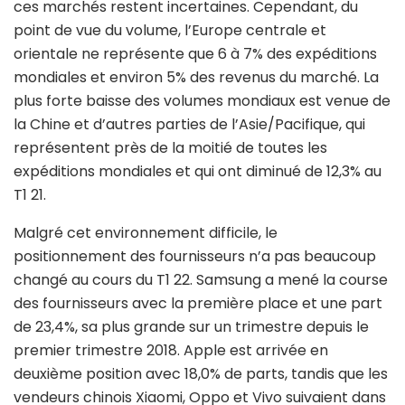
ces marchés restent incertaines. Cependant, du
point de vue du volume, l’Europe centrale et
orientale ne représente que 6 à 7% des expéditions
mondiales et environ 5% des revenus du marché. La
plus forte baisse des volumes mondiaux est venue de
la Chine et d’autres parties de l’Asie/Pacifique, qui
représentent près de la moitié de toutes les
expéditions mondiales et qui ont diminué de 12,3% au
T1 21.
Malgré cet environnement difficile, le
positionnement des fournisseurs n’a pas beaucoup
changé au cours du T1 22. Samsung a mené la course
des fournisseurs avec la première place et une part
de 23,4%, sa plus grande sur un trimestre depuis le
premier trimestre 2018. Apple est arrivée en
deuxième position avec 18,0% de parts, tandis que les
vendeurs chinois Xiaomi, Oppo et Vivo suivaient dans