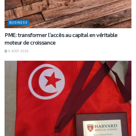
BUSINESS
PME: transformer l’accès au capital en véritable
moteur de croissance
6 AOÛT 2026