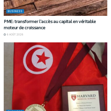
BUSINESS
PME: transformer l’accès au capital en véritable
moteur de croissance
6 AOÛT 2026