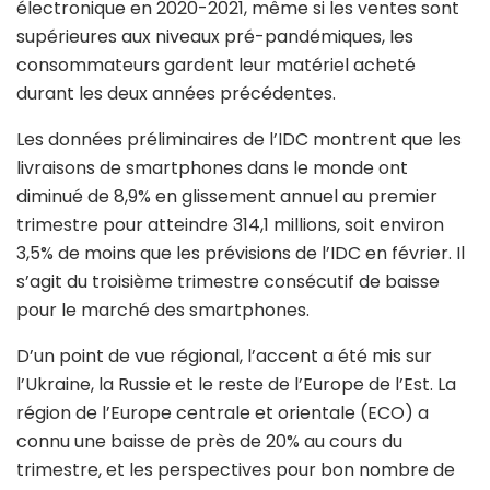
électronique en 2020-2021, même si les ventes sont
supérieures aux niveaux pré-pandémiques, les
consommateurs gardent leur matériel acheté
durant les deux années précédentes.
Les données préliminaires de l’IDC montrent que les
livraisons de smartphones dans le monde ont
diminué de 8,9% en glissement annuel au premier
trimestre pour atteindre 314,1 millions, soit environ
3,5% de moins que les prévisions de l’IDC en février. Il
s’agit du troisième trimestre consécutif de baisse
pour le marché des smartphones.
D’un point de vue régional, l’accent a été mis sur
l’Ukraine, la Russie et le reste de l’Europe de l’Est. La
région de l’Europe centrale et orientale (ECO) a
connu une baisse de près de 20% au cours du
trimestre, et les perspectives pour bon nombre de