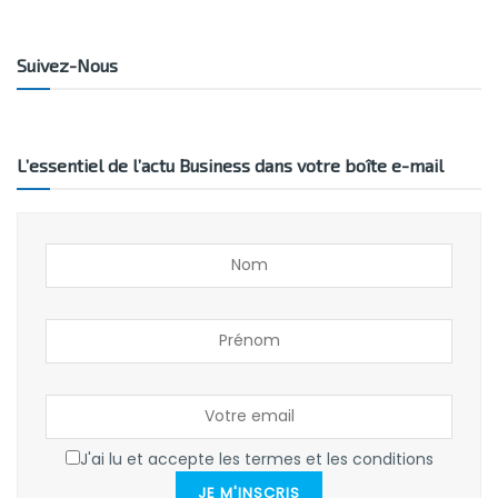
Suivez-Nous
L’essentiel de l’actu Business dans votre boîte e-mail
J'ai lu et accepte les termes et les conditions
JE M'INSCRIS