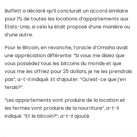
Buffett a déclaré qu’il conclurait un accord similaire
pour 1% de toutes les locations d’appartements aux
États-Unis, si cela lui était proposé d’une manière ou
d’une autre.
Pour le Bitcoin, en revanche, l’oracle d’Omaha avait
une appréciation différente: “Si vous me disiez que
vous possédez tous les bitcoins du monde et que
vous me les offriez pour 25 dollars, je ne les prendrais
pas”, a-t-il indiqué. Et d’ajouter: “Qu’est-ce que j’en
ferais?”.
“Les appartements vont produire de la location et
les fermes vont produire de la nourriture”, a-t-il
indiqué. “Et le bitcoin?”, a-t-il ajouté.