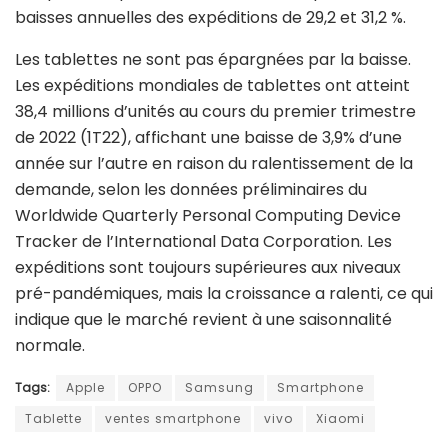
baisses annuelles des expéditions de 29,2 et 31,2 %.
Les tablettes ne sont pas épargnées par la baisse.
Les expéditions mondiales de tablettes ont atteint
38,4 millions d’unités au cours du premier trimestre
de 2022 (1T22), affichant une baisse de 3,9% d’une
année sur l’autre en raison du ralentissement de la
demande, selon les données préliminaires du
Worldwide Quarterly Personal Computing Device
Tracker de l’International Data Corporation. Les
expéditions sont toujours supérieures aux niveaux
pré-pandémiques, mais la croissance a ralenti, ce qui
indique que le marché revient à une saisonnalité
normale.
Tags:
Apple
OPPO
Samsung
Smartphone
Tablette
ventes smartphone
vivo
Xiaomi