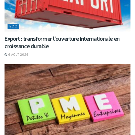
ECO
Export : transformer l’ouverture internationale en
croissance durable
6 AOÛT 2026