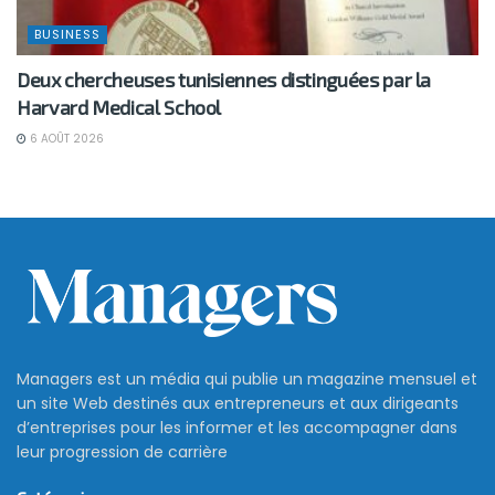
BUSINESS
Deux chercheuses tunisiennes distinguées par la
Harvard Medical School
6 AOÛT 2026
Managers est un média qui publie un magazine mensuel et
un site Web destinés aux entrepreneurs et aux dirigeants
d’entreprises pour les informer et les accompagner dans
leur progression de carrière