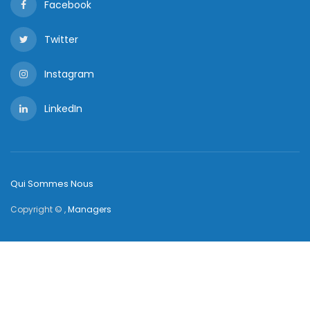
Facebook
Twitter
Instagram
LinkedIn
Qui Sommes Nous
Copyright © ,
Managers