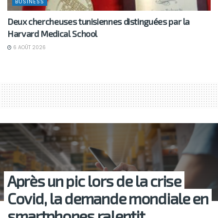
BUSINESS
Deux chercheuses tunisiennes distinguées par la
Harvard Medical School
6 AOÛT 2026
Après un pic lors de la crise
Covid, la demande mondiale en
smartphones ralentit