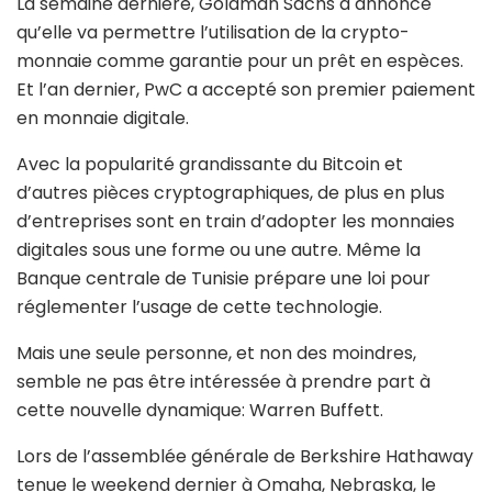
La semaine dernière, Goldman Sachs a annoncé
qu’elle va permettre l’utilisation de la crypto-
monnaie comme garantie pour un prêt en espèces.
Et l’an dernier, PwC a accepté son premier paiement
en monnaie digitale.
Avec la popularité grandissante du Bitcoin et
d’autres pièces cryptographiques, de plus en plus
d’entreprises sont en train d’adopter les monnaies
digitales sous une forme ou une autre. Même la
Banque centrale de Tunisie prépare une loi pour
réglementer l’usage de cette technologie.
Mais une seule personne, et non des moindres,
semble ne pas être intéressée à prendre part à
cette nouvelle dynamique: Warren Buffett.
Lors de l’assemblée générale de Berkshire Hathaway
tenue le weekend dernier à Omaha, Nebraska, le