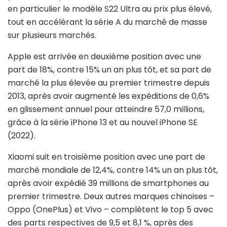
en particulier le modèle S22 Ultra au prix plus élevé,
tout en accélérant la série A du marché de masse
sur plusieurs marchés.
Apple est arrivée en deuxième position avec une
part de 18%, contre 15% un an plus tôt, et sa part de
marché la plus élevée au premier trimestre depuis
2013, après avoir augmenté les expéditions de 0,6%
en glissement annuel pour atteindre 57,0 millions,
grâce à la série iPhone 13 et au nouvel iPhone SE
(2022).
Xiaomi suit en troisième position avec une part de
marché mondiale de 12,4%, contre 14% un an plus tôt,
après avoir expédié 39 millions de smartphones au
premier trimestre. Deux autres marques chinoises –
Oppo (OnePlus) et Vivo – complètent le top 5 avec
des parts respectives de 9,5 et 8,1 %, après des