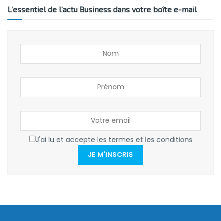
L’essentiel de l’actu Business dans votre boîte e-mail
J'ai lu et accepte les termes et les conditions
JE M'INSCRIS