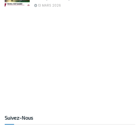
13 MARS 2026
Suivez-Nous