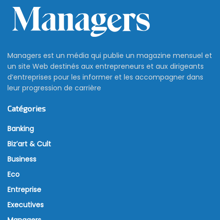
Managers est un média qui publie un magazine mensuel et
un site Web destinés aux entrepreneurs et aux dirigeants
d’entreprises pour les informer et les accompagner dans
leur progression de carrière
Catégories
Banking
Biz’art & Cult
Business
Eco
Entreprise
Executives
Managers