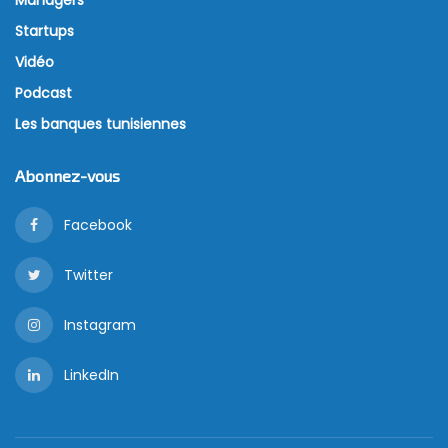
Startups
Vidéo
Podcast
Les banques tunisiennes
Abonnez-vous
Facebook
Twitter
Instagram
LinkedIn