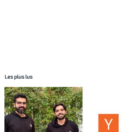
Les plus lus