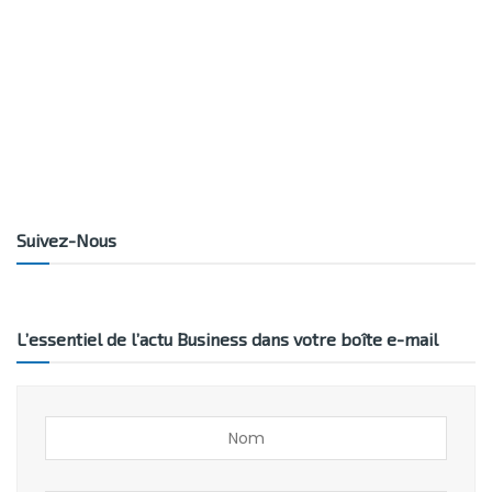
Suivez-Nous
L’essentiel de l’actu Business dans votre boîte e-mail