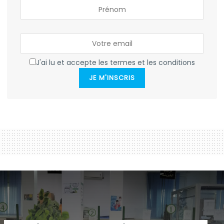
J'ai lu et accepte les termes et les conditions
JE M'INSCRIS