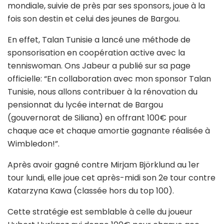
mondiale, suivie de près par ses sponsors, joue à la
fois son destin et celui des jeunes de Bargou.
En effet, Talan Tunisie a lancé une méthode de
sponsorisation en coopération active avec la
tenniswoman. Ons Jabeur a publié sur sa page
officielle: “En collaboration avec mon sponsor Talan
Tunisie, nous allons contribuer à la rénovation du
pensionnat du lycée internat de Bargou
(gouvernorat de Siliana) en offrant 100€ pour
chaque ace et chaque amortie gagnante réalisée à
Wimbledon!”.
Après avoir gagné contre Mirjam Björklund au 1er
tour lundi, elle joue cet après-midi son 2e tour contre
Katarzyna Kawa (classée hors du top 100).
Cette stratégie est semblable à celle du joueur