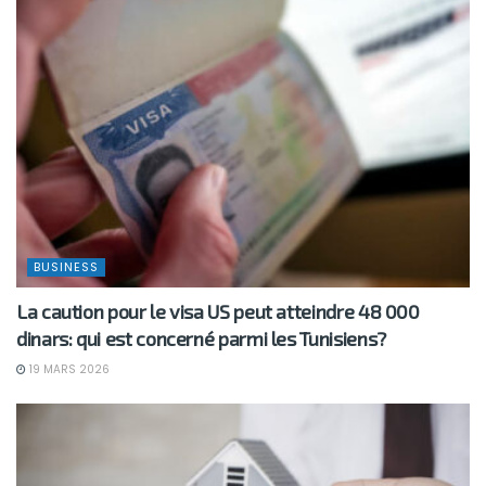
BUSINESS
La caution pour le visa US peut atteindre 48 000
dinars: qui est concerné parmi les Tunisiens?
19 MARS 2026