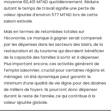
moyenne 60,401 MTND quotidiennement. Réduire
autant le temps de travail signifie une perte de
valeur ajoutée d’environ 577 MTND lors de cette
saison estivale.
Mais en termes de retombées totales sur
l’économie, ce manque à gagner serait compensé
par les dépenses dans les secteurs des loisirs, de la
restauration et du tourisme qui devraient bénéficier
de la capacité des familles à sortir et à dépenser.
Plus important encore, ces activités génèrent de
l’emploi saisonnier, crucial pour certaines régions et
ménages. Un été dynamique peut garantir le
minimum d’une qualité de vie digne pour des dizaines
de milliers de foyers. Ils pourront donc dépenser
durant le reste de l’année, ce qui contribue à la
valeur ajoutée globale.