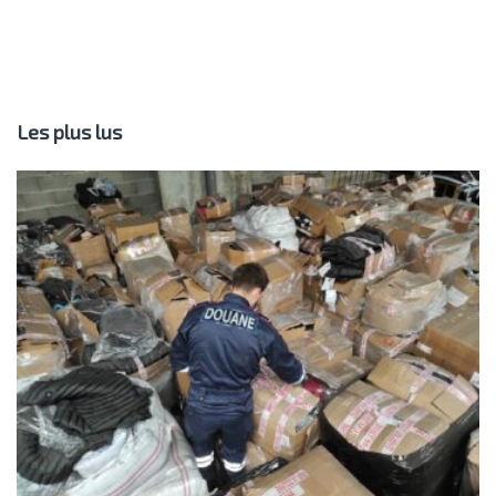
Les plus lus