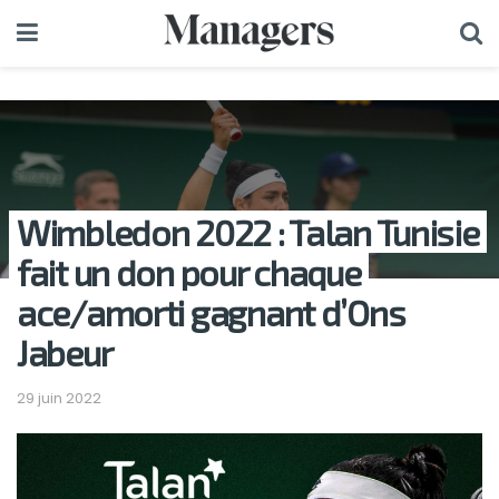
Wimbledon 2022 : Talan Tunisie
fait un don pour chaque
ace/amorti gagnant d’Ons
Jabeur
29 juin 2022