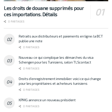
Les droits de douane supprimés pour
ces importations. Détails
0 PARTAGES
Retraits aux distributeurs et paiements en ligne: la BCT
publie une note
0 PARTAGES
Nouveau: ce qui complique les démarches du visa
Schengen pour les Tunisiens, selon TLScontact
0 PARTAGES
Droits d’enregistrement immobilier: voici ce qui change
pour les propriétaires et acheteurs tunisiens
0 PARTAGES
KPMG annonce un nouveau président
0 PARTAGES