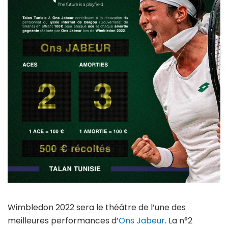
Wimbledon 2022 sera le théâtre de l’une des
meilleures performances d’
Ons Jabeur
. La n°2