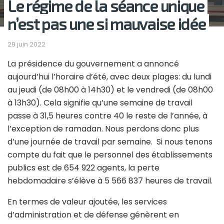
Le régime de la séance unique
n’est pas une si mauvaise idée
29 juin 2022
La présidence du gouvernement a annoncé
aujourd’hui l’horaire d’été, avec deux plages: du lundi
au jeudi (de 08h00 à 14h30) et le vendredi (de 08h00
à 13h30). Cela signifie qu’une semaine de travail
passe à 31,5 heures contre 40 le reste de l’année, à
l’exception de ramadan. Nous perdons donc plus
d’une journée de travail par semaine. Si nous tenons
compte du fait que le personnel des établissements
publics est de 654 922 agents, la perte
hebdomadaire s’élève à 5 566 837 heures de travail.
En termes de valeur ajoutée, les services
d’administration et de défense génèrent en