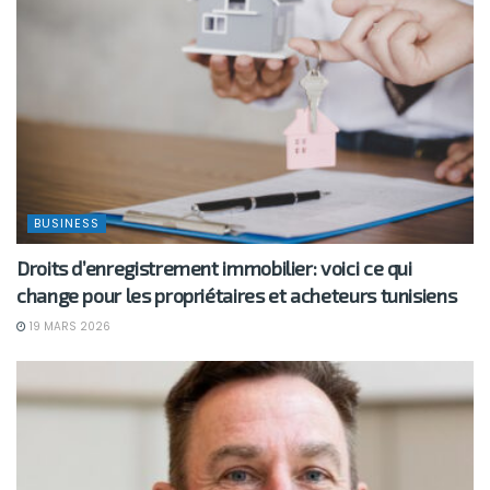
BUSINESS
Droits d’enregistrement immobilier: voici ce qui
change pour les propriétaires et acheteurs tunisiens
19 MARS 2026