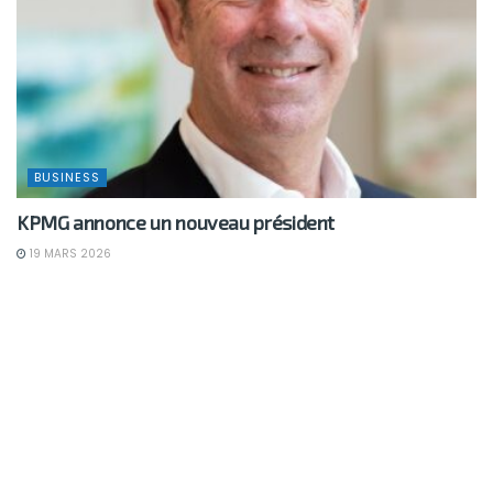
BUSINESS
KPMG annonce un nouveau président
19 MARS 2026