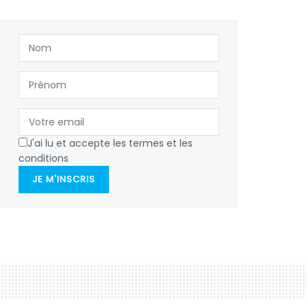
J'ai lu et accepte les termes et les
conditions
JE M'INSCRIS