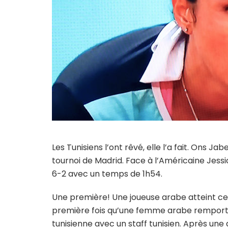
Les Tunisiens l’ont rêvé, elle l’a fait. Ons 
tournoi de Madrid. Face à l’Américaine Jessi
6-2 avec un temps de 1h54.
Une première! Une joueuse arabe atteint ce 
première fois qu’une femme arabe remporte
tunisienne avec un staff tunisien. Après une 