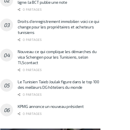
ligne: la BCT publie une note
0 PARTAGES
Droits d’enregistrement immobilier: voici ce qui
change pour les propriétaires et acheteurs
tunisiens
0 PARTAGES
Nouveau: ce qui complique les démarches du
visa Schengen pour les Tunisiens, selon
TLScontact
0 PARTAGES
Le Tunisien Taieb Joulak figure dans le top 100
des meilleurs DG hôteliers du monde
0 PARTAGES
KPMG annonce un nouveau président
0 PARTAGES