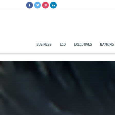
BUSINESS
ECO
EXECUTIVES
BANKING