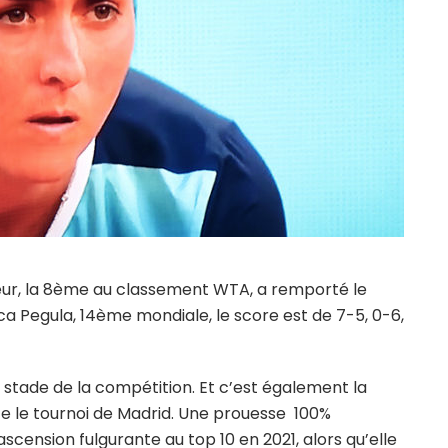
Jabeur, la 8ème au classement WTA, a remporté le
ca Pegula, 14ème mondiale, le score est de 7-5, 0-6,
stade de la compétition. Et c’est également la
 le tournoi de Madrid. Une prouesse 100%
ascension fulgurante au top 10 en 2021, alors qu’elle