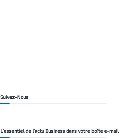
Suivez-Nous
L’essentiel de l’actu Business dans votre boîte e-mail