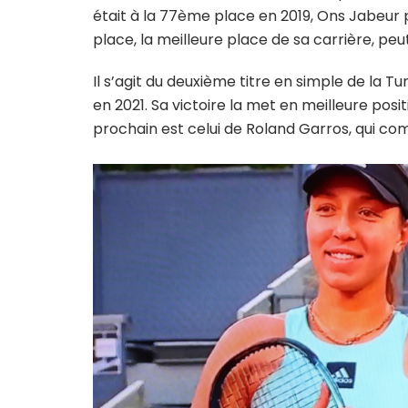
était à la 77ème place en 2019, Ons Jabeur
place, la meilleure place de sa carrière, p
Il s’agit du deuxième titre en simple de la 
en 2021. Sa victoire la met en meilleure pos
prochain est celui de Roland Garros, qui c