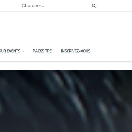
OUR EVENTS
PACKS TRE
INSCRIVEZ-VOUS