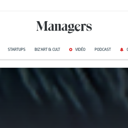
STARTUPS
BIZ’ART & CULT
VIDÉO
PODCAST