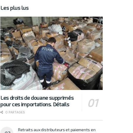
Les plus lus
Les droits de douane supprimés
pour ces importations. Détails
0 PARTAGES
Retraits aux distributeurs et paiements en