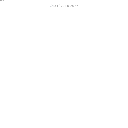
13 FÉVRIER 2026