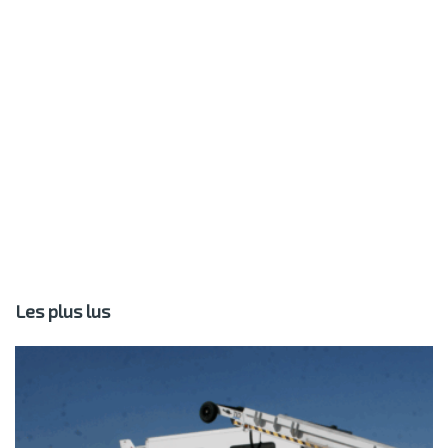
Les plus lus