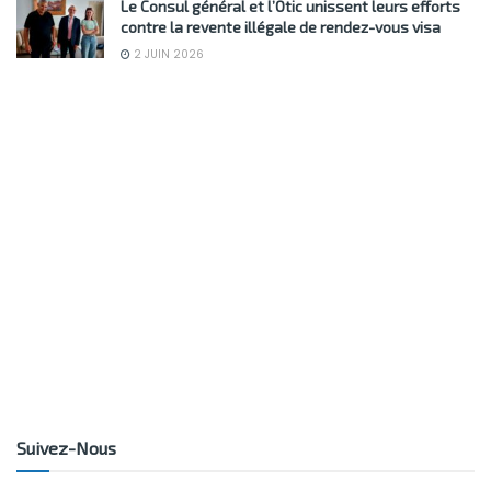
Le Consul général et l’Otic unissent leurs efforts
contre la revente illégale de rendez-vous visa
2 JUIN 2026
Suivez-Nous