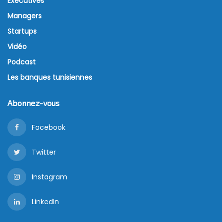
Executives
Managers
Startups
Vidéo
Podcast
Les banques tunisiennes
Abonnez-vous
Facebook
Twitter
Instagram
LinkedIn