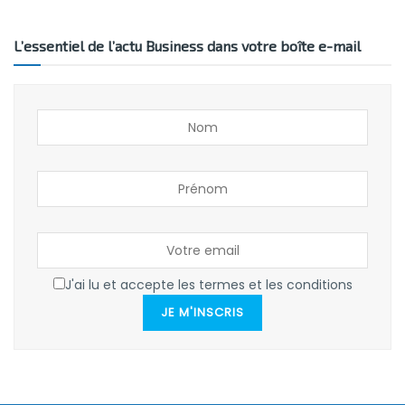
L’essentiel de l’actu Business dans votre boîte e-mail
J'ai lu et accepte les termes et les conditions
JE M'INSCRIS