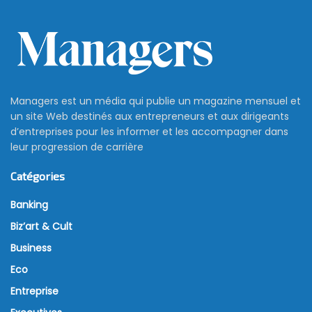
Managers est un média qui publie un magazine mensuel et
un site Web destinés aux entrepreneurs et aux dirigeants
d’entreprises pour les informer et les accompagner dans
leur progression de carrière
Catégories
Banking
Biz’art & Cult
Business
Eco
Entreprise