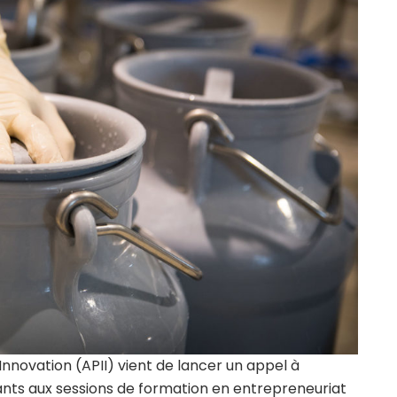
Innovation (APII) vient de lancer un appel à
ants aux sessions de formation en entrepreneuriat