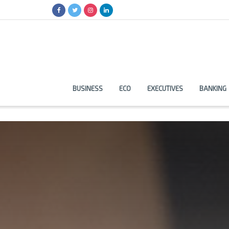
BUSINESS
ECO
EXECUTIVES
BANKING