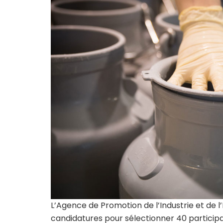
L’Agence de Promotion de l’Industrie et de l’
candidatures pour sélectionner 40 particip