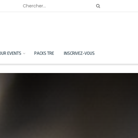
OUR EVENTS
PACKS TRE
INSCRIVEZ-VOUS