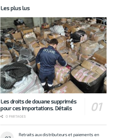
Les plus lus
Les droits de douane supprimés
pour ces importations. Détails
0 PARTAGES
Retraits aux distributeurs et paiements en