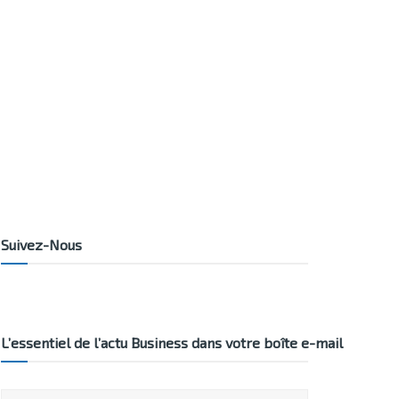
Suivez-Nous
L’essentiel de l’actu Business dans votre boîte e-mail