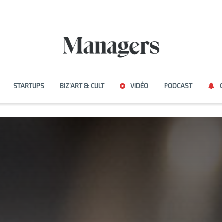
STARTUPS
BIZ’ART & CULT
VIDÉO
PODCAST