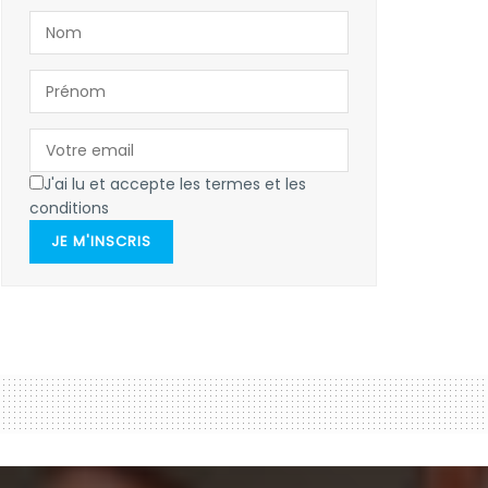
J'ai lu et accepte les termes et les
conditions
JE M'INSCRIS