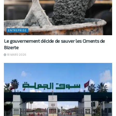
ENTREPRISE
Le gouvernement décide de sauver les Ciments de
Bizerte
18 MARS 2026