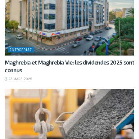
ENTREPRISE
Maghrebia et Maghrebia Vie: les dividendes 2025 sont
connus
23 MARS 2026