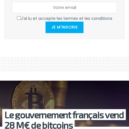
J'ai lu et accepte les termes et les conditions
JE M'INSCRIS
Le gouvernement français vend
28 M€ de bitcoins