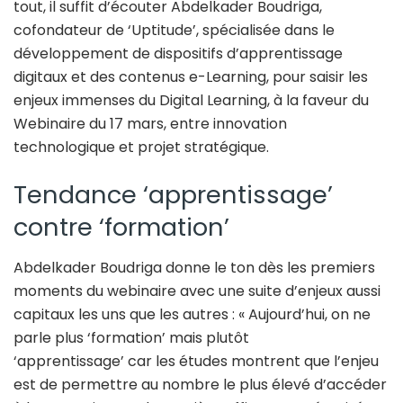
tout, il suffit d’écouter Abdelkader Boudriga,
cofondateur de ‘Uptitude’, spécialisée dans le
développement de dispositifs d’apprentissage
digitaux et des contenus e-Learning, pour saisir les
enjeux immenses du Digital Learning, à la faveur du
Webinaire du 17 mars, entre innovation
technologique et projet stratégique.
Tendance ‘apprentissage’
contre ‘formation’
Abdelkader Boudriga donne le ton dès les premiers
moments du webinaire avec une suite d’enjeux aussi
capitaux les uns que les autres : « Aujourd’hui, on ne
parle plus ‘formation’ mais plutôt
‘apprentissage’ car les études montrent que l’enjeu
est de permettre au nombre le plus élevé d’accéder