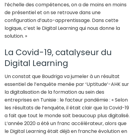
l’échelle des compétences, on a de moins en moins
de présentiel et on se retrouve dans une
configuration d’auto-apprentissage. Dans cette
logique, c’est le Digital Learning qui nous donne la
solution. »
La Covid-19, catalyseur du
Digital Learning
Un constat que Boudriga va jumeler à un résultat
essentiel de l’enquête menée par ‘Uptitude’-AHK sur
la digitalisation de la formation au sein des
entreprises en Tunisie : le facteur pandémie : « Selon
les résultats de l’enquête, il était clair que la Covid-19
a fait que tout le monde soit beaucoup plus digitalisé.
L’année 2020 a été un franc accélérateur, alors que
le Digital Learning était déjà en franche évolution en