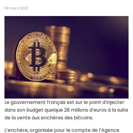
18 mars 2021
Le gouvernement français est sur le point d’injecter
dans son budget quelque 28 millions d’euros à la suite
de la vente aux enchères des bitcoins.
L’enchère, organisée pour le compte de l’Agence