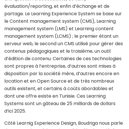
évaluation/reporting, et enfin d’échange et de
partage. Le Learning Experience System se base sur
le Content management system (CMS), Learning
management system (LMS) et Learning content
management system (LCMS) ; le premier étant un
serveur web, le second un CMS utilisé pour gérer des
contenus pédagogiques et le troisième, un outil
d’édition de contenu. Certaines de ces technologies
sont propres à l’entreprise, d’autres sont mises à
disposition par la société mère, d’autres encore en
location et en Open Source et de très nombreux
outils existent, et certains à coûts abordables et
dont une offre existe en Tunisie. Ces Learning
Systems sont un gâteau de 25 milliards de dollars
d’ici 2025.
Côté Learnig Experience Design, Boudriga nous parle