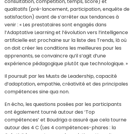
consultation, compétition, temps, score) et
qualitatifs (pré-lancement, participation, enquête de
satisfaction) avant de s’arrêter aux tendances à
venir : « Les prestataires sont engagés dans
l’Adaptative Learning et l’évolution vers l’intelligence
artificielle est prochaine sur la liste des Trends, là où
on doit créer les conditions les meilleures pour les
apprenants, se convaincre qu’il s’agit d’une
expérience pédagogique plutôt que technologique. »
Il poursuit par les Musts de Leadership, capacité
d’adaptation, empathie, créativité et des principales
compétences sine qua non.
En écho, les questions posées par les participants
ont également tourné autour des ‘Top
compétences’ et Boudriga a assuré que cela tourne
autour des 4 C (Les 4 compétences-phares : la