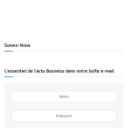
Suivez-Nous
L’essentiel de l’actu Business dans votre boîte e-mail