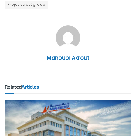
Projet stratégique
Manoubi Akrout
Related
Articles