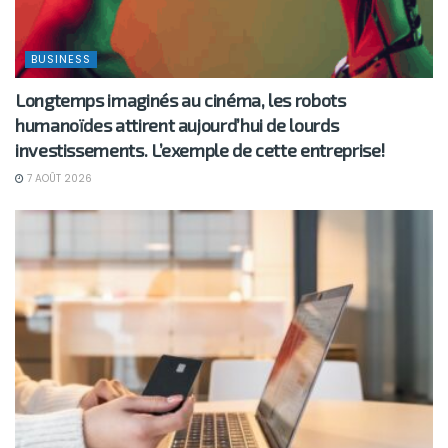
BUSINESS
Longtemps imaginés au cinéma, les robots
humanoïdes attirent aujourd’hui de lourds
investissements. L’exemple de cette entreprise!
7 AOÛT 2026