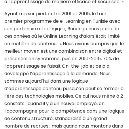
à l’apprentissage de manière efficace et sécurisée. »
Ayant mis sur pied, entre 2001 et 2005, le tout
premier programme de e-Learning en Tunisie avec
son partenaire stratégique, Boudriga nous parle de
ces années où le Online Learning d’alors était limité
en matière de contenu : « Nous avions compris que le
meilleur moyen est une combinaison entre digital et
présentiel en synchrone, puis en 2010-2015, 70% de
l’apprentissage se faisait On-the-job et cela a
développé l’apprentissage à la demande. Nous
sommes aujourd’hui dans une logique
d’apprentissage contenu puisqu’on peut se former à
l’ère des technologies mobiles. Ce qui nous mène à 2
constats : quand il y a un nouvel employé, on
l’accompagne pour la compétence dans une logique
de contenu structuré, standardisé à un grand
nombre de recrues ; mais quand nous montons dans