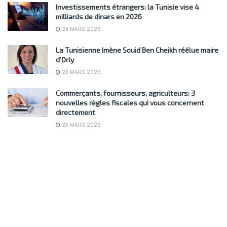
Investissements étrangers: la Tunisie vise 4
milliards de dinars en 2026
23 MARS 2026
La Tunisienne Imène Souid Ben Cheikh réélue maire
d’Orly
23 MARS 2026
Commerçants, fournisseurs, agriculteurs: 3
nouvelles règles fiscales qui vous concernent
directement
23 MARS 2026