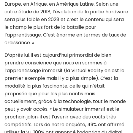
Europe, en Afrique, en Amérique Latine. Selon une
autre étude de 2018, l’évolution de la partie hardware
sera plus faible en 2028 et c’est le contenu qui sera
le champ le plus fort de la bataille pour
l’apprentissage. C’est énorme en termes de taux de
croissance. »
D’après lui, il est aujourd’hui primordial de bien
prendre conscience que nous en sommes à
l’apprentissage immersif (la Virtual Reality en est le
premier exemple mais il y a plus simple). C’est la
modalité la plus fascinante, celle qui n’était
proposée que pour les plus nantis mais
actuellement, grâce à la technologie, tout le monde
peut y avoir accès. « Le simulateur immersif est le
prochain jalon, il est l’avenir avec des coûts très
compétitifs. Lors de notre enquête, 49% ont affirmé
utiliser la VL, 100% ont annoncé l’adoption du digital