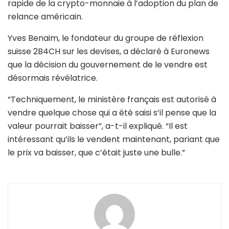
rapide de la crypto-monnaie à l’adoption du plan de
relance américain.
Yves Benaim, le fondateur du groupe de réflexion
suisse 2B4CH sur les devises, a déclaré à Euronews
que la décision du gouvernement de le vendre est
désormais révélatrice.
“Techniquement, le ministère français est autorisé à
vendre quelque chose qui a été saisi s’il pense que la
valeur pourrait baisser”, a-t-il expliqué. “Il est
intéressant qu’ils le vendent maintenant, pariant que
le prix va baisser, que c’était juste une bulle.”