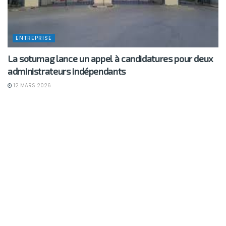
ENTREPRISE
La sotumag lance un appel à candidatures pour deux
administrateurs indépendants
12 MARS 2026