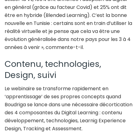
en général (grâce au facteur Covid) et 25% ont dit
être en hybride (Blended Learning). C’est la bonne
nouvelle en Tunisie : certains sont en train d’utiliser la
réalité virtuelle et je pense que cela va être une
évolution généralisée dans notre pays pour les 3 à 4
années à venir », commente-t-il.
Contenu, technologies,
Design, suivi
Le webinaire se transforme rapidement en
‘apprentissage’ de ses propres concepts quand
Boudriga se lance dans une nécessaire décortication
des 4 composantes du Digital Learning : contenu
développement, technologies, Learnig Experience
Design, Tracking et Assessment.