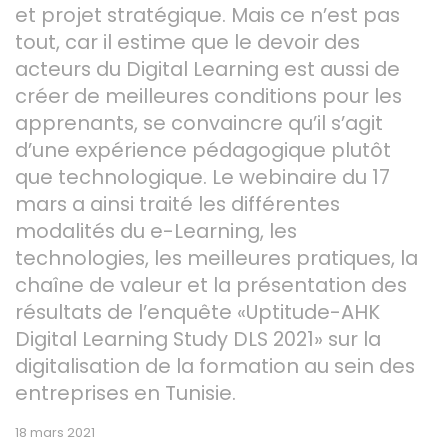
et projet stratégique. Mais ce n’est pas
tout, car il estime que le devoir des
acteurs du Digital Learning est aussi de
créer de meilleures conditions pour les
apprenants, se convaincre qu’il s’agit
d’une expérience pédagogique plutôt
que technologique. Le webinaire du 17
mars a ainsi traité les différentes
modalités du e-Learning, les
technologies, les meilleures pratiques, la
chaîne de valeur et la présentation des
résultats de l’enquête «Uptitude-AHK
Digital Learning Study DLS 2021» sur la
digitalisation de la formation au sein des
entreprises en Tunisie.
18 mars 2021