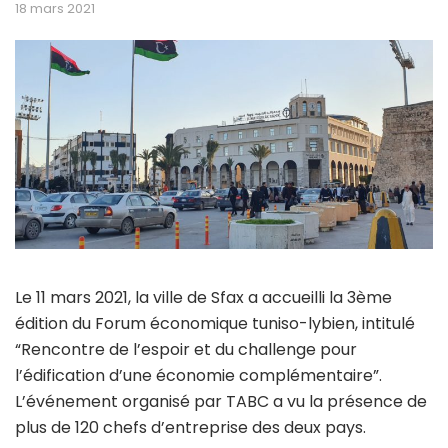
18 mars 2021
Le 11 mars 2021, la ville de Sfax a accueilli la 3ème
édition du Forum économique tuniso-lybien, intitulé
“Rencontre de l’espoir et du challenge pour
l’édification d’une économie complémentaire”.
L’événement organisé par TABC a vu la présence de
plus de 120 chefs d’entreprise des deux pays.