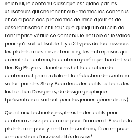
Selon lui, le contenu classique est glané par les
utilisateurs qui cherchent eux-mêmes les contenus
et cela pose des problèmes de mise à jour et de
désorganisation et il faut que quelqu’un au sein de
l’entreprise vérifie ce contenu, le nettoie et le valide
pour qu’il soit utilisable. Il y a 3 types de fournisseurs :
les plateformes micro Learning, les entreprises qui
créent du contenu, le contenu générique hard et soft
(les Big Players planétaires) et la curation de
contenu est primordiale et la rédaction de contenu
se fait par des Story Boarders, des outils auteur, des
Instruction Designers, du design graphique
(présentation, surtout pour les jeunes générations).
Quant aux technologies, il existe des outils pour
contenu classique comme pour l’immersif. Ensuite, la
plateforme pour y mettre le contenu, là où se pose
une question d’accessibilité, de suivi/