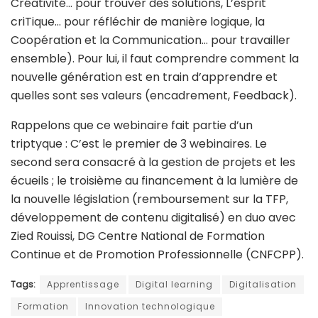
Créativité… pour trouver des solutions, L’esprit
criTique… pour réfléchir de manière logique, la
Coopération et la Communication… pour travailler
ensemble). Pour lui, il faut comprendre comment la
nouvelle génération est en train d’apprendre et
quelles sont ses valeurs (encadrement, Feedback).
Rappelons que ce webinaire fait partie d’un
triptyque : C’est le premier de 3 webinaires. Le
second sera consacré à la gestion de projets et les
écueils ; le troisième au financement à la lumière de
la nouvelle législation (remboursement sur la TFP,
développement de contenu digitalisé) en duo avec
Zied Rouissi, DG Centre National de Formation
Continue et de Promotion Professionnelle (CNFCPP).
Tags:
Apprentissage
Digital learning
Digitalisation
Formation
Innovation technologique