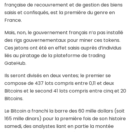
française de recouvrement et de gestion des biens
saisis et confisqués, est la première du genre en
France.
Mais, non, le gouvernement français n’a pas installé
des rigs gouvernementaux pour miner ces tokens.
Ces jetons ont été en effet saisis auprès d’individus
liés au piratage de la plateforme de trading
GateHub.
Ils seront divisés en deux ventes; le premier se
compose de 437 lots compris entre 0,11 et deux
Bitcoins et le second 41 lots compris entre cinq et 20
Bitcoins.
Le Bitcoin a franchi la barre des 60 mille dollars (soit
165 mille dinars) pour la première fois de son histoire
samedi, des analystes liant en partie la montée