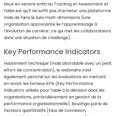
Nous en venons enfin au Tracking et Assessment et
l’idée est qu’il ne suffit pas d’acheter une plateforme
mais de faire le suivi multi-dimensions (une
organisation apprenante lie l’apprentissage à
l’évolution de carrière ; ce qui met les collaborateurs
dans une situation de challenge).
Key Performance Indicators
Hautement technique (mais abordable avec un petit
effort de concentration), le webinaire s’est
également penché sur les évaluations en mettant
en avant les fameux KPIs (Key Performance
Indicators utilisés pour l’aide à la décision dans les
organisations, particulièrement en gestion de la
performance organisationnelle). Boudriga parle de
facteurs quantitatifs (taux de connexion,