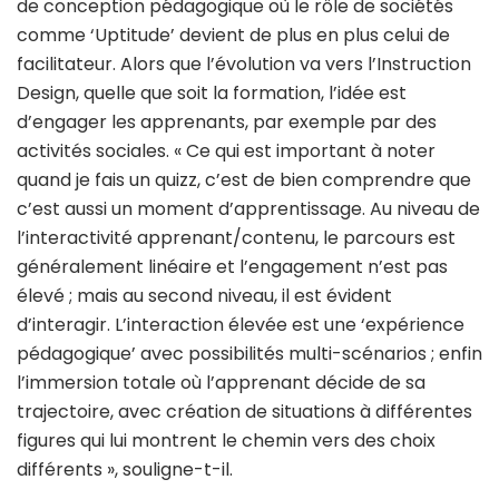
de conception pédagogique où le rôle de sociétés
comme ‘Uptitude’ devient de plus en plus celui de
facilitateur. Alors que l’évolution va vers l’Instruction
Design, quelle que soit la formation, l’idée est
d’engager les apprenants, par exemple par des
activités sociales. « Ce qui est important à noter
quand je fais un quizz, c’est de bien comprendre que
c’est aussi un moment d’apprentissage. Au niveau de
l’interactivité apprenant/contenu, le parcours est
généralement linéaire et l’engagement n’est pas
élevé ; mais au second niveau, il est évident
d’interagir. L’interaction élevée est une ‘expérience
pédagogique’ avec possibilités multi-scénarios ; enfin
l’immersion totale où l’apprenant décide de sa
trajectoire, avec création de situations à différentes
figures qui lui montrent le chemin vers des choix
différents », souligne-t-il.