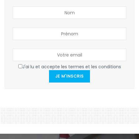
J'ai lu et accepte les termes et les conditions
JE M'INSCRIS