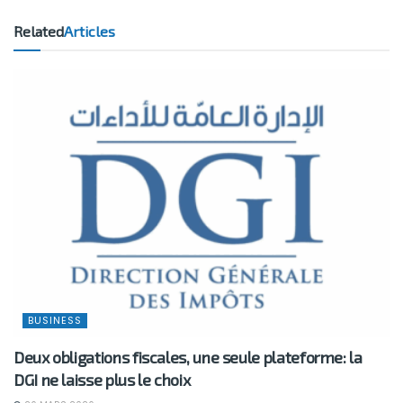
Related
Articles
BUSINESS
Deux obligations fiscales, une seule plateforme: la
DGI ne laisse plus le choix