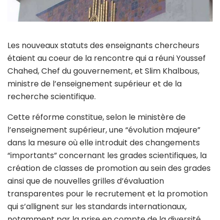
Les nouveaux statuts des enseignants chercheurs
étaient au coeur de la rencontre qui a réuni Youssef
Chahed, Chef du gouvernement, et Slim Khalbous,
ministre de l’enseignement supérieur et de la
recherche scientifique.
Cette réforme constitue, selon le ministère de
l’enseignement supérieur, une “évolution majeure”
dans la mesure où elle introduit des changements
“importants” concernant les grades scientifiques, la
création de classes de promotion au sein des grades
ainsi que de nouvelles grilles d’évaluation
transparentes pour le recrutement et la promotion
qui s’allignent sur les standards internationaux,
notamment par la prise en compte de la diversité