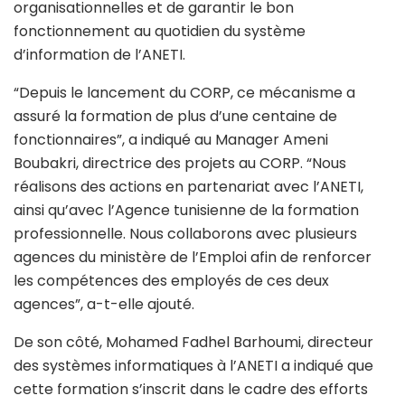
organisationnelles et de garantir le bon
fonctionnement au quotidien du système
d’information de l’ANETI.
“Depuis le lancement du CORP, ce mécanisme a
assuré la formation de plus d’une centaine de
fonctionnaires”, a indiqué au Manager Ameni
Boubakri, directrice des projets au CORP. “Nous
réalisons des actions en partenariat avec l’ANETI,
ainsi qu’avec l’Agence tunisienne de la formation
professionnelle. Nous collaborons avec plusieurs
agences du ministère de l’Emploi afin de renforcer
les compétences des employés de ces deux
agences”, a-t-elle ajouté.
De son côté, Mohamed Fadhel Barhoumi, directeur
des systèmes informatiques à l’ANETI a indiqué que
cette formation s’inscrit dans le cadre des efforts