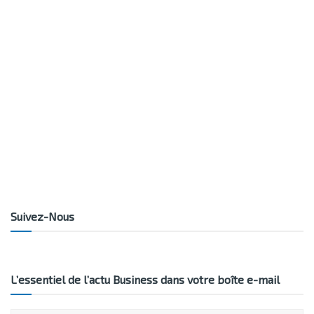
Suivez-Nous
L’essentiel de l’actu Business dans votre boîte e-mail