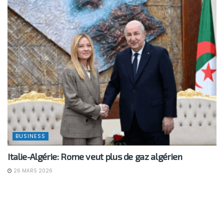
BUSINESS
Italie-Algérie: Rome veut plus de gaz algérien
26 MARS 2026