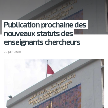
Publication prochaine des
nouveaux statuts des
enseignants chercheurs
20 juin 2019