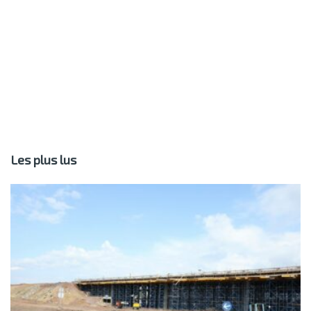
Les plus lus