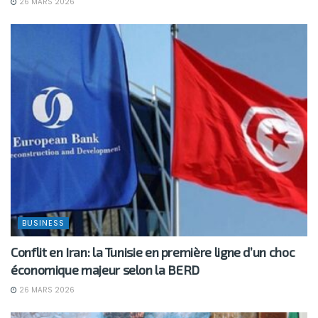
26 MARS 2026
BUSINESS
Conflit en Iran: la Tunisie en première ligne d’un choc
économique majeur selon la BERD
26 MARS 2026