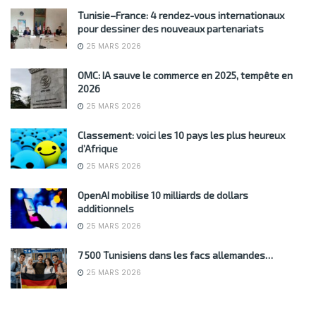
Tunisie–France: 4 rendez-vous internationaux
pour dessiner des nouveaux partenariats
25 MARS 2026
OMC: IA sauve le commerce en 2025, tempête en
2026
25 MARS 2026
Classement: voici les 10 pays les plus heureux
d’Afrique
25 MARS 2026
OpenAI mobilise 10 milliards de dollars
additionnels
25 MARS 2026
7 500 Tunisiens dans les facs allemandes…
25 MARS 2026