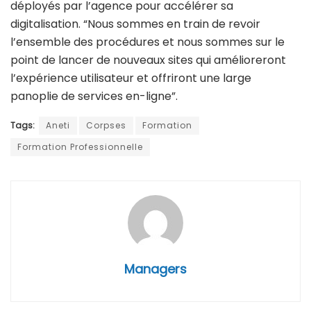
déployés par l’agence pour accélérer sa
digitalisation. “Nous sommes en train de revoir
l’ensemble des procédures et nous sommes sur le
point de lancer de nouveaux sites qui amélioreront
l’expérience utilisateur et offriront une large
panoplie de services en-ligne”.
Tags:
Aneti
Corpses
Formation
Formation Professionnelle
Managers