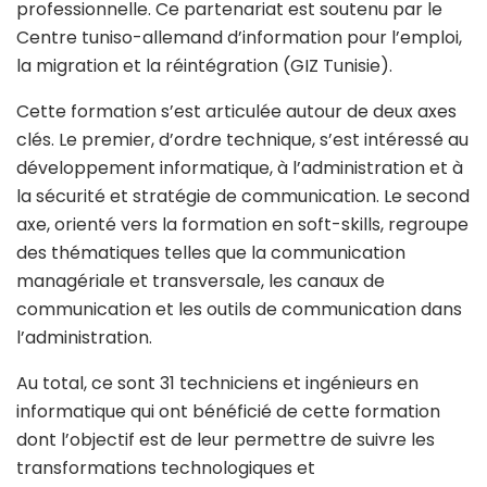
professionnelle. Ce partenariat est soutenu par le
Centre tuniso-allemand d’information pour l’emploi,
la migration et la réintégration (GIZ Tunisie).
Cette formation s’est articulée autour de deux axes
clés. Le premier, d’ordre technique, s’est intéressé au
développement informatique, à l’administration et à
la sécurité et stratégie de communication. Le second
axe, orienté vers la formation en soft-skills, regroupe
des thématiques telles que la communication
managériale et transversale, les canaux de
communication et les outils de communication dans
l’administration.
Au total, ce sont 31 techniciens et ingénieurs en
informatique qui ont bénéficié de cette formation
dont l’objectif est de leur permettre de suivre les
transformations technologiques et