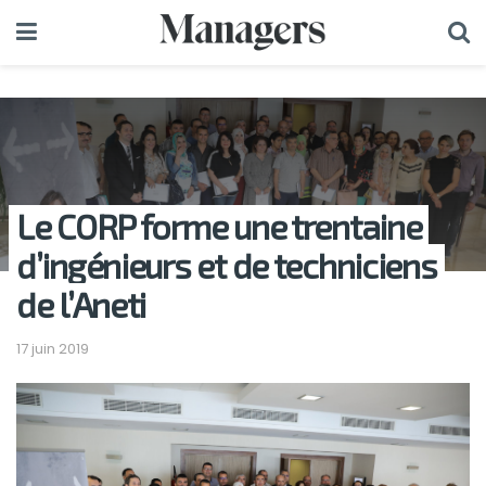
Le CORP forme une trentaine
d’ingénieurs et de techniciens
de l’Aneti
17 juin 2019