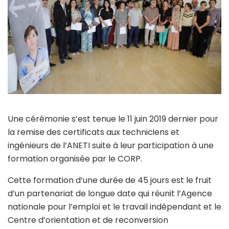
Une cérémonie s’est tenue le 11 juin 2019 dernier pour
la remise des certificats aux techniciens et
ingénieurs de l’ANETI suite à leur participation à une
formation organisée par le CORP.
Cette formation d’une durée de 45 jours est le fruit
d’un partenariat de longue date qui réunit l’Agence
nationale pour l’emploi et le travail indépendant et le
Centre d’orientation et de reconversion