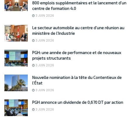
800 emplois supplémentaires et le lancement d’un
centre de formation 4.0
3 JUIN 2026
Le secteur automobile au centre d’une réunion au
ministère de l’Industrie
3 JUIN 2026
PGH: une année de performance et de nouveaux
projets structurants
3 JUIN 2026
Nouvelle nomination à la tête du Contentieux de
l’État
3 JUIN 2026
PGH annonce un dividende de 0,670 DT par action
3 JUIN 2026