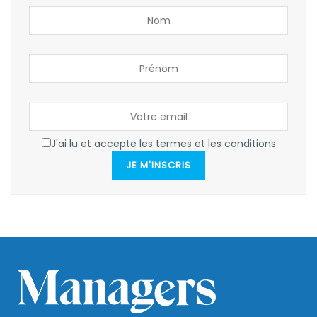
J'ai lu et accepte les termes et les conditions
JE M'INSCRIS