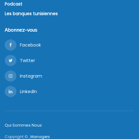
Podcast
Les banques tunisiennes
Abonnez-vous
Facebook
Twitter
Instagram
LinkedIn
Qui Sommes Nous
Copyright © ,
Managers