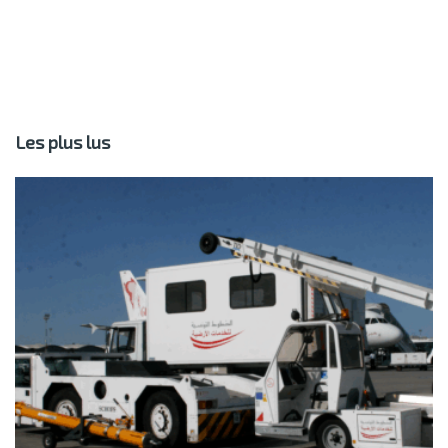
Les plus lus