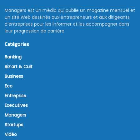
Managers est un média qui publie un magazine mensuel et
un site Web destinés aux entrepreneurs et aux dirigeants
d’entreprises pour les informer et les accompagner dans
leur progression de carrière
Catégories
Banking
Biz’art & Cult
Business
Eco
Entreprise
Executives
Managers
Startups
Vidéo