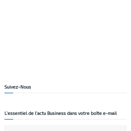
Suivez-Nous
L’essentiel de l’actu Business dans votre boîte e-mail