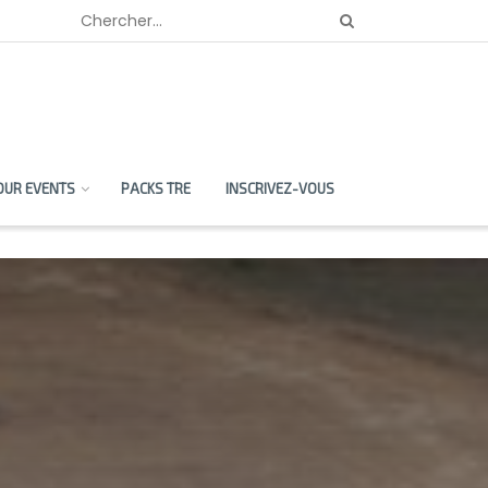
OUR EVENTS
PACKS TRE
INSCRIVEZ-VOUS