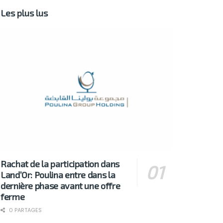
Les plus lus
Rachat de la participation dans
Land’Or: Poulina entre dans la
dernière phase avant une offre
ferme
0 PARTAGES