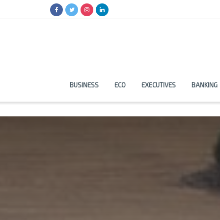
BUSINESS
ECO
EXECUTIVES
BANKING