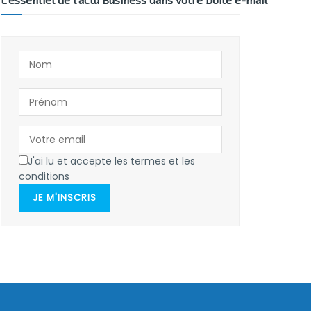
J'ai lu et accepte les termes et les
conditions
JE M'INSCRIS