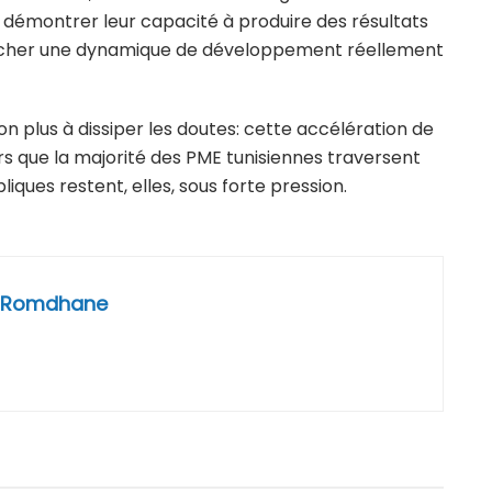
démontrer leur capacité à produire des résultats
ncher une dynamique de développement réellement
 plus à dissiper les doutes: cette accélération de
rs que la majorité des PME tunisiennes traversent
liques restent, elles, sous forte pression.
 Romdhane