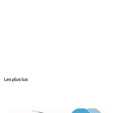
Les plus lus