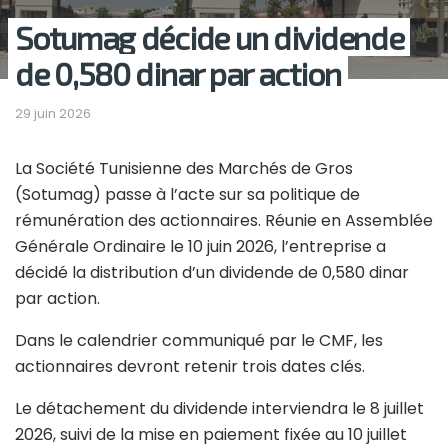
Sotumag décide un dividende
de 0,580 dinar par action
29 juin 2026
La Société Tunisienne des Marchés de Gros
(Sotumag) passe à l’acte sur sa politique de
rémunération des actionnaires. Réunie en Assemblée
Générale Ordinaire le 10 juin 2026, l’entreprise a
décidé la distribution d’un dividende de 0,580 dinar
par action.
Dans le calendrier communiqué par le CMF, les
actionnaires devront retenir trois dates clés.
Le détachement du dividende interviendra le 8 juillet
2026, suivi de la mise en paiement fixée au 10 juillet