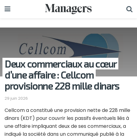
Deux commerciaux au cœur
d’une affaire : Cellcom
provisionne 228 mille dinars
29 juin 2026
Cellcom a constitué une provision nette de 228 mille
dinars (KDT) pour couvrir les passifs éventuels liés à
une affaire impliquant deux de ses commerciaux, a
indiqué la société dans un communiqué publié à la