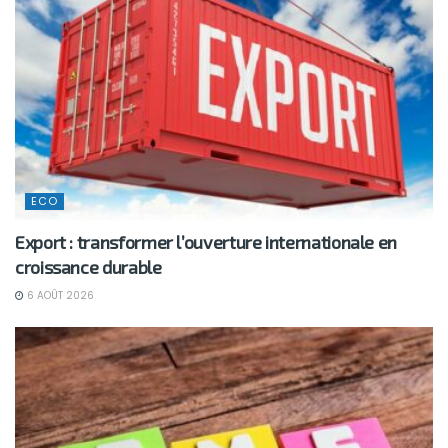
ECO
Export : transformer l’ouverture internationale en
croissance durable
6 AOÛT 2026