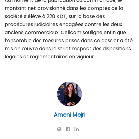
Au moment de la publication du communiqué, le
montant net provisionné dans les comptes de la
société s’élève à 228 KDT, sur la base des
procédures judiciaires engagées contre les deux
anciens commerciaux. Cellcom souligne enfin que
l’ensemble des mesures prises dans ce dossier a été
mis en œuvre dans le strict respect des dispositions
légales et réglementaires en vigueur.
Ameni Mejri