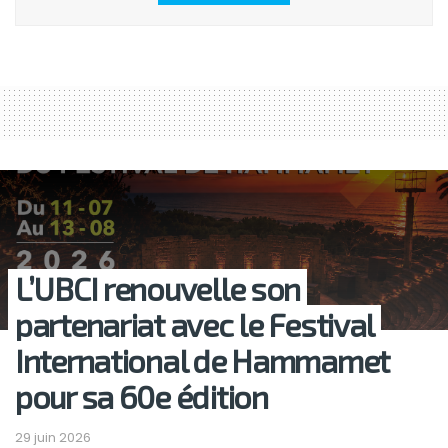
L’UBCI renouvelle son
partenariat avec le Festival
International de Hammamet
pour sa 60e édition
29 juin 2026