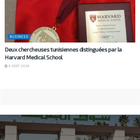
BUSINESS
Deux chercheuses tunisiennes distinguées par la
Harvard Medical School
6 AOÛT 2026