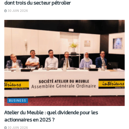
dont trois du secteur pétrolier
30 JUIN 2026
BUSINESS
Atelier du Meuble : quel dividende pour les
actionnaires en 2025 ?
30 JUIN 2026