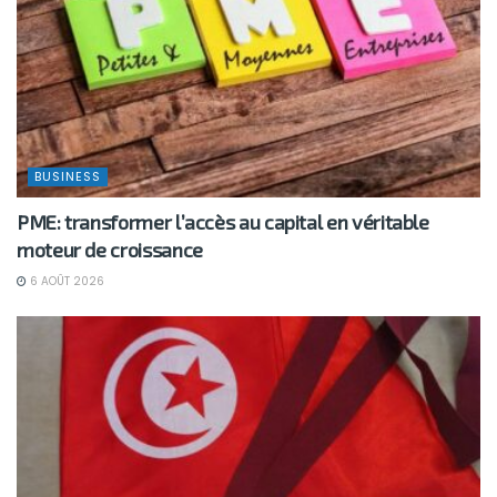
BUSINESS
PME: transformer l’accès au capital en véritable
moteur de croissance
6 AOÛT 2026