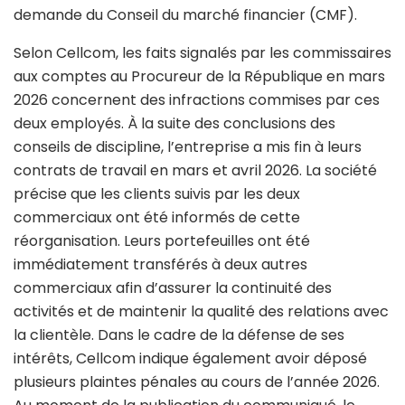
demande du Conseil du marché financier (CMF).
Selon Cellcom, les faits signalés par les commissaires
aux comptes au Procureur de la République en mars
2026 concernent des infractions commises par ces
deux employés. À la suite des conclusions des
conseils de discipline, l’entreprise a mis fin à leurs
contrats de travail en mars et avril 2026. La société
précise que les clients suivis par les deux
commerciaux ont été informés de cette
réorganisation. Leurs portefeuilles ont été
immédiatement transférés à deux autres
commerciaux afin d’assurer la continuité des
activités et de maintenir la qualité des relations avec
la clientèle. Dans le cadre de la défense de ses
intérêts, Cellcom indique également avoir déposé
plusieurs plaintes pénales au cours de l’année 2026.