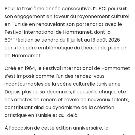
Pour la troisième année consécutive, l’UBCI poursuit
son engagement en faveur du rayonnement culturel
en Tunisie en renouvelant son partenariat avec le
Festival International de Hammamet, dont la
60
édition se tiendra du 11 juillet au 13 août 2026
ème
dans le cadre emblématique du théâtre de plein air
de Hammamet.
Créé en 1964, le Festival International de Hammamet
s’est imposé comme l’un des rendez-vous
incontournables de la scène culturelle tunisienne.
Depuis plus de six décennies, il accueille chaque été
des artistes de renom et révèle de nouveaux talents,
contribuant ainsi au dynamisme de la création
artistique en Tunisie et au-delà.
À l’occasion de cette édition anniversaire, la