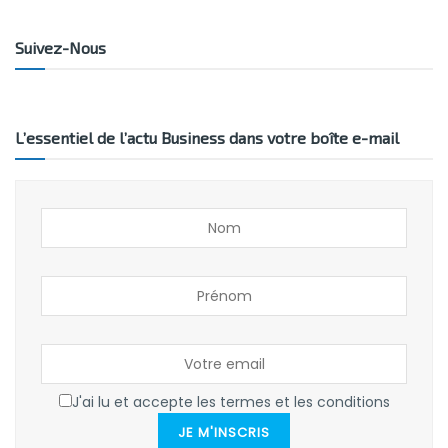
Suivez-Nous
L’essentiel de l’actu Business dans votre boîte e-mail
J'ai lu et accepte les termes et les conditions
JE M'INSCRIS