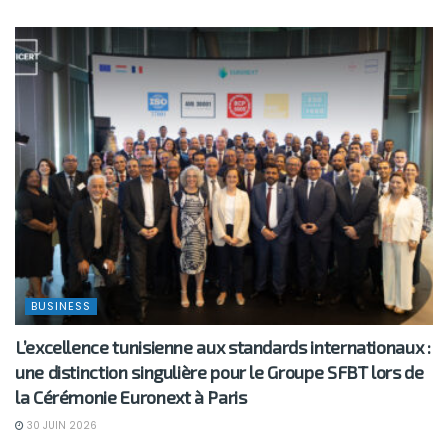
BUSINESS
L’excellence tunisienne aux standards internationaux :
une distinction singulière pour le Groupe SFBT lors de
la Cérémonie Euronext à Paris
30 JUIN 2026