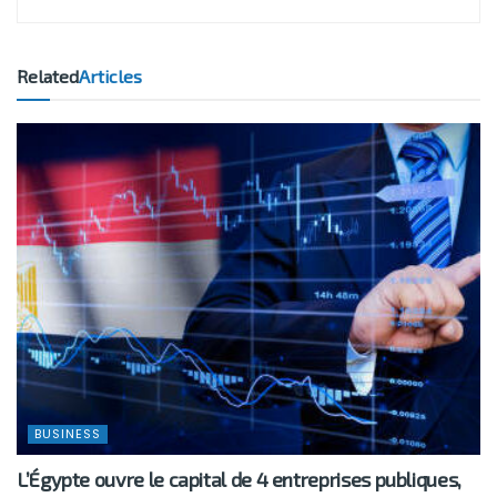
Related
Articles
BUSINESS
L’Égypte ouvre le capital de 4 entreprises publiques,