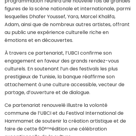
programmation réunira une nouvelle fois de grandes
figures de la scène nationale et internationale, parmi
lesquelles Dhafer Youssef, Yara, Marcel Khalifa,
Adam, ainsi que de nombreux autres artistes, offrant
au public une expérience culturelle riche en
émotions et en découvertes.
À travers ce partenariat, l’UBCI confirme son
engagement en faveur des grands rendez-vous
culturels. En soutenant l’un des festivals les plus
prestigieux de Tunisie, la banque réaffirme son
attachement à une culture accessible, vecteur de
partage, d’ouverture et de dialogue.
Ce partenariat renouvelé illustre la volonté
commune de l’UBCI et du Festival International de
Hammamet de soutenir la création artistique et de
faire de cette 60
édition une célébration
ème