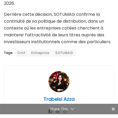
2026.
Derrière cette décision, SOTUMAG confirme la
continuité de sa politique de distribution, dans un
contexte où les entreprises cotées cherchent à
maintenir l’attractivité de leurs titres auprès des
investisseurs institutionnels comme des particuliers.
Tags:
Cmf
Entreprise
SOTUMAG
Trabelsi Azza
Share This