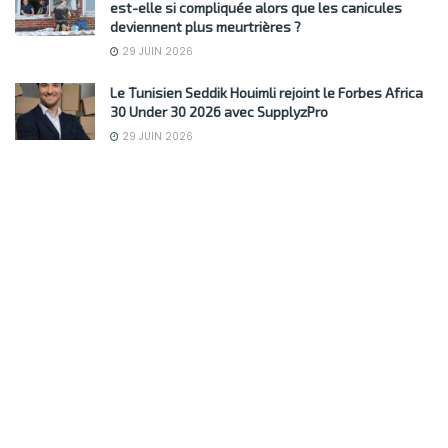
est-elle si compliquée alors que les canicules
deviennent plus meurtrières ?
29 JUIN 2026
Le Tunisien Seddik Houimli rejoint le Forbes Africa
30 Under 30 2026 avec SupplyzPro
29 JUIN 2026