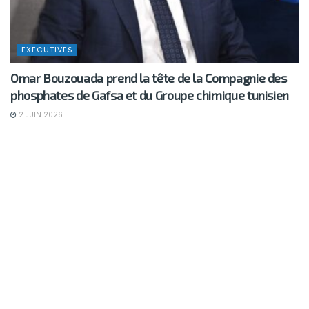
EXECUTIVES
Omar Bouzouada prend la tête de la Compagnie des
phosphates de Gafsa et du Groupe chimique tunisien
2 JUIN 2026