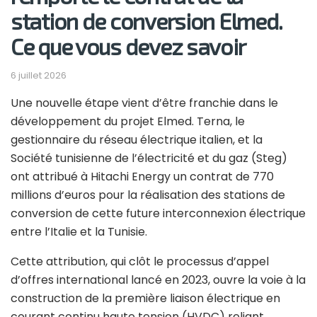
station de conversion Elmed.
Ce que vous devez savoir
6 juillet 2026
Une nouvelle étape vient d’être franchie dans le
développement du projet Elmed. Terna, le
gestionnaire du réseau électrique italien, et la
Société tunisienne de l’électricité et du gaz (Steg)
ont attribué à Hitachi Energy un contrat de 770
millions d’euros pour la réalisation des stations de
conversion de cette future interconnexion électrique
entre l’Italie et la Tunisie.
Cette attribution, qui clôt le processus d’appel
d’offres international lancé en 2023, ouvre la voie à la
construction de la première liaison électrique en
courant continu haute tension (HVDC) reliant