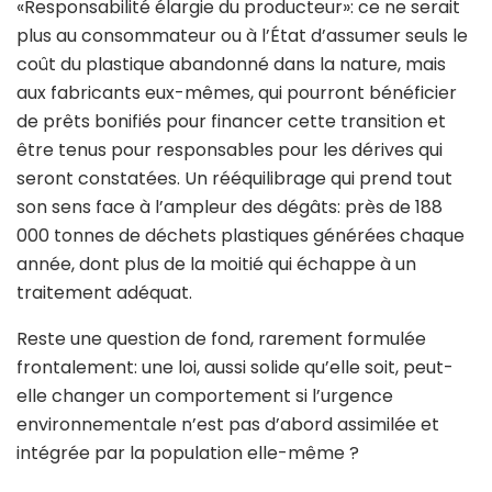
«Responsabilité élargie du producteur»: ce ne serait
plus au consommateur ou à l’État d’assumer seuls le
coût du plastique abandonné dans la nature, mais
aux fabricants eux-mêmes, qui pourront bénéficier
de prêts bonifiés pour financer cette transition et
être tenus pour responsables pour les dérives qui
seront constatées. Un rééquilibrage qui prend tout
son sens face à l’ampleur des dégâts: près de 188
000 tonnes de déchets plastiques générées chaque
année, dont plus de la moitié qui échappe à un
traitement adéquat.
Reste une question de fond, rarement formulée
frontalement: une loi, aussi solide qu’elle soit, peut-
elle changer un comportement si l’urgence
environnementale n’est pas d’abord assimilée et
intégrée par la population elle-même ?