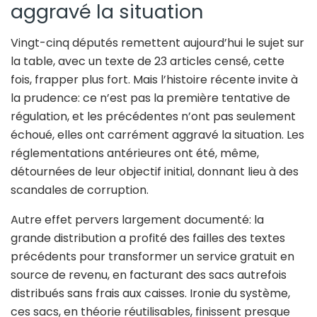
aggravé la situation
Vingt-cinq députés remettent aujourd’hui le sujet sur
la table, avec un texte de 23 articles censé, cette
fois, frapper plus fort. Mais l’histoire récente invite à
la prudence: ce n’est pas la première tentative de
régulation, et les précédentes n’ont pas seulement
échoué, elles ont carrément aggravé la situation. Les
réglementations antérieures ont été, même,
détournées de leur objectif initial, donnant lieu à des
scandales de corruption.
Autre effet pervers largement documenté: la
grande distribution a profité des failles des textes
précédents pour transformer un service gratuit en
source de revenu, en facturant des sacs autrefois
distribués sans frais aux caisses. Ironie du système,
ces sacs, en théorie réutilisables, finissent presque