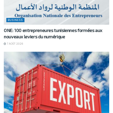
BUSINESS
ONE: 100 entrepreneures tunisiennes formées aux
nouveaux leviers du numérique
7 AOÛT 2026