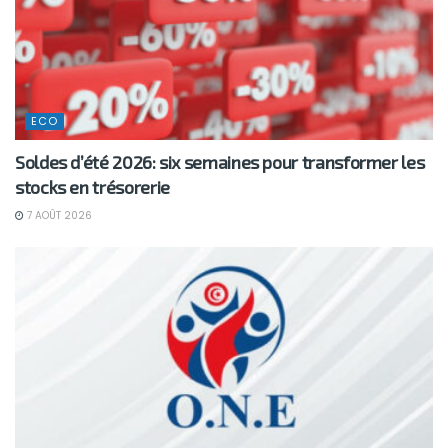
ECO
Soldes d’été 2026: six semaines pour transformer les
stocks en trésorerie
7 AOÛT 2026