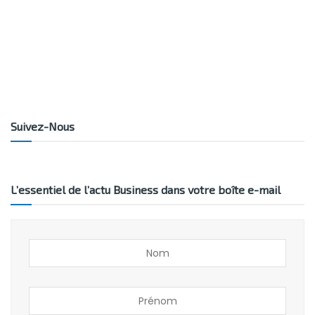
Suivez-Nous
L’essentiel de l’actu Business dans votre boîte e-mail