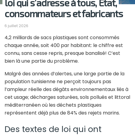
loi qui s’adresse à tous, État,
consommateurs et fabricants
6 juillet 2026
4,2 milliards de sacs plastiques sont consommés
chaque année, soit 400 par habitant: le chiffre est
connu, sans cesse repris, presque banalisé! C’est
bien là une partie du problème.
Malgré des années d’alertes, une large partie de la
population tunisienne ne perçoit toujours pas
l’ampleur réelle des dégâts environnementaux liés à
cet usage; décharges saturées, sols pollués et littoral
méditerranéen où les déchets plastiques
représentent déjà plus de 84% des rejets marins.
Des textes de loi qui ont