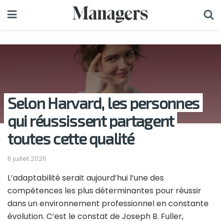
Selon Harvard, les personnes
qui réussissent partagent
toutes cette qualité
6 juillet 2026
L’adaptabilité serait aujourd’hui l’une des
compétences les plus déterminantes pour réussir
dans un environnement professionnel en constante
évolution. C’est le constat de Joseph B. Fuller,