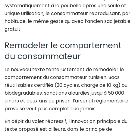
systématiquement à la poubelle après une seule et
unique utilisation, le consommateur reproduisant, par
habitude, le même geste qu’avec l’ancien sac jetable
gratuit.
Remodeler le comportement
du consommateur
Le nouveau texte tente justement de remodeler le
comportement du consommateur tunisien. Sacs
réutilisables certifiés (20 cycles, charge de 10 kg) ou
biodégradables, sanctions alourdies jusqu’à 50 000
dinars et deux ans de prison: l’arsenal réglementaire
prévu se veut plus complet que jamais.
En dépit du volet répressif, l’innovation principale du
texte proposé est ailleurs, dans le principe de