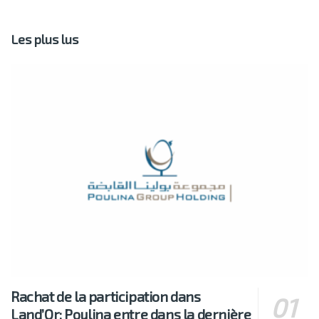
Les plus lus
Rachat de la participation dans
Land’Or: Poulina entre dans la dernière