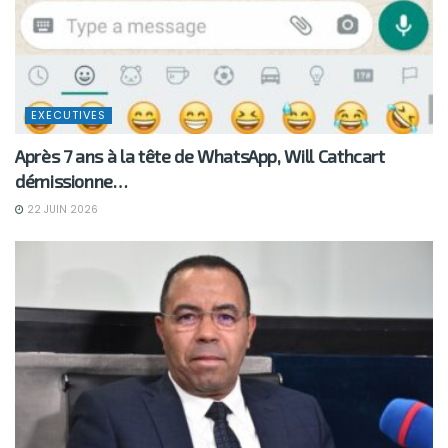
EXECUTIVES
Après 7 ans à la tête de WhatsApp, Will Cathcart
démissionne…
22 JUIN 2026