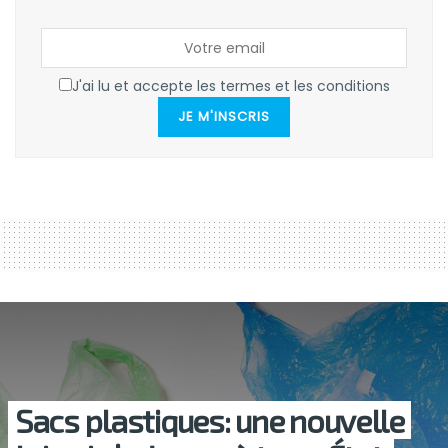
J'ai lu et accepte les termes et les conditions
JE M'INSCRIS
Sacs plastiques: une nouvelle