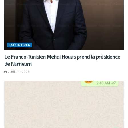
EXECUTIVES
Le Franco-Tunisien Mehdi Houas prend la présidence
de Numeum
2 JUILLET 2026