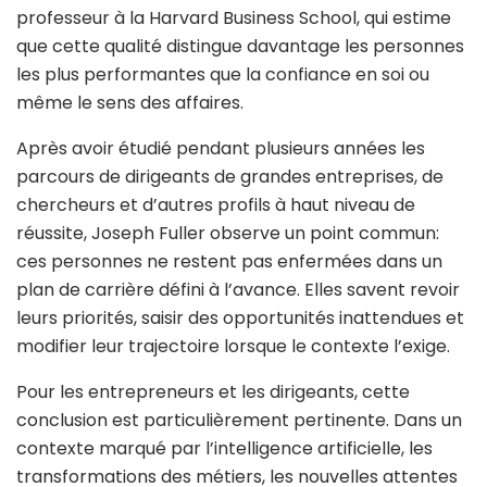
professeur à la Harvard Business School, qui estime
que cette qualité distingue davantage les personnes
les plus performantes que la confiance en soi ou
même le sens des affaires.
Après avoir étudié pendant plusieurs années les
parcours de dirigeants de grandes entreprises, de
chercheurs et d’autres profils à haut niveau de
réussite, Joseph Fuller observe un point commun:
ces personnes ne restent pas enfermées dans un
plan de carrière défini à l’avance. Elles savent revoir
leurs priorités, saisir des opportunités inattendues et
modifier leur trajectoire lorsque le contexte l’exige.
Pour les entrepreneurs et les dirigeants, cette
conclusion est particulièrement pertinente. Dans un
contexte marqué par l’intelligence artificielle, les
transformations des métiers, les nouvelles attentes