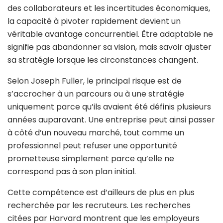
des collaborateurs et les incertitudes économiques,
la capacité à pivoter rapidement devient un
véritable avantage concurrentiel. Être adaptable ne
signifie pas abandonner sa vision, mais savoir ajuster
sa stratégie lorsque les circonstances changent.
Selon Joseph Fuller, le principal risque est de
s’accrocher à un parcours ou à une stratégie
uniquement parce qu’ils avaient été définis plusieurs
années auparavant. Une entreprise peut ainsi passer
à côté d’un nouveau marché, tout comme un
professionnel peut refuser une opportunité
prometteuse simplement parce qu’elle ne
correspond pas à son plan initial.
Cette compétence est d’ailleurs de plus en plus
recherchée par les recruteurs. Les recherches
citées par Harvard montrent que les employeurs