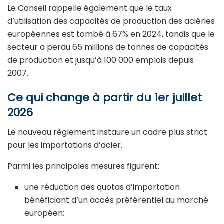
Le Conseil rappelle également que le taux
d’utilisation des capacités de production des aciéries
européennes est tombé à 67% en 2024, tandis que le
secteur a perdu 65 millions de tonnes de capacités
de production et jusqu’à 100 000 emplois depuis
2007.
Ce qui change à partir du 1er juillet
2026
Le nouveau règlement instaure un cadre plus strict
pour les importations d’acier.
Parmi les principales mesures figurent:
une réduction des quotas d’importation
bénéficiant d’un accès préférentiel au marché
européen;