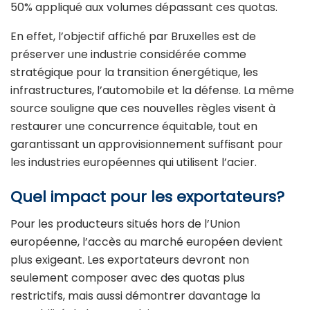
50% appliqué aux volumes dépassant ces quotas.
En effet, l’objectif affiché par Bruxelles est de
préserver une industrie considérée comme
stratégique pour la transition énergétique, les
infrastructures, l’automobile et la défense. La même
source souligne que ces nouvelles règles visent à
restaurer une concurrence équitable, tout en
garantissant un approvisionnement suffisant pour
les industries européennes qui utilisent l’acier.
Quel impact pour les exportateurs?
Pour les producteurs situés hors de l’Union
européenne, l’accès au marché européen devient
plus exigeant. Les exportateurs devront non
seulement composer avec des quotas plus
restrictifs, mais aussi démontrer davantage la