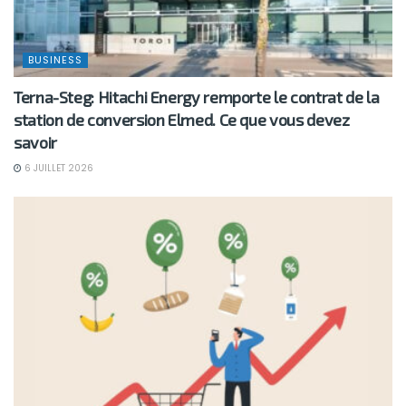
BUSINESS
Terna-Steg: Hitachi Energy remporte le contrat de la
station de conversion Elmed. Ce que vous devez
savoir
6 JUILLET 2026