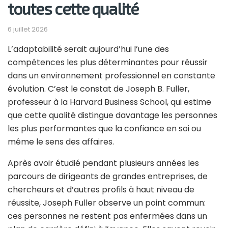
toutes cette qualité
6 juillet 2026
L’adaptabilité serait aujourd’hui l’une des
compétences les plus déterminantes pour réussir
dans un environnement professionnel en constante
évolution. C’est le constat de Joseph B. Fuller,
professeur à la Harvard Business School, qui estime
que cette qualité distingue davantage les personnes
les plus performantes que la confiance en soi ou
même le sens des affaires.
Après avoir étudié pendant plusieurs années les
parcours de dirigeants de grandes entreprises, de
chercheurs et d’autres profils à haut niveau de
réussite, Joseph Fuller observe un point commun:
ces personnes ne restent pas enfermées dans un