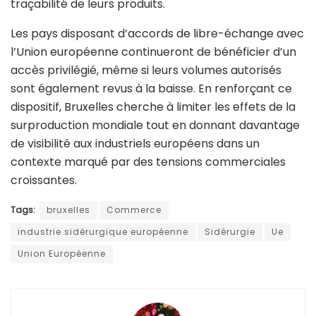
traçabilité de leurs produits.
Les pays disposant d’accords de libre-échange avec
l’Union européenne continueront de bénéficier d’un
accès privilégié, même si leurs volumes autorisés
sont également revus à la baisse. En renforçant ce
dispositif, Bruxelles cherche à limiter les effets de la
surproduction mondiale tout en donnant davantage
de visibilité aux industriels européens dans un
contexte marqué par des tensions commerciales
croissantes.
Tags:
bruxelles
Commerce
industrie sidérurgique européenne
Sidérurgie
Ue
Union Européenne