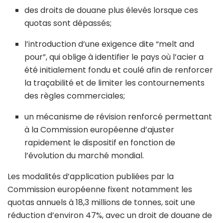
des droits de douane plus élevés lorsque ces
quotas sont dépassés;
l’introduction d’une exigence dite “melt and
pour”, qui oblige à identifier le pays où l’acier a
été initialement fondu et coulé afin de renforcer
la traçabilité et de limiter les contournements
des règles commerciales;
un mécanisme de révision renforcé permettant
à la Commission européenne d’ajuster
rapidement le dispositif en fonction de
l’évolution du marché mondial.
Les modalités d’application publiées par la
Commission européenne fixent notamment les
quotas annuels à 18,3 millions de tonnes, soit une
réduction d’environ 47%, avec un droit de douane de