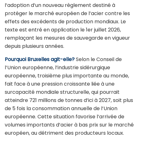
l’adoption d’un nouveau règlement destiné à
protéger le marché européen de l’acier contre les
effets des excédents de production mondiaux. Le
texte est entré en application le 1er juillet 2026,
remplaçant les mesures de sauvegarde en vigueur
depuis plusieurs années.
Pourquoi Bruxelles agit-elle?
Selon le Conseil de
l’Union européenne, l’industrie sidérurgique
européenne, troisième plus importante au monde,
fait face à une pression croissante liée à une
surcapacité mondiale structurelle, qui pourrait
atteindre 721 millions de tonnes d’ici à 2027, soit plus
de 5 fois la consommation annuelle de l’Union
européenne. Cette situation favorise l’arrivée de
volumes importants d’acier à bas prix sur le marché
européen, au détriment des producteurs locaux.