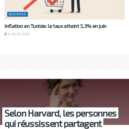
BUSINESS
Inflation en Tunisie: le taux atteint 5,3% en juin
6 JUILLET 2026
Selon Harvard, les personnes
qui réussissent partagent