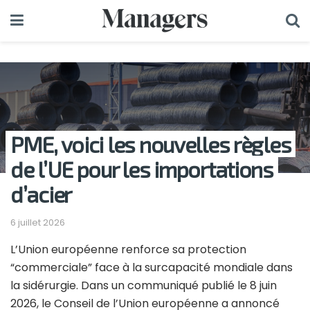
PME, voici les nouvelles règles
de l’UE pour les importations
d’acier
6 juillet 2026
L’Union européenne renforce sa protection
“commerciale” face à la surcapacité mondiale dans
la sidérurgie. Dans un communiqué publié le 8 juin
2026, le Conseil de l’Union européenne a annoncé