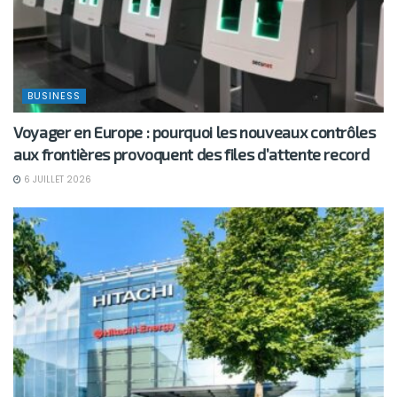
BUSINESS
Voyager en Europe : pourquoi les nouveaux contrôles
aux frontières provoquent des files d’attente record
6 JUILLET 2026