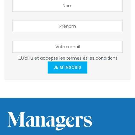
J'ai lu et accepte les termes et les conditions
JE M'INSCRIS