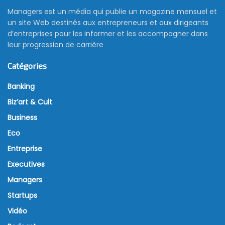
Managers est un média qui publie un magazine mensuel et
un site Web destinés aux entrepreneurs et aux dirigeants
d’entreprises pour les informer et les accompagner dans
leur progression de carrière
Catégories
Banking
Biz’art & Cult
Business
Eco
Entreprise
Executives
Managers
Startups
Vidéo