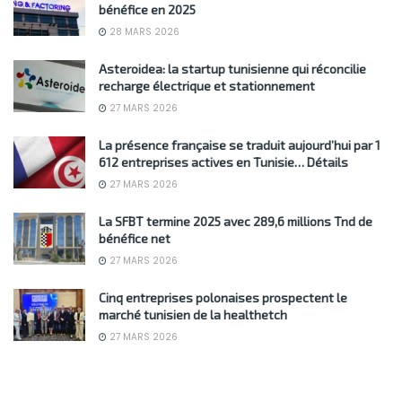
bénéfice en 2025
28 MARS 2026
Asteroidea: la startup tunisienne qui réconcilie
recharge électrique et stationnement
27 MARS 2026
La présence française se traduit aujourd’hui par 1
612 entreprises actives en Tunisie… Détails
27 MARS 2026
La SFBT termine 2025 avec 289,6 millions Tnd de
bénéfice net
27 MARS 2026
Cinq entreprises polonaises prospectent le
marché tunisien de la healthetch
27 MARS 2026