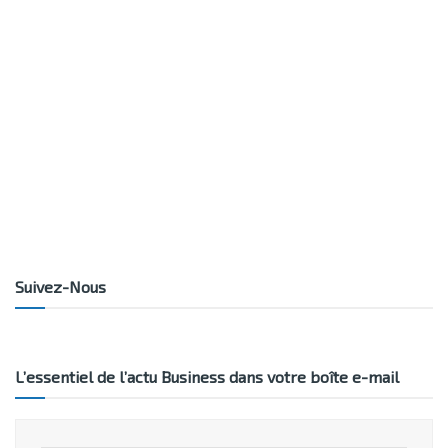
Suivez-Nous
L’essentiel de l’actu Business dans votre boîte e-mail