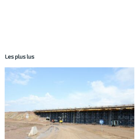
Les plus lus