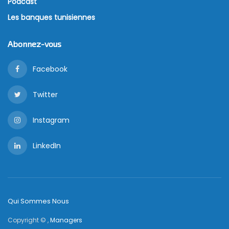
Podcast
Les banques tunisiennes
Abonnez-vous
Facebook
Twitter
Instagram
LinkedIn
Qui Sommes Nous
Copyright © ,
Managers