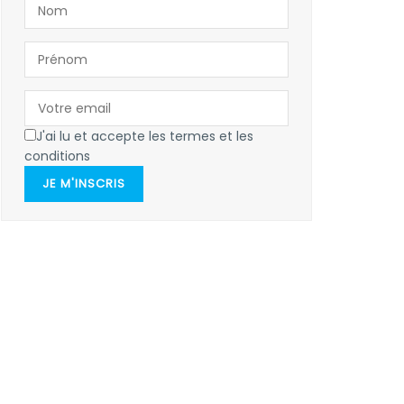
J'ai lu et accepte les termes et les
conditions
JE M'INSCRIS