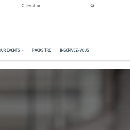
OUR EVENTS
PACKS TRE
INSCRIVEZ-VOUS