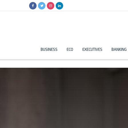
BUSINESS
ECO
EXECUTIVES
BANKING