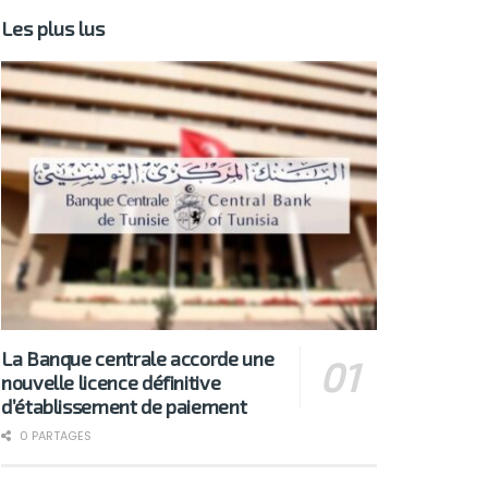
Les plus lus
La Banque centrale accorde une
nouvelle licence définitive
d’établissement de paiement
0 PARTAGES