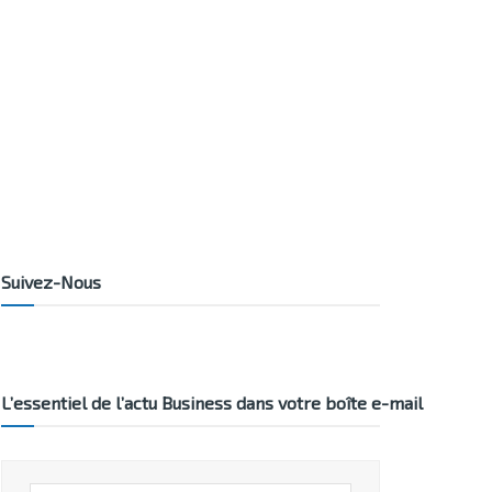
Suivez-Nous
L’essentiel de l’actu Business dans votre boîte e-mail