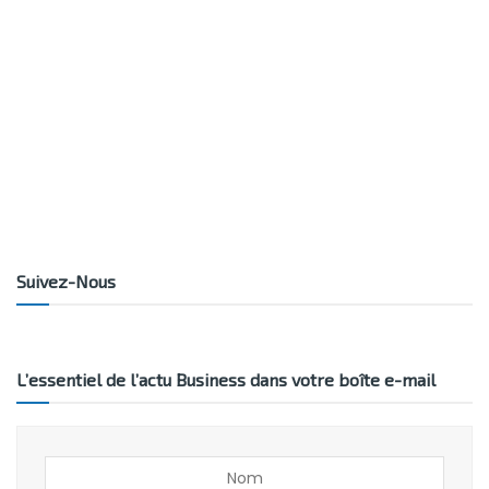
Suivez-Nous
L’essentiel de l’actu Business dans votre boîte e-mail