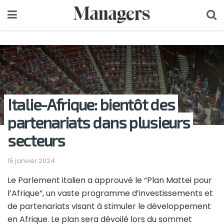
Italie-Afrique: bientôt des
partenariats dans plusieurs
secteurs
15 janvier 2024
Le Parlement italien a approuvé le “Plan Mattei pour
l’Afrique”, un vaste programme d’investissements et
de partenariats visant à stimuler le développement
en Afrique. Le plan sera dévoilé lors du sommet