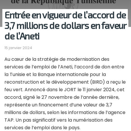
Entrée en vigueur de l’accord de
3,7 millions de dollars en faveur
de l’Aneti
15 janvier 2024
Au cœur de la stratégie de modernisation des
services de l’emploi de l’Aneti, l’accord de don entre
la Tunisie et la Banque internationale pour la
reconstruction et le développement (BIRD) a reçu le
feu vert. Annoncé dans le JORT le 11 janvier 2024, cet
accord, signé le 27 novembre de l’année dernière,
représente un financement d’une valeur de 3,7
millions de dollars, selon les informations de l’agence
TAP. Un pas significatif vers la numérisation des
services de l’emploi dans le pays.