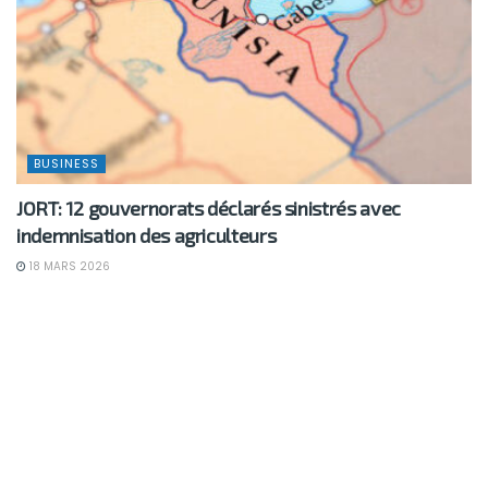
BUSINESS
JORT: 12 gouvernorats déclarés sinistrés avec
indemnisation des agriculteurs
18 MARS 2026