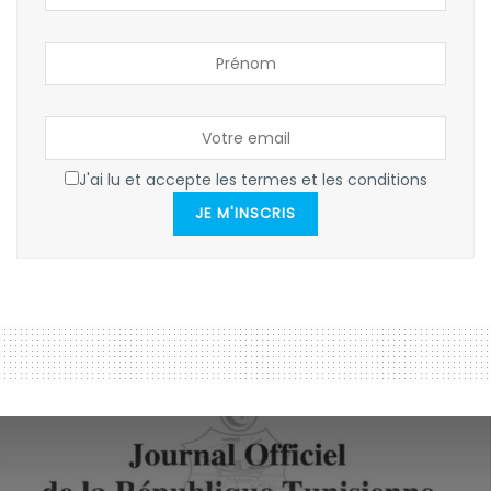
J'ai lu et accepte les termes et les conditions
JE M'INSCRIS