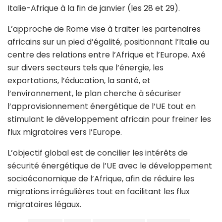
Italie-Afrique à la fin de janvier (les 28 et 29).
L’approche de Rome vise à traiter les partenaires
africains sur un pied d’égalité, positionnant l’Italie au
centre des relations entre l’Afrique et l’Europe. Axé
sur divers secteurs tels que l’énergie, les
exportations, l’éducation, la santé, et
l’environnement, le plan cherche à sécuriser
l’approvisionnement énergétique de l’UE tout en
stimulant le développement africain pour freiner les
flux migratoires vers l’Europe.
L’objectif global est de concilier les intérêts de
sécurité énergétique de l’UE avec le développement
socioéconomique de l’Afrique, afin de réduire les
migrations irrégulières tout en facilitant les flux
migratoires légaux.