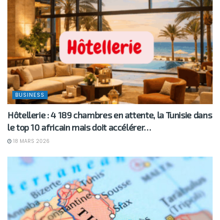
BUSINESS
Hôtellerie : 4 189 chambres en attente, la Tunisie dans
le top 10 africain mais doit accélérer…
18 MARS 2026