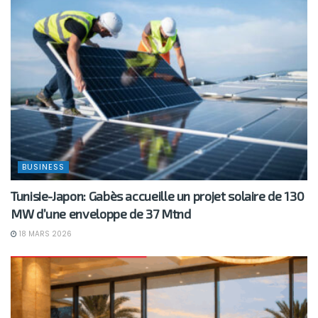
BUSINESS
Tunisie-Japon: Gabès accueille un projet solaire de 130
MW d’une enveloppe de 37 Mtnd
18 MARS 2026