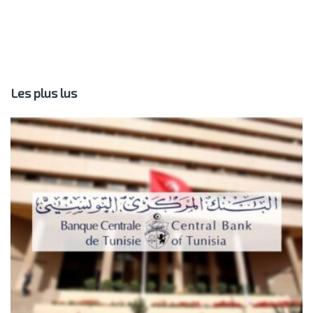
Les plus lus