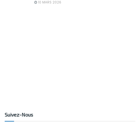
10 MARS 2026
Suivez-Nous