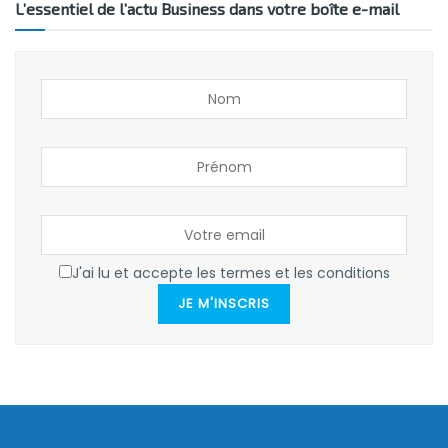
L’essentiel de l’actu Business dans votre boîte e-mail
J'ai lu et accepte les termes et les conditions
JE M'INSCRIS