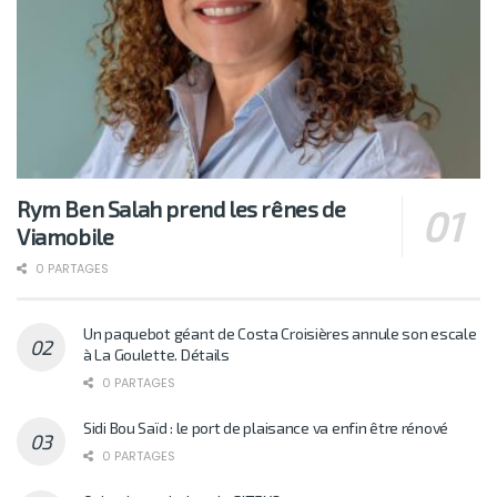
Rym Ben Salah prend les rênes de
Viamobile
0 PARTAGES
Un paquebot géant de Costa Croisières annule son escale
à La Goulette. Détails
0 PARTAGES
Sidi Bou Saïd : le port de plaisance va enfin être rénové
0 PARTAGES