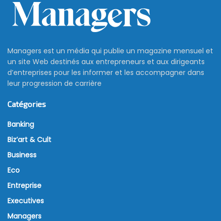
Managers est un média qui publie un magazine mensuel et
un site Web destinés aux entrepreneurs et aux dirigeants
d’entreprises pour les informer et les accompagner dans
leur progression de carrière
Catégories
Banking
Biz’art & Cult
Business
Eco
Entreprise
Executives
Managers