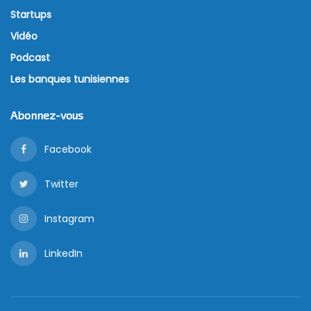
Startups
Vidéo
Podcast
Les banques tunisiennes
Abonnez-vous
Facebook
Twitter
Instagram
LinkedIn