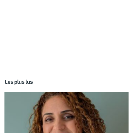
Les plus lus