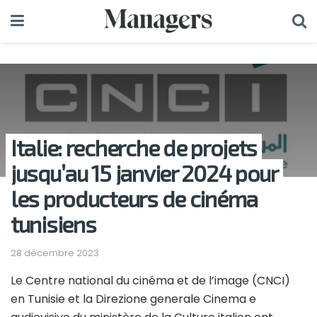
Italie: recherche de projets
jusqu’au 15 janvier 2024 pour
les producteurs de cinéma
tunisiens
28 décembre 2023
Le Centre national du cinéma et de l’image (CNCI)
en Tunisie et la Direzione generale Cinema e