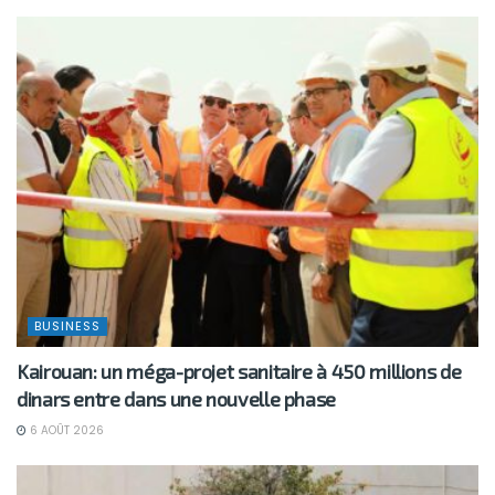
BUSINESS
Kairouan: un méga-projet sanitaire à 450 millions de
dinars entre dans une nouvelle phase
6 AOÛT 2026