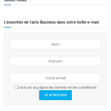
L’essentiel de l’actu Business dans votre boîte e-mail
J'ai lu et accepte les termes et les conditions
JE M'INSCRIS