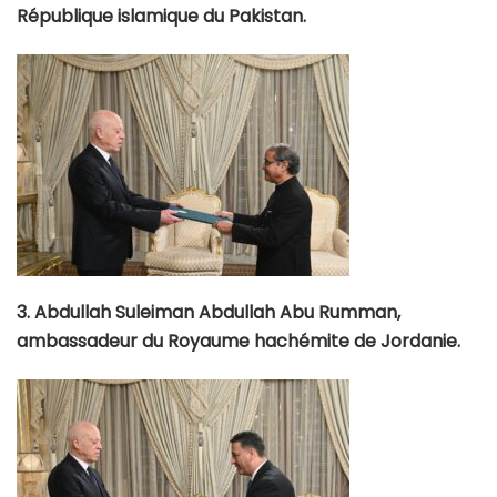
République islamique du Pakistan.
3. Abdullah Suleiman Abdullah Abu Rumman,
ambassadeur du Royaume hachémite de Jordanie.