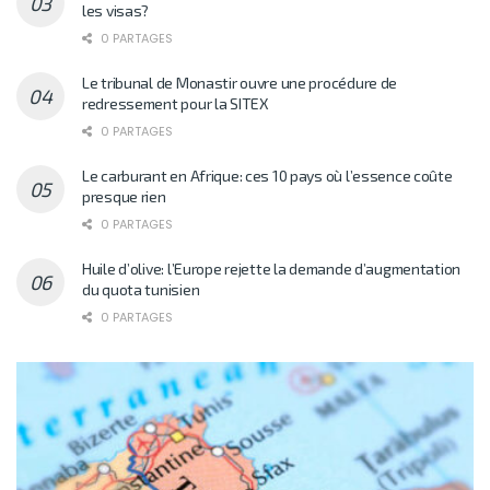
les visas?
0 PARTAGES
Le tribunal de Monastir ouvre une procédure de
redressement pour la SITEX
0 PARTAGES
Le carburant en Afrique: ces 10 pays où l’essence coûte
presque rien
0 PARTAGES
Huile d’olive: l’Europe rejette la demande d’augmentation
du quota tunisien
0 PARTAGES