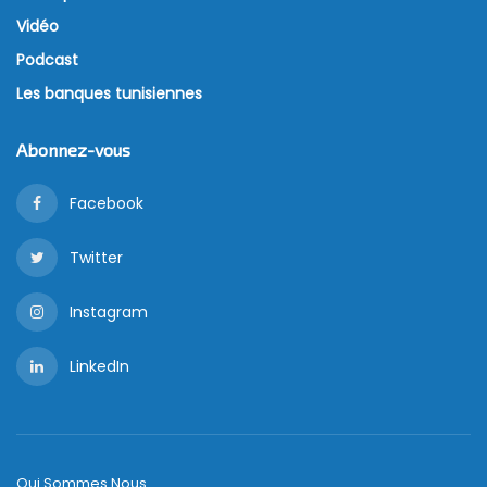
Vidéo
Podcast
Les banques tunisiennes
Abonnez-vous
Facebook
Twitter
Instagram
LinkedIn
Qui Sommes Nous