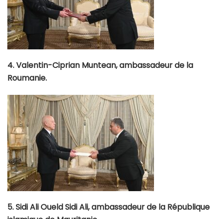
4. Valentin-Ciprian Muntean, ambassadeur de la
Roumanie.
5. Sidi Ali Oueld Sidi Ali, ambassadeur de la République