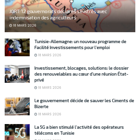
JORT: 12 gouvernorats déclarés sinistrés avec
indemnisation des agriculteurs
18 MARS 2026
Tunisie-Allemagne: un nouveau programme de
Facilité Investissements pour l’emploi
18 MARS 2026
Investissement, blocages, solutions: le dossier
des renouvelables au cœur d’une réunion État-
privé
18 MARS 2026
Le gouvernement décide de sauver les Ciments de
Bizerte
18 MARS 2026
La 5G a bien stimulé l’activité des opérateurs
télécoms en Tunisie