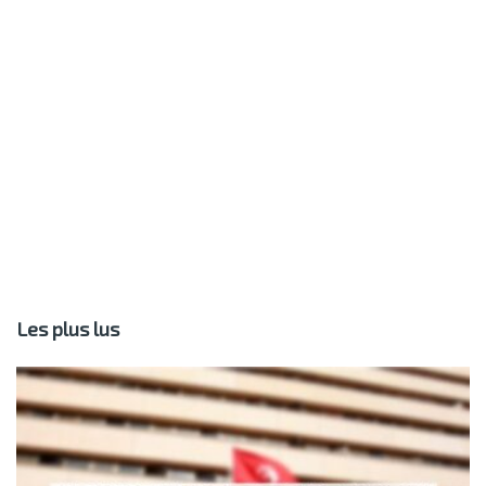
Les plus lus