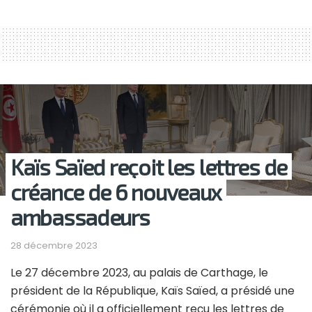
Kaïs Saïed reçoit les lettres de
créance de 6 nouveaux
ambassadeurs
28 décembre 2023
Le 27 décembre 2023, au palais de Carthage, le
président de la République, Kaïs Saïed, a présidé une
cérémonie où il a officiellement reçu les lettres de