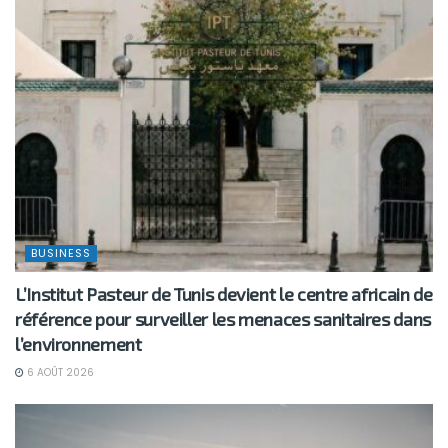
BUSINESS
L’Institut Pasteur de Tunis devient le centre africain de
référence pour surveiller les menaces sanitaires dans
l’environnement
6 AOÛT 2026