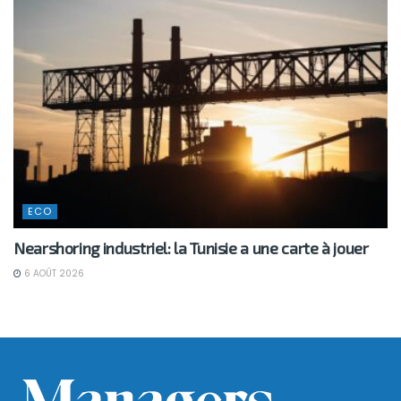
ECO
Nearshoring industriel: la Tunisie a une carte à jouer
6 AOÛT 2026