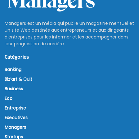
Managers est un média qui publie un magazine mensuel et
un site Web destinés aux entrepreneurs et aux dirigeants
d’entreprises pour les informer et les accompagner dans
leur progression de carrière
Catégories
Banking
Biz’art & Cult
Business
Eco
Entreprise
Executives
Managers
Startups