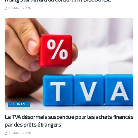
18 MARS 2026
BUSINESS
La TVA désormais suspendue pour les achats financés
par des prêts étrangers
18 MARS 2026