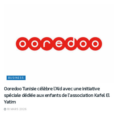
BUSINESS
Ooredoo Tunisie célèbre l’Aïd avec une initiative
spéciale dédiée aux enfants de l’association Kafel El
Yatim
18 MARS 2026