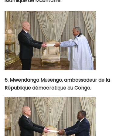
islamique de Mauritanie.
6. Mwendanga Musengo, ambassadeur de la
République démocratique du Congo.