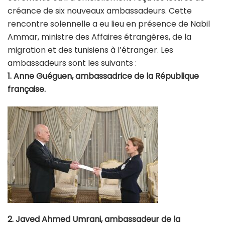
créance de six nouveaux ambassadeurs. Cette
rencontre solennelle a eu lieu en présence de Nabil
Ammar, ministre des Affaires étrangères, de la
migration et des tunisiens à l’étranger. Les
ambassadeurs sont les suivants :
1. Anne Guéguen, ambassadrice de la République
française.
2. Javed Ahmed Umrani, ambassadeur de la