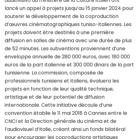
audiovisivo du ministère de la Culture italien ont
lancé un appel à projets jusqu’au 15 janvier 2024 pour
soutenir le développement de la coproduction
d’œuvres cinématographiques tuniso-italiennes. Les
projets doivent être destinés à une première
diffusion en salles de cinéma avec une durée de plus
de 52 minutes. Les subventions proviennent d’une
enveloppe annuelle de 280 000 euros, avec 180 000
euros de la part italienne et 300 000 dinars de la part
tunisienne. La commission, composée de
professionnels tunisiens et italiens, évaluera les
projets en fonction de leur qualité technique,
artistique et de leur potentiel de diffusion
internationale. Cette initiative découle d’une
convention établie le 11 mai 2018 à Cannes entre le
CNCI et la Direction générale du cinéma et de
l’audiovisuel d’Italie, créant ainsi un fonds bilatéral
pour encourager les coproductions artistiques