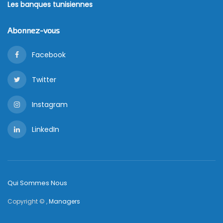
Les banques tunisiennes
Abonnez-vous
Facebook
Twitter
Instagram
LinkedIn
Qui Sommes Nous
Copyright © ,
Managers