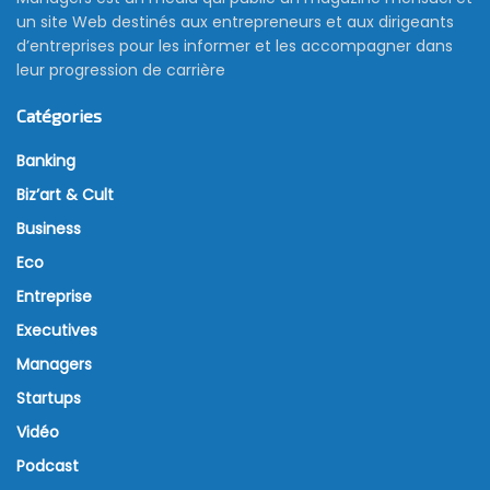
un site Web destinés aux entrepreneurs et aux dirigeants
d’entreprises pour les informer et les accompagner dans
leur progression de carrière
Catégories
Banking
Biz’art & Cult
Business
Eco
Entreprise
Executives
Managers
Startups
Vidéo
Podcast