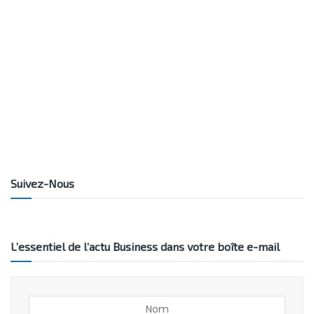
Suivez-Nous
L’essentiel de l’actu Business dans votre boîte e-mail