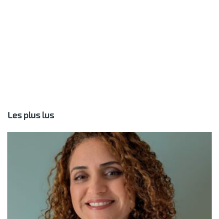
Les plus lus