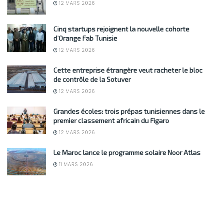
12 MARS 2026
Cinq startups rejoignent la nouvelle cohorte
d’Orange Fab Tunisie
12 MARS 2026
Cette entreprise étrangère veut racheter le bloc
de contrôle de la Sotuver
12 MARS 2026
Grandes écoles: trois prépas tunisiennes dans le
premier classement africain du Figaro
12 MARS 2026
Le Maroc lance le programme solaire Noor Atlas
11 MARS 2026