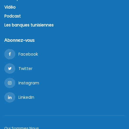
Vidéo
Podcast
Les banques tunisiennes
Abonnez-vous
Facebook
Twitter
Instagram
LinkedIn
Qui Sommes Nous