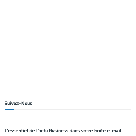
Suivez-Nous
L’essentiel de l’actu Business dans votre boîte e-mail