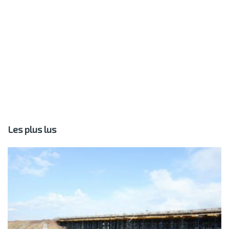
Les plus lus