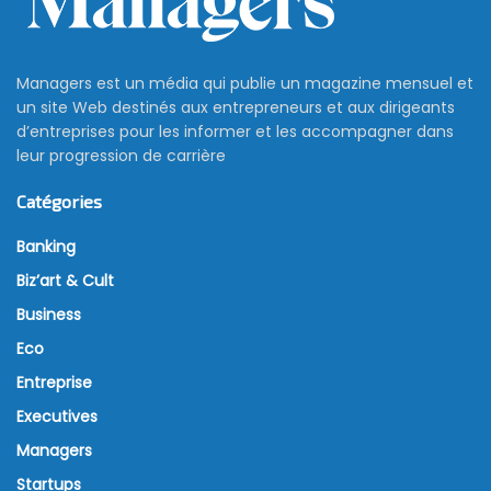
Managers est un média qui publie un magazine mensuel et
un site Web destinés aux entrepreneurs et aux dirigeants
d’entreprises pour les informer et les accompagner dans
leur progression de carrière
Catégories
Banking
Biz’art & Cult
Business
Eco
Entreprise
Executives
Managers
Startups