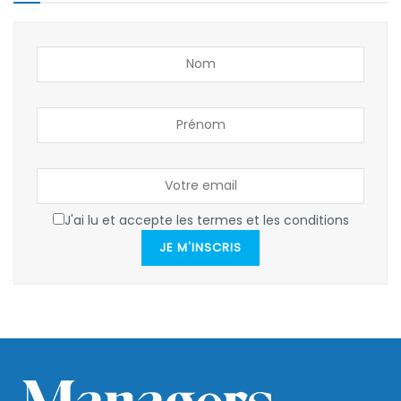
J'ai lu et accepte les termes et les conditions
JE M'INSCRIS