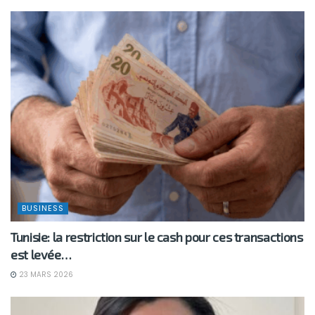
BUSINESS
Tunisie: la restriction sur le cash pour ces transactions
est levée…
23 MARS 2026