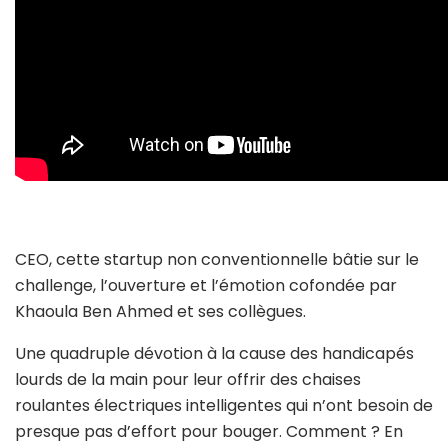
CEO, cette startup non conventionnelle bâtie sur le
challenge, l’ouverture et l’émotion cofondée par
Khaoula Ben Ahmed et ses collègues.
Une quadruple dévotion à la cause des handicapés
lourds de la main pour leur offrir des chaises
roulantes électriques intelligentes qui n’ont besoin de
presque pas d’effort pour bouger. Comment ? En