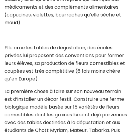
médicaments et des compléments alimentaires
(capucines, violettes, bourraches qu’elle sèche et
moud)
Elle orne les tables de dégustation, des écoles
privées lui proposent des conventions pour former
leurs élèves, sa production de fleurs comestibles et
coupées est très compétitive (6 fois moins chère
qu’en Europe).
La première chose à faire sur son nouveau terrain
est d’installer un décor festif. Construire une ferme
biologique modèle basée sur 15 variétés de fleurs
comestibles dont les graines lui sont déjà parvenues
avec des tables destinées à la dégustation et aux
étudiants de Chott Myriam, Mateur, Tabarka. Puis