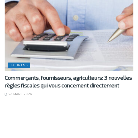
BUSINESS
Commerçants, fournisseurs, agriculteurs: 3 nouvelles
règles fiscales qui vous concernent directement
23 MARS 2026