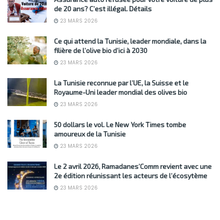
de 20 ans? C’est illégal. Détails
23 MARS 2026
Ce qui attend la Tunisie, leader mondiale, dans la
filière de l’olive bio d’ici à 2030
23 MARS 2026
La Tunisie reconnue par l’UE, la Suisse et le
Royaume-Uni leader mondial des olives bio
23 MARS 2026
50 dollars le vol. Le New York Times tombe
amoureux de la Tunisie
23 MARS 2026
Le 2 avril 2026, Ramadanes’Comm revient avec une
2e édition réunissant les acteurs de l’écosytème
23 MARS 2026