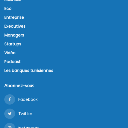
Eco
Entreprise
Executives
Managers
Startups
Vidéo
Podcast
Les banques tunisiennes
Abonnez-vous
Facebook
Twitter
Instagram