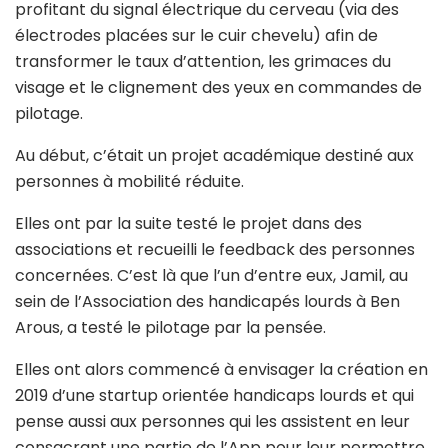
profitant du signal électrique du cerveau (via des
électrodes placées sur le cuir chevelu) afin de
transformer le taux d’attention, les grimaces du
visage et le clignement des yeux en commandes de
pilotage.
Au début, c’était un projet académique destiné aux
personnes à mobilité réduite.
Elles ont par la suite testé le projet dans des
associations et recueilli le feedback des personnes
concernées. C’est là que l’un d’entre eux, Jamil, au
sein de l’Association des handicapés lourds à Ben
Arous, a testé le pilotage par la pensée.
Elles ont alors commencé à envisager la création en
2019 d’une startup orientée handicaps lourds et qui
pense aussi aux personnes qui les assistent en leur
consacrant une partie de l’App pour leur permettre