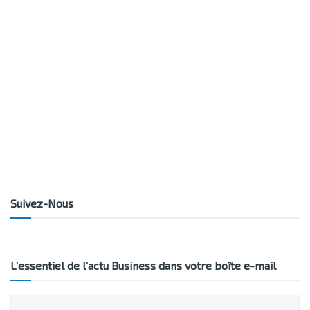
Suivez-Nous
L’essentiel de l’actu Business dans votre boîte e-mail