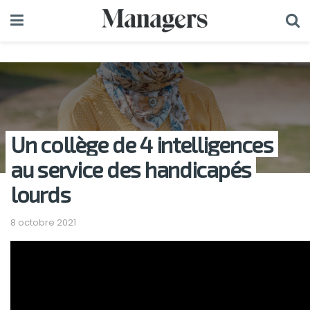
Un collège de 4 intelligences
au service des handicapés
lourds
8 octobre 2021