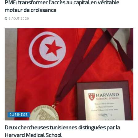
PME: transformer l’accès au capital en véritable
moteur de croissance
6 AOÛT 2026
BUSINESS
Deux chercheuses tunisiennes distinguées par la
Harvard Medical School