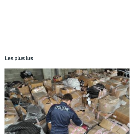
Les plus lus