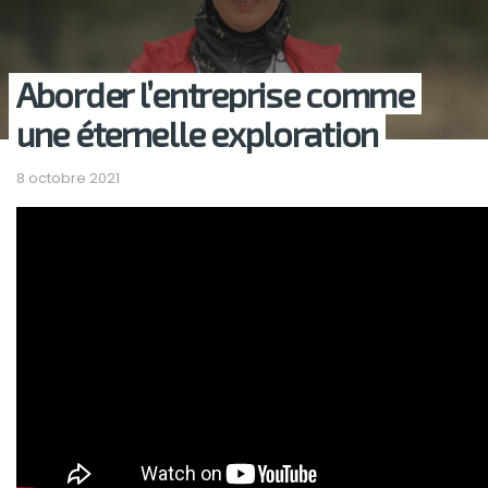
Aborder l’entreprise comme
une éternelle exploration
8 octobre 2021