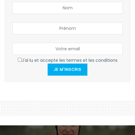
J'ai lu et accepte les termes et les conditions
JE M'INSCRIS