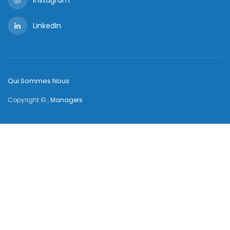
LinkedIn
Qui Sommes Nous
Copyright © ,
Managers