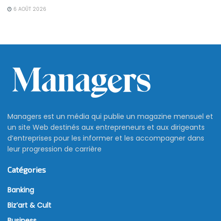
6 AOÛT 2026
Managers est un média qui publie un magazine mensuel et
un site Web destinés aux entrepreneurs et aux dirigeants
d’entreprises pour les informer et les accompagner dans
leur progression de carrière
Catégories
Banking
Biz’art & Cult
Business