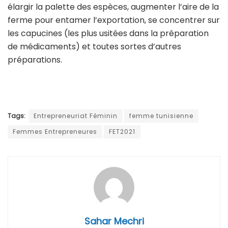
élargir la palette des espèces, augmenter l’aire de la
ferme pour entamer l’exportation, se concentrer sur
les capucines (les plus usitées dans la préparation
de médicaments) et toutes sortes d’autres
préparations.
Tags:
Entrepreneuriat Féminin
femme tunisienne
Femmes Entrepreneures
FET2021
Sahar Mechri