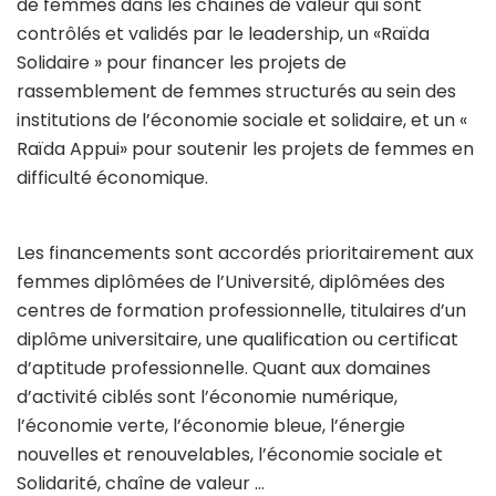
de femmes dans les chaînes de valeur qui sont
contrôlés et validés par le leadership, un «Raïda
Solidaire » pour financer les projets de
rassemblement de femmes structurés au sein des
institutions de l’économie sociale et solidaire, et un «
Raïda Appui» pour soutenir les projets de femmes en
difficulté économique.
Les financements sont accordés prioritairement aux
femmes diplômées de l’Université, diplômées des
centres de formation professionnelle, titulaires d’un
diplôme universitaire, une qualification ou certificat
d’aptitude professionnelle. Quant aux domaines
d’activité ciblés sont l’économie numérique,
l’économie verte, l’économie bleue, l’énergie
nouvelles et renouvelables, l’économie sociale et
Solidarité, chaîne de valeur …