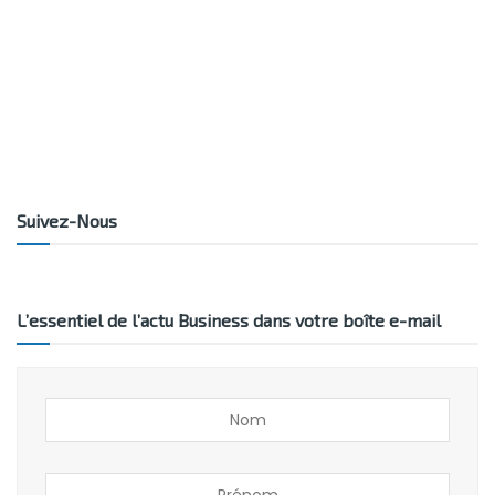
Suivez-Nous
L’essentiel de l’actu Business dans votre boîte e-mail