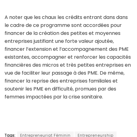
A noter que les chaux les crédits entrant dans dans
le cadre de ce programme sont accordées pour
financer de la création des petites et moyennes
entreprises justifiant une forte valeur ajoutée,
financer l’extension et l’accompagnement des PME
existantes, accompagner et renforcer les capacités
financières des micros et très petites entreprises en
vue de faciliter leur passage à des PME. De même,
financer la reprise des entreprises familiales et
soutenir les PME en difficulté, promues par des
femmes impactées par la crise sanitaire.
Tags:
Entrepreneuriat Féminin
Entrepreneurship