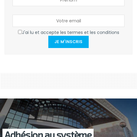
J'ai lu et accepte les termes et les conditions
JE M'INSCRIS
Adhésion au système