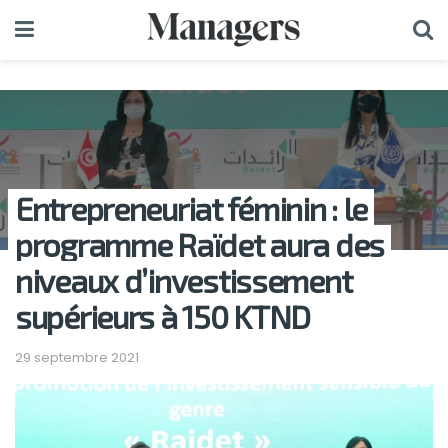
Entrepreneuriat féminin : le
programme Raïdet aura des
niveaux d’investissement
supérieurs à 150 KTND
29 septembre 2021