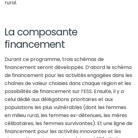
rural.
La composante
financement
Durant ce programme, trois schémas de
financement seront développés. D’abord le schéma
de financement pour les activités engagées dans les
chaînes de valeur choisies dans chaque région et les
possibilités de financement sur l’ESS. Ensuite, il y a
celui dédié aux délégations prioritaires et aux
populations les plus vulnérables (dont les femmes
en milieu rural, les femmes ex-détenues, les mères
célibataires, les femmes survivantes). Et une ligne de
financement pour les activités innovantes et les