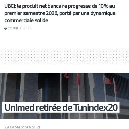
UBCI: le produit net bancaire progresse de 10% au
premier semestre 2026, porté par une dynamique
commerciale solide
22 JUILLET 2026
Unimed retirée de Tunindex20
29 septembre 2021