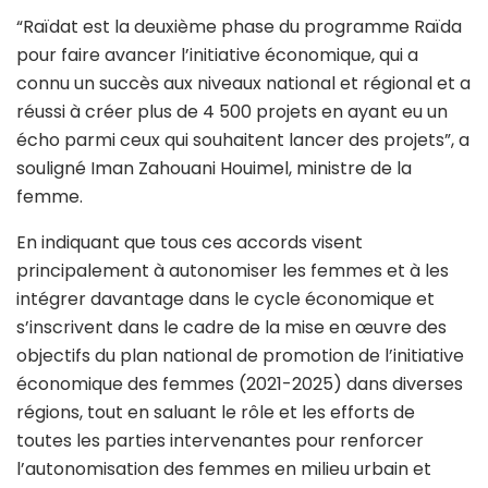
“Raïdat est la deuxième phase du programme Raïda
pour faire avancer l’initiative économique, qui a
connu un succès aux niveaux national et régional et a
réussi à créer plus de 4 500 projets en ayant eu un
écho parmi ceux qui souhaitent lancer des projets”, a
souligné Iman Zahouani Houimel, ministre de la
femme.
En indiquant que tous ces accords visent
principalement à autonomiser les femmes et à les
intégrer davantage dans le cycle économique et
s’inscrivent dans le cadre de la mise en œuvre des
objectifs du plan national de promotion de l’initiative
économique des femmes (2021-2025) dans diverses
régions, tout en saluant le rôle et les efforts de
toutes les parties intervenantes pour renforcer
l’autonomisation des femmes en milieu urbain et