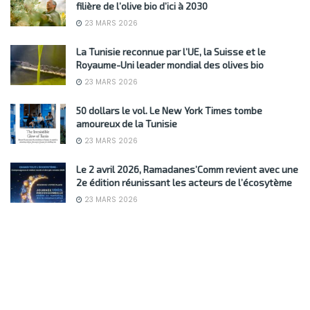
filière de l’olive bio d’ici à 2030
23 MARS 2026
La Tunisie reconnue par l’UE, la Suisse et le
Royaume-Uni leader mondial des olives bio
23 MARS 2026
50 dollars le vol. Le New York Times tombe
amoureux de la Tunisie
23 MARS 2026
Le 2 avril 2026, Ramadanes’Comm revient avec une
2e édition réunissant les acteurs de l’écosytème
23 MARS 2026