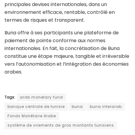
principales devises internationales, dans un
environnement efficace, rentable, contrôlé en
termes de risques et transparent.
Buna offre à ses participants une plateforme de
paiement de pointe conforme aux normes
internationales. En fait, la concrétisation de Buna
constitue une étape majeure, tangible et irréversible
vers l’autonomisation et l’intégration des économies
arabes.
Tags:
arab monetary fund
banque centrale de tunisie
buna
buna interarab
Fonds Monétaire Arabe
système de virements de gros montants tunisiens