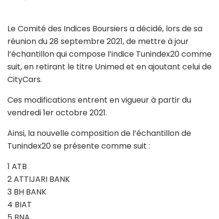
Le Comité des Indices Boursiers a décidé, lors de sa
réunion du 28 septembre 2021, de mettre à jour
l’échantillon qui compose l’indice Tunindex20 comme
suit, en retirant le titre Unimed et en ajoutant celui de
CityCars.
Ces modifications entrent en vigueur à partir du
vendredi 1er octobre 2021.
Ainsi, la nouvelle composition de l’échantillon de
Tunindex20 se présente comme suit :
1 ATB
2 ATTIJARI BANK
3 BH BANK
4 BIAT
5 BNA