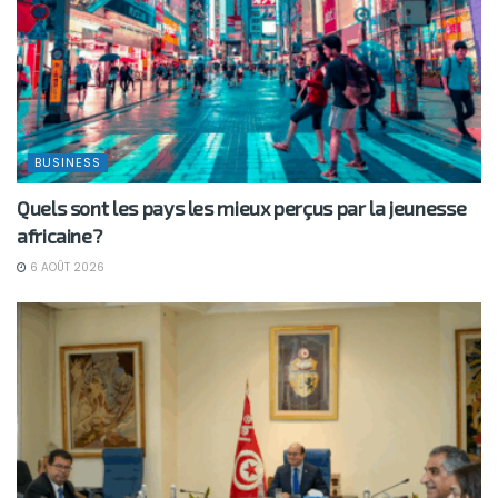
BUSINESS
Quels sont les pays les mieux perçus par la jeunesse
africaine?
6 AOÛT 2026