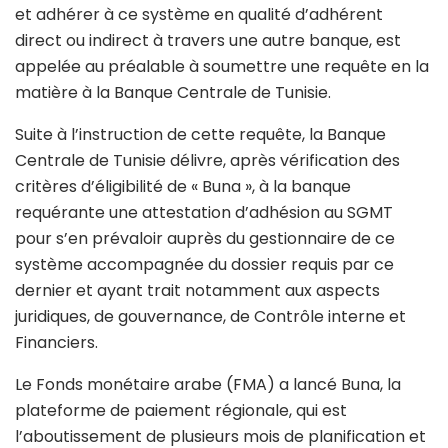
et adhérer à ce système en qualité d’adhérent
direct ou indirect à travers une autre banque, est
appelée au préalable à soumettre une requête en la
matière à la Banque Centrale de Tunisie.
Suite à l’instruction de cette requête, la Banque
Centrale de Tunisie délivre, après vérification des
critères d’éligibilité de « Buna », à la banque
requérante une attestation d’adhésion au SGMT
pour s’en prévaloir auprès du gestionnaire de ce
système accompagnée du dossier requis par ce
dernier et ayant trait notamment aux aspects
juridiques, de gouvernance, de Contrôle interne et
Financiers.
Le Fonds monétaire arabe (FMA) a lancé Buna, la
plateforme de paiement régionale, qui est
l’aboutissement de plusieurs mois de planification et