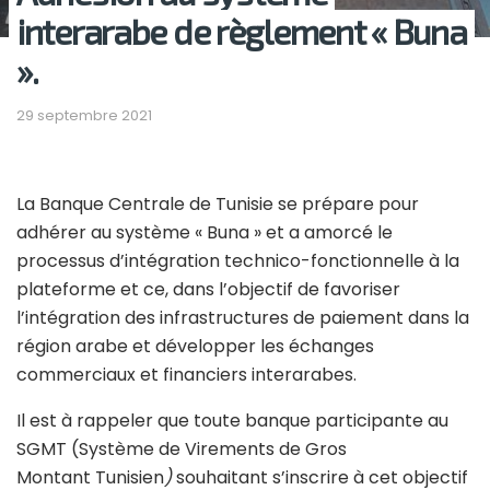
interarabe de règlement « Buna
».
29 septembre 2021
La Banque Centrale de Tunisie se prépare pour
adhérer au système « Buna » et a amorcé le
processus d’intégration technico-fonctionnelle à la
plateforme et ce, dans l’objectif de favoriser
l’intégration des infrastructures de paiement dans la
région arabe et développer les échanges
commerciaux et financiers interarabes.
Il est à rappeler que toute banque participante au
SGMT (Système de Virements de Gros
Montant Tunisien
)
souhaitant s’inscrire à cet objectif