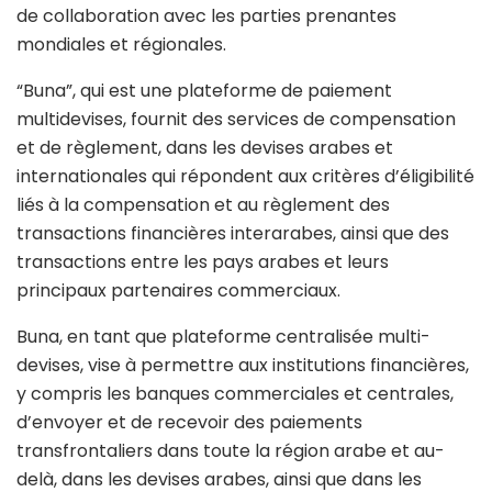
de collaboration avec les parties prenantes
mondiales et régionales.
“Buna”, qui est une plateforme de paiement
multidevises, fournit des services de compensation
et de règlement, dans les devises arabes et
internationales qui répondent aux critères d’éligibilité
liés à la compensation et au règlement des
transactions financières interarabes, ainsi que des
transactions entre les pays arabes et leurs
principaux partenaires commerciaux.
Buna, en tant que plateforme centralisée multi-
devises, vise à permettre aux institutions financières,
y compris les banques commerciales et centrales,
d’envoyer et de recevoir des paiements
transfrontaliers dans toute la région arabe et au-
delà, dans les devises arabes, ainsi que dans les