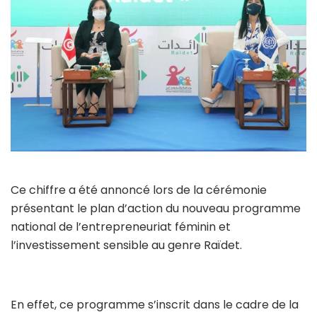
Ce chiffre a été annoncé lors de la cérémonie
présentant le plan d’action du nouveau programme
national de l’entrepreneuriat féminin et
l’investissement sensible au genre Raïdet.
En effet, ce programme s’inscrit dans le cadre de la