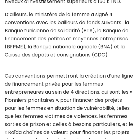
niveaux d’investissement supérieurs à 150 KTND.
D’ailleurs, le ministère de la femme a signé 4
conventions avec les bailleurs de fonds suivants : la
Banque tunisienne de solidarité (BTS), la Banque de
financement des petites et moyennes entreprises
(BFPME), la Banque nationale agricole (BNA) et la
Caisse des dépôts et consignations (CDC).
Ces conventions permettront la création d’une ligne
de financement privée pour les femmes
entrepreneures au sein de 4 directions, qui sont les «
Pionniers prioritaires », pour financer des projets
pour les femmes en situation de vulnérabilité, telles
que les femmes victimes de violences, les femmes
sorties de prison et celles à besoins particuliers, et le
« Raïda chaînes de valeur» pour financer les projets