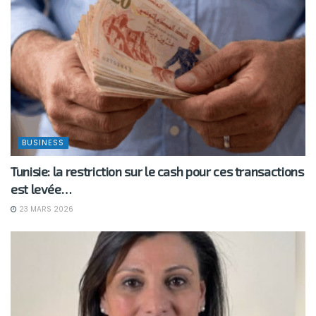
BUSINESS
Tunisie: la restriction sur le cash pour ces transactions
est levée…
23 MARS 2026