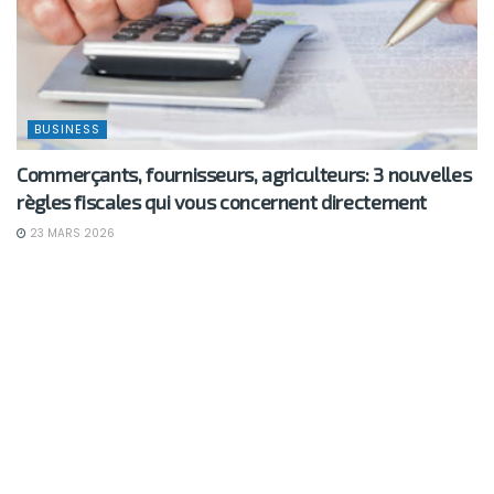
BUSINESS
Commerçants, fournisseurs, agriculteurs: 3 nouvelles
règles fiscales qui vous concernent directement
23 MARS 2026