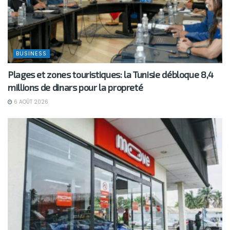
BUSINESS
Plages et zones touristiques: la Tunisie débloque 8,4
millions de dinars pour la propreté
6 AOÛT 2026