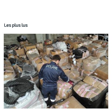
Les plus lus