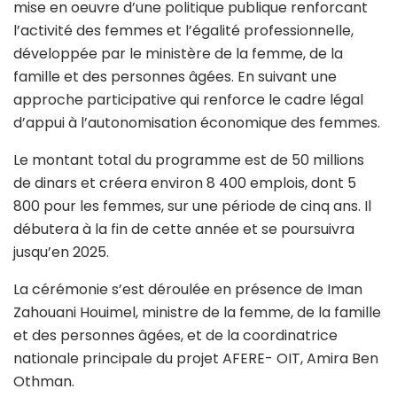
mise en oeuvre d’une politique publique renforcant
l’activité des femmes et l’égalité professionnelle,
développée par le ministère de la femme, de la
famille et des personnes âgées. En suivant une
approche participative qui renforce le cadre légal
d’appui à l’autonomisation économique des femmes.
Le montant total du programme est de 50 millions
de dinars et créera environ 8 400 emplois, dont 5
800 pour les femmes, sur une période de cinq ans. Il
débutera à la fin de cette année et se poursuivra
jusqu’en 2025.
La cérémonie s’est déroulée en présence de Iman
Zahouani Houimel, ministre de la femme, de la famille
et des personnes âgées, et de la coordinatrice
nationale principale du projet AFERE- OIT, Amira Ben
Othman.