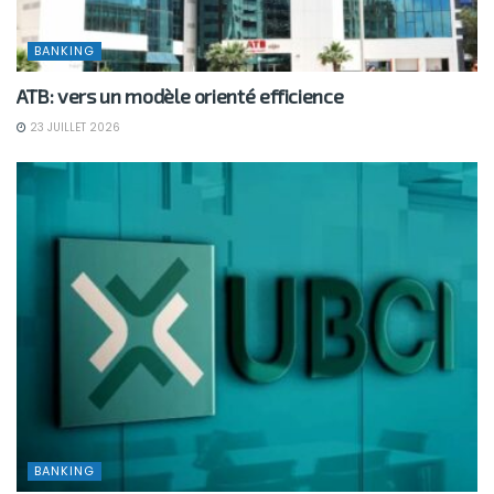
BANKING
ATB: vers un modèle orienté efficience
23 JUILLET 2026
BANKING