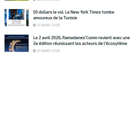
50 dollars le vol. Le New York Times tombe
amoureux de la Tunisie
23 MARS 2026
Le 2 avril 2026, Ramadanes’Comm revient avec une
2e édition réunissant les acteurs de l’écosytème
23 MARS 2026