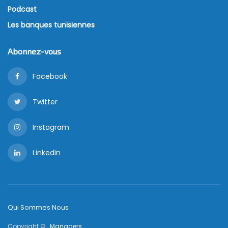
Podcast
Les banques tunisiennes
Abonnez-vous
Facebook
Twitter
Instagram
LinkedIn
Qui Sommes Nous
Copyright © ,
Managers