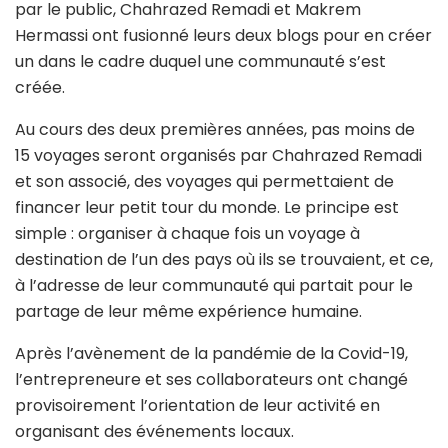
par le public, Chahrazed Remadi et Makrem
Hermassi ont fusionné leurs deux blogs pour en créer
un dans le cadre duquel une communauté s’est
créée.
Au cours des deux premières années, pas moins de
15 voyages seront organisés par Chahrazed Remadi
et son associé, des voyages qui permettaient de
financer leur petit tour du monde. Le principe est
simple : organiser à chaque fois un voyage à
destination de l’un des pays où ils se trouvaient, et ce,
à l’adresse de leur communauté qui partait pour le
partage de leur même expérience humaine.
Après l’avènement de la pandémie de la Covid-19,
l’entrepreneure et ses collaborateurs ont changé
provisoirement l’orientation de leur activité en
organisant des événements locaux.