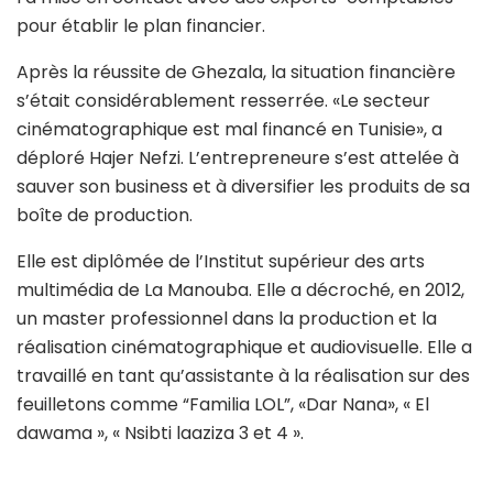
pour établir le plan financier.
Après la réussite de Ghezala, la situation financière
s’était considérablement resserrée. «Le secteur
cinématographique est mal financé en Tunisie», a
déploré Hajer Nefzi. L’entrepreneure s’est attelée à
sauver son business et à diversifier les produits de sa
boîte de production.
Elle est diplômée de l’Institut supérieur des arts
multimédia de La Manouba. Elle a décroché, en 2012,
un master professionnel dans la production et la
réalisation cinématographique et audiovisuelle. Elle a
travaillé en tant qu’assistante à la réalisation sur des
feuilletons comme “Familia LOL”, «Dar Nana», « El
dawama », « Nsibti laaziza 3 et 4 ».