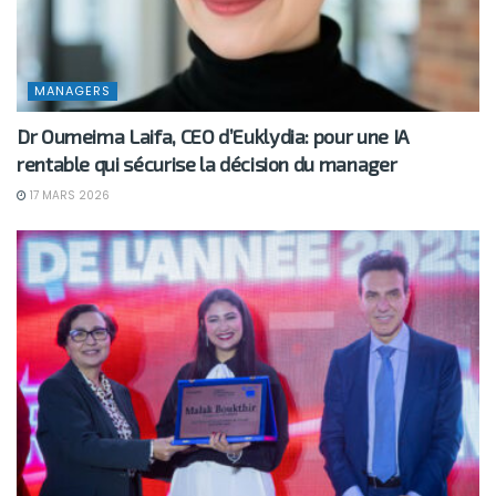
MANAGERS
Dr Oumeima Laifa, CEO d’Euklydia: pour une IA
rentable qui sécurise la décision du manager
17 MARS 2026