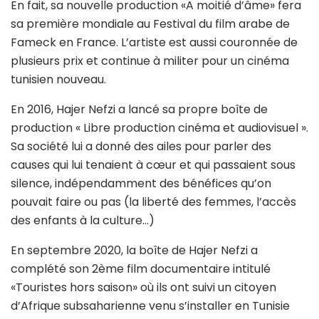
En fait, sa nouvelle production «A moitié d’âme» fera
sa première mondiale au Festival du film arabe de
Fameck en France. L’artiste est aussi couronnée de
plusieurs prix et continue à militer pour un cinéma
tunisien nouveau.
En 2016, Hajer Nefzi a lancé sa propre boîte de
production « Libre production cinéma et audiovisuel ».
Sa société lui a donné des ailes pour parler des
causes qui lui tenaient à cœur et qui passaient sous
silence, indépendamment des bénéfices qu’on
pouvait faire ou pas (la liberté des femmes, l’accès
des enfants à la culture…)
En septembre 2020, la boîte de Hajer Nefzi a
complété son 2ème film documentaire intitulé
«Touristes hors saison» où ils ont suivi un citoyen
d’Afrique subsaharienne venu s’installer en Tunisie