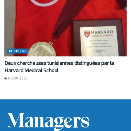
BUSINESS
Deux chercheuses tunisiennes distinguées par la
Harvard Medical School
6 AOÛT 2026