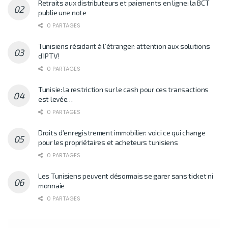
Retraits aux distributeurs et paiements en ligne: la BCT
publie une note
0 PARTAGES
Tunisiens résidant à l’étranger: attention aux solutions
d’IPTV!
0 PARTAGES
Tunisie: la restriction sur le cash pour ces transactions
est levée…
0 PARTAGES
Droits d’enregistrement immobilier: voici ce qui change
pour les propriétaires et acheteurs tunisiens
0 PARTAGES
Les Tunisiens peuvent désormais se garer sans ticket ni
monnaie
0 PARTAGES