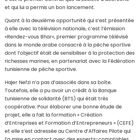
et qui lui a permis un bon lancement.
Quant à la deuxième opportunité qui s’est présentée
à elle avec la télévision nationale, c’est l’émission
«Rendez-vous Bhar», premier programme télévisé
dans le monde arabe consacré à la pêche sportive
dont l’objectif était de sensibiliser à la protection des
richesses marines, en partenariat avec la Fédération
tunisienne de pêche sportive.
Hajer Nefzi n’a pas d’associés dans sa boîte.
Toutefois, elle a pu avoir un crédit à la Banque
tunisienne de solidarité (BTS) qui était très
coopérative. Pour élaborer une bonne étude de
projet, elle a fait la formation « Création
d’Entreprises et Formation d’Entrepreneurs » (CEFE)
et elle s’est adressée au Centre d’Affaires Pilote qui
l’a mise en contact avec des experts-comptables