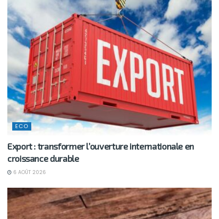
ECO
Export : transformer l’ouverture internationale en
croissance durable
6 AOÛT 2026