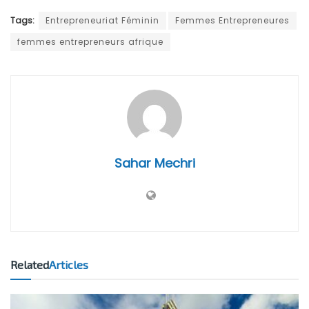
Tags:
Entrepreneuriat Féminin
Femmes Entrepreneures
femmes entrepreneurs afrique
Sahar Mechri
Related
Articles