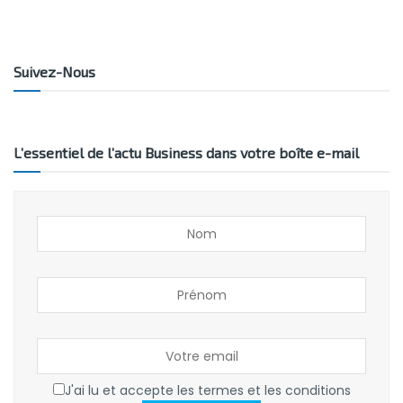
Suivez-Nous
L’essentiel de l’actu Business dans votre boîte e-mail
J'ai lu et accepte les termes et les conditions