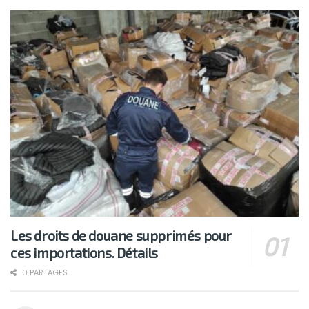
Les droits de douane supprimés pour
ces importations. Détails
0 PARTAGES