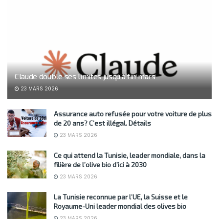
Claude double ses limites jusqu’à fin mars
23 MARS 2026
Assurance auto refusée pour votre voiture de plus
de 20 ans? C’est illégal. Détails
23 MARS 2026
Ce qui attend la Tunisie, leader mondiale, dans la
filière de l’olive bio d’ici à 2030
23 MARS 2026
La Tunisie reconnue par l’UE, la Suisse et le
Royaume-Uni leader mondial des olives bio
23 MARS 2026