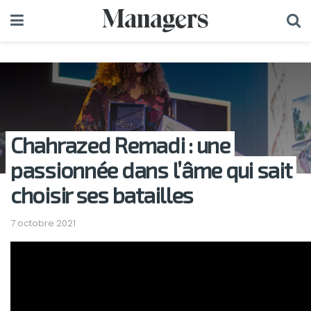
Chahrazed Remadi : une
passionnée dans l’âme qui sait
choisir ses batailles
7 octobre 2021