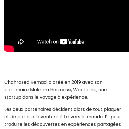
Chahrazed Remadi a créé en 2019 avec son
partenaire Makrem Hermassi, Wantotrip, une
startup dans le voyage à expérience.
Les deux partenaires décident alors de tout plaquer
et de partir à l’aventure à travers le monde. Et pour
traduire les découvertes en expériences partagées