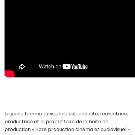
La jeune femme tunisienne est cinéaste, réalisatrice,
productrice et la propriétaire de la boîte de
production « Libre production cinéma et audiovisuel ».