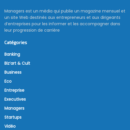
Managers est un média qui publie un magazine mensuel et
un site Web destinés aux entrepreneurs et aux dirigeants
d’entreprises pour les informer et les accompagner dans
leur progression de carrière
Catégories
Banking
Biz’art & Cult
Business
Eco
Entreprise
Executives
Managers
Startups
Vidéo