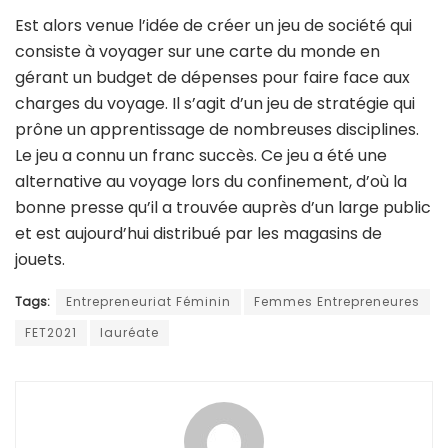
Est alors venue l’idée de créer un jeu de société qui
consiste à voyager sur une carte du monde en
gérant un budget de dépenses pour faire face aux
charges du voyage. Il s’agit d’un jeu de stratégie qui
prône un apprentissage de nombreuses disciplines.
Le jeu a connu un franc succès. Ce jeu a été une
alternative au voyage lors du confinement, d’où la
bonne presse qu’il a trouvée auprès d’un large public
et est aujourd’hui distribué par les magasins de
jouets.
Tags:
Entrepreneuriat Féminin
Femmes Entrepreneures
FET2021
lauréate