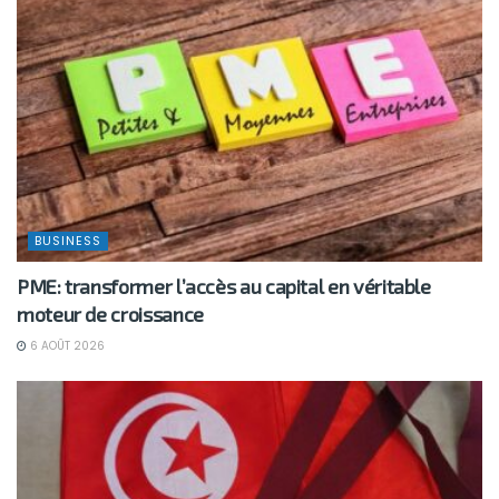
BUSINESS
PME: transformer l’accès au capital en véritable
moteur de croissance
6 AOÛT 2026