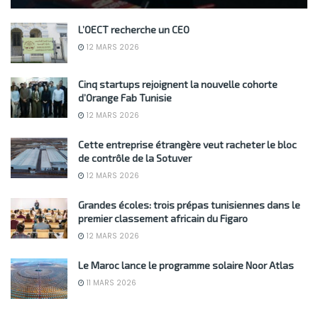
L’OECT recherche un CEO
12 MARS 2026
Cinq startups rejoignent la nouvelle cohorte
d’Orange Fab Tunisie
12 MARS 2026
Cette entreprise étrangère veut racheter le bloc
de contrôle de la Sotuver
12 MARS 2026
Grandes écoles: trois prépas tunisiennes dans le
premier classement africain du Figaro
12 MARS 2026
Le Maroc lance le programme solaire Noor Atlas
11 MARS 2026