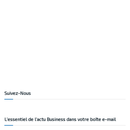
Suivez-Nous
L’essentiel de l’actu Business dans votre boîte e-mail