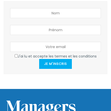
J'ai lu et accepte les termes et les conditions
JE M'INSCRIS