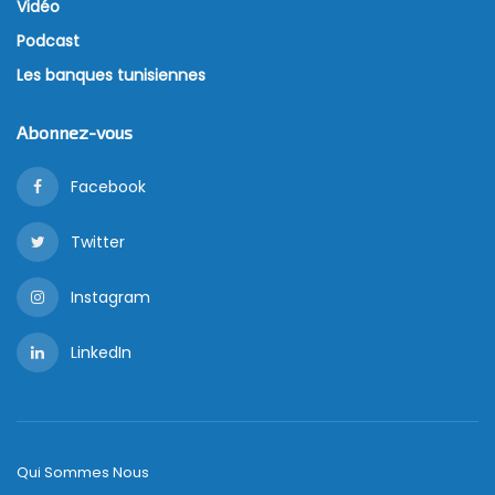
Vidéo
Podcast
Les banques tunisiennes
Abonnez-vous
Facebook
Twitter
Instagram
LinkedIn
Qui Sommes Nous