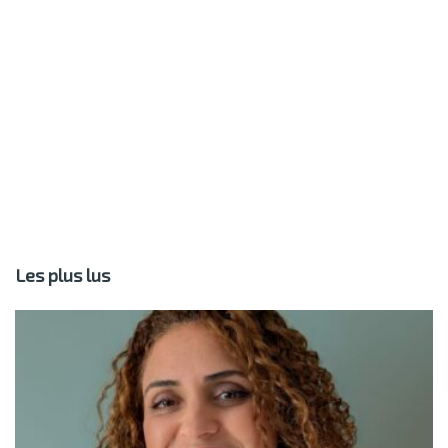
Les plus lus