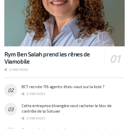
Rym Ben Salah prend les rênes de
Viamobile
0 PARTAGES
BCT recrute 116 agents: êtes-vous sur la liste ?
0 PARTAGES
Cette entreprise étrangère veut racheter le bloc de
contrôle de la Sotuver
0 PARTAGES