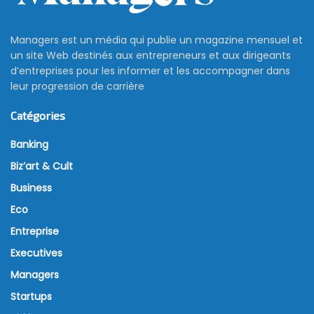
Managers est un média qui publie un magazine mensuel et
un site Web destinés aux entrepreneurs et aux dirigeants
d’entreprises pour les informer et les accompagner dans
leur progression de carrière
Catégories
Banking
Biz’art & Cult
Business
Eco
Entreprise
Executives
Managers
Startups