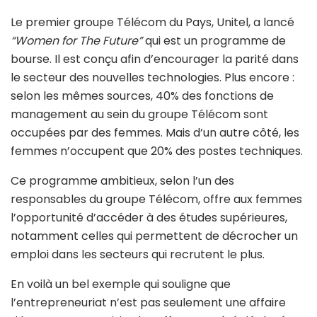
Le premier groupe Télécom du Pays, Unitel, a lancé
“Women for The Future”
qui est un programme de
bourse. Il est conçu afin d’encourager la parité dans
le secteur des nouvelles technologies. Plus encore :
selon les mêmes sources, 40% des fonctions de
management au sein du groupe Télécom sont
occupées par des femmes. Mais d’un autre côté, les
femmes n’occupent que 20% des postes techniques.
Ce programme ambitieux, selon l’un des
responsables du groupe Télécom, offre aux femmes
l’opportunité d’accéder à des études supérieures,
notamment celles qui permettent de décrocher un
emploi dans les secteurs qui recrutent le plus.
En voilà un bel exemple qui souligne que
l’entrepreneuriat n’est pas seulement une affaire