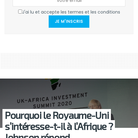
J'ai lu et accepte les termes et les conditions
JE M'INSCRIS
Pourquoi le Royaume-Uni
s’intéresse-t-il à l’Afrique ?
Johnson répond.