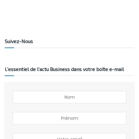
Suivez-Nous
L’essentiel de l’actu Business dans votre boîte e-mail