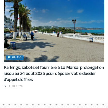
BUSINESS
Parkings, sabots et fourrière à La Marsa: prolongation
jusqu’au 24 août 2026 pour déposer votre dossier
d’appel d’offres
5 AOÛT 2026