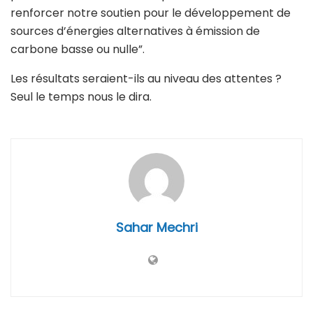
renforcer notre soutien pour le développement de
sources d’énergies alternatives à émission de
carbone basse ou nulle”.
Les résultats seraient-ils au niveau des attentes ?
Seul le temps nous le dira.
Sahar Mechri