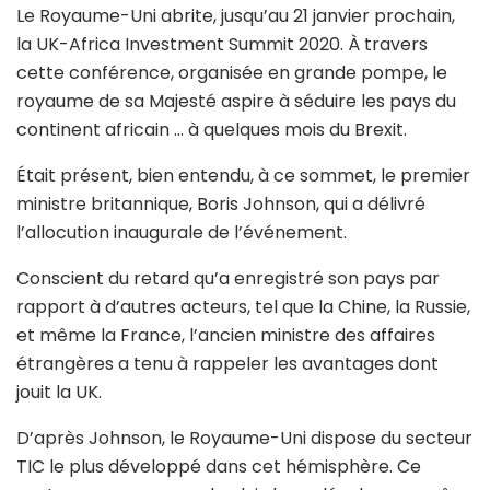
Le Royaume-Uni abrite, jusqu’au 21 janvier prochain,
la UK-Africa Investment Summit 2020. À travers
cette conférence, organisée en grande pompe, le
royaume de sa Majesté aspire à séduire les pays du
continent africain … à quelques mois du Brexit.
Était présent, bien entendu, à ce sommet, le premier
ministre britannique, Boris Johnson, qui a délivré
l’allocution inaugurale de l’événement.
Conscient du retard qu’a enregistré son pays par
rapport à d’autres acteurs, tel que la Chine, la Russie,
et même la France, l’ancien ministre des affaires
étrangères a tenu à rappeler les avantages dont
jouit la UK.
D’après Johnson, le Royaume-Uni dispose du secteur
TIC le plus développé dans cet hémisphère. Ce