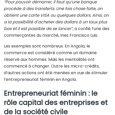
“Pour pouvoir démarrer, il faut qu’une banque
procède à des transferts. Une fois chose faite, on
obtient une carte VISA ou quelques dollars. Ainsi, on
a la possibilité d’acheter des dollars à un taux plus
bas et il est possible de se lancer”
, a confié l’une des
commerçantes du marché, Ines Francisco Luis.
Les exemples sont nombreux. En Angola, le
commerce est considéré comme un domaine
réservé aux hommes. Mais les mentalités ont
commencé à changer. Outre les micro-crédits,
d’autres actions ont été menées en vue de stimuler
l’entrepreneuriat féminin en Angola.
Entrepreneuriat féminin : le
rôle capital des entreprises et
de la société civile