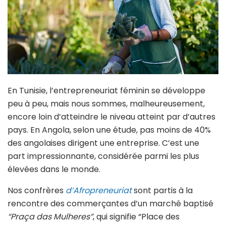
En Tunisie, l’entrepreneuriat féminin se développe
peu à peu, mais nous sommes, malheureusement,
encore loin d’atteindre le niveau atteint par d’autres
pays. En Angola, selon une étude, pas moins de 40%
des angolaises dirigent une entreprise. C’est une
part impressionnante, considérée parmi les plus
élevées dans le monde.
Nos confrères
d’Afropreneuriat
sont partis à la
rencontre des commerçantes d’un marché baptisé
“Praça das Mulheres”
, qui signifie “Place des