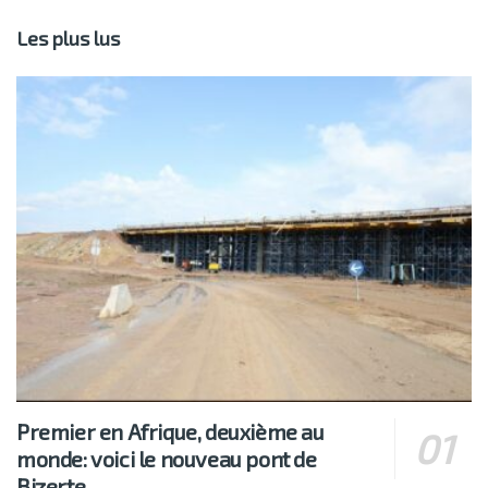
Les plus lus
Premier en Afrique, deuxième au
monde: voici le nouveau pont de
Bizerte