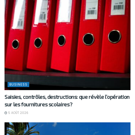
BUSINESS
Saisies, contrôles, destructions: que révèle l’opération
sur les fournitures scolaires?
5 AOÛT 2026