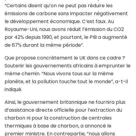
“Certains disent qu’on ne peut pas réduire les
émissions de carbone sans impacter négativement
le développement économique. C’est faux. Au
Royaume-Uni, nous avons réduit l’émission du CO2
par 42% depuis 1990, et pourtant, le PIB a augmenté
de 67% durant la même période”.
Que propose concrètement le UK dans ce cadre ?
Soutenir les gouvernements africains à emprunter le
même chemin. “Nous vivons tous sur la même
planète, et la pollution touche tout le monde”, a-t-il
indiqué.
Ainsi, le gouvernement britannique ne fournira plus
d’assistance directe officielle pour l’extraction du
charbon ni pour la construction de centrales
thermiques à base de charbon, a annoncé le
premier ministre. En contrepartie, “nous allons