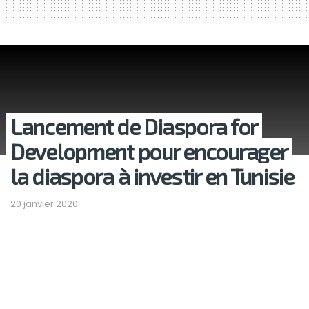
Lancement de Diaspora for
Development pour encourager
la diaspora à investir en Tunisie
20 janvier 2020