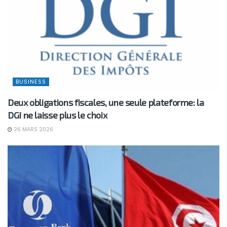
BUSINESS
Deux obligations fiscales, une seule plateforme: la
DGI ne laisse plus le choix
26 MARS 2026