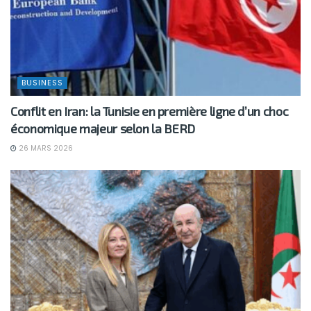
BUSINESS
Conflit en Iran: la Tunisie en première ligne d’un choc
économique majeur selon la BERD
26 MARS 2026