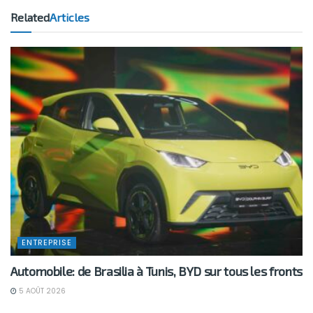
Related
Articles
ENTREPRISE
Automobile: de Brasilia à Tunis, BYD sur tous les fronts
5 AOÛT 2026