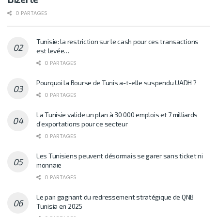
0 PARTAGES
Tunisie: la restriction sur le cash pour ces transactions
est levée…
0 PARTAGES
Pourquoi la Bourse de Tunis a-t-elle suspendu UADH ?
0 PARTAGES
La Tunisie valide un plan à 30 000 emplois et 7 milliards
d’exportations pour ce secteur
0 PARTAGES
Les Tunisiens peuvent désormais se garer sans ticket ni
monnaie
0 PARTAGES
Le pari gagnant du redressement stratégique de QNB
Tunisia en 2025