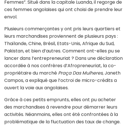
Femmes”. Situé dans la capitale Luanda, il regorge de
ces femmes angolaises qui ont choisi de prendre leur
envol.
Plusieurs commerçantes y ont pris leurs quartiers et
leurs marchandises proviennent de plusieurs pays :
Thaïlande, Chine, Brésil, Etats-Unis, Afrique du Sud,
Pakistan, et bien d’autres. Comment ont-elles pu se
lancer dans l’entrepreneuriat ? Dans une déclaration
accordée à nos confrères d’Afropreneuriat, la co-
propriétaire du marché
Praça Das Mulheres
, Janeth
Campos, a expliqué que l’octroi de micro-crédits a
ouvert la voie aux angolaises.
Grâce à ces petits emprunts, elles ont pu acheter
des marchandises à revendre pour démarrer leurs
activités. Néanmoins, elles ont été confrontées à la
problématique de la fluctuation des taux de change.