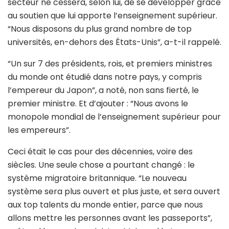
secteur ne cessera, selon lui, de se développer grâce
au soutien que lui apporte l’enseignement supérieur.
“Nous disposons du plus grand nombre de top
universités, en-dehors des États-Unis”, a-t-il rappelé.
“Un sur 7 des présidents, rois, et premiers ministres
du monde ont étudié dans notre pays, y compris
l’empereur du Japon”, a noté, non sans fierté, le
premier ministre. Et d’ajouter : “Nous avons le
monopole mondial de l’enseignement supérieur pour
les empereurs”.
Ceci était le cas pour des décennies, voire des
siècles. Une seule chose a pourtant changé : le
système migratoire britannique. “Le nouveau
système sera plus ouvert et plus juste, et sera ouvert
aux top talents du monde entier, parce que nous
allons mettre les personnes avant les passeports”,