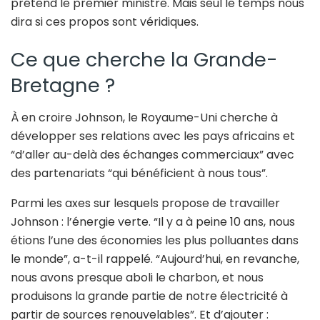
prétend le premier ministre. Mais seul le temps nous
dira si ces propos sont véridiques.
Ce que cherche la Grande-
Bretagne ?
À en croire Johnson, le Royaume-Uni cherche à
développer ses relations avec les pays africains et
“d’aller au-delà des échanges commerciaux” avec
des partenariats “qui bénéficient à nous tous”.
Parmi les axes sur lesquels propose de travailler
Johnson : l’énergie verte. “Il y a à peine 10 ans, nous
étions l’une des économies les plus polluantes dans
le monde”, a-t-il rappelé. “Aujourd’hui, en revanche,
nous avons presque aboli le charbon, et nous
produisons la grande partie de notre électricité à
partir de sources renouvelables”. Et d’ajouter :