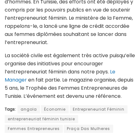
d’hommes. En Tunisie, des efforts ont été déployés y
compris par les pouvoirs publics en vue de soutenir
l’entrepreneuriat féminin. Le ministère de la Femme,
rappelons-le, a lancé une ligne de crédit accordée
aux femmes diplômées souhaitant se lancer dans
l’entrepreneuriat.
La société civile est également très active puisqu’elle
organise des initiatives pour encourager
l’entrepreneuriat féminin dans notre pays.
Le
Manager
en fait partie. Le magazine organise, depuis
5 ans, le Trophée des Femmes Entrepreneures de
Tunisie. L’événement est devenu une référence.
Tags:
angola
Économie
Entrepreneuriat Féminin
entrepreneuriat féminin tunisie
Femmes Entrepreneures
Praça Das Mulheres