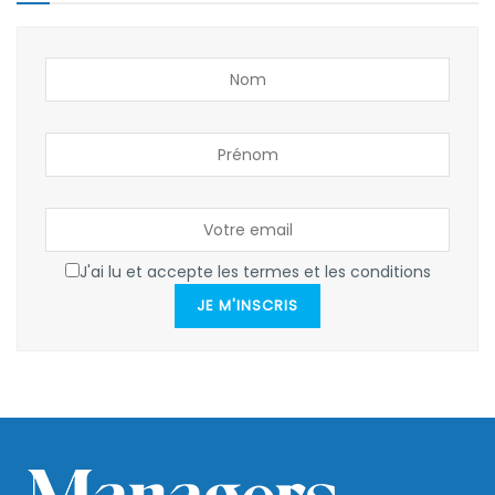
J'ai lu et accepte les termes et les conditions
JE M'INSCRIS