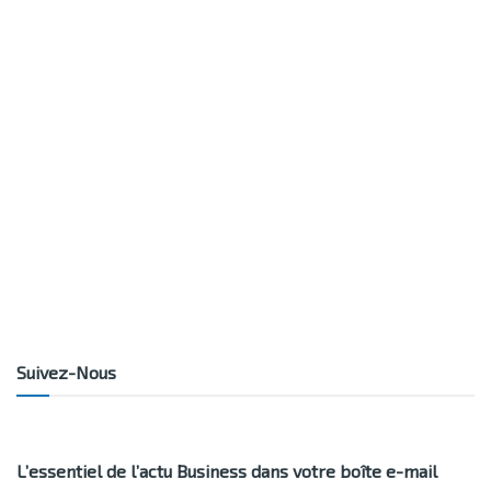
Suivez-Nous
L’essentiel de l’actu Business dans votre boîte e-mail