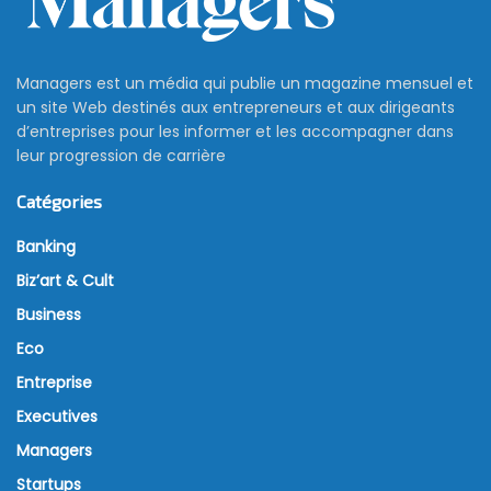
Managers est un média qui publie un magazine mensuel et
un site Web destinés aux entrepreneurs et aux dirigeants
d’entreprises pour les informer et les accompagner dans
leur progression de carrière
Catégories
Banking
Biz’art & Cult
Business
Eco
Entreprise
Executives
Managers
Startups