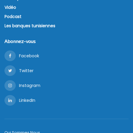
Vidéo
Podcast
Les banques tunisiennes
Abonnez-vous
Facebook
Twitter
Instagram
LinkedIn
Qui Sommes Nous