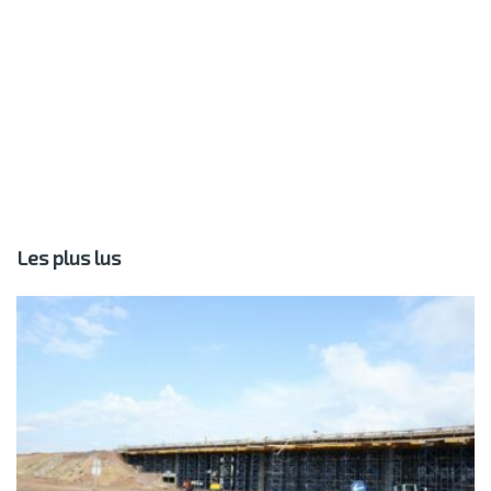
Les plus lus