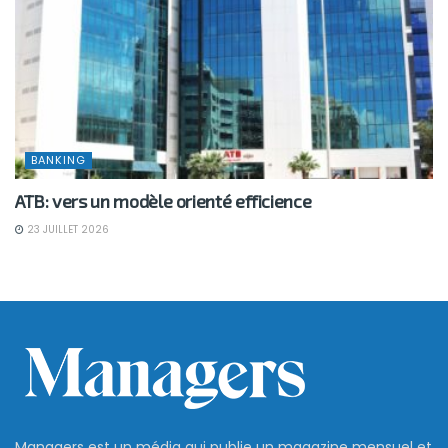
BANKING
ATB: vers un modèle orienté efficience
23 JUILLET 2026