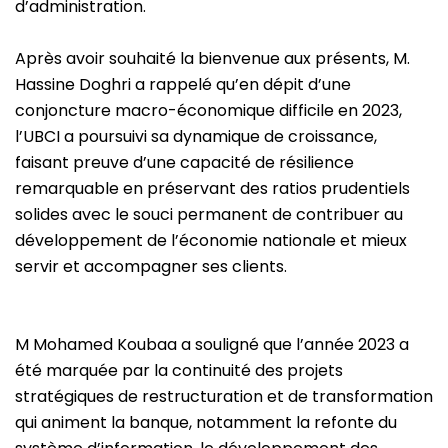
d’administration.
Après avoir souhaité la bienvenue aux présents, M.
Hassine Doghri a rappelé qu’en dépit d’une
conjoncture macro-économique
difficile en 2023,
l’UBCI a poursuivi sa dynamique de croissance,
faisant preuve d’une capacité de résilience
remarquable en préservant des ratios prudentiels
solides avec le souci permanent de contribuer au
développement de l’économie nationale et mieux
servir et accompagner ses clients.
M Mohamed Koubaa a souligné que l’année 2023 a
été marquée par la continuité des projets
stratégiques de restructuration et de transformation
qui animent la banque, notamment la refonte du