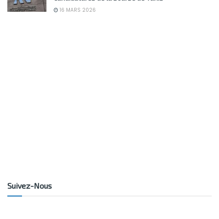
16 MARS 2026
Suivez-Nous