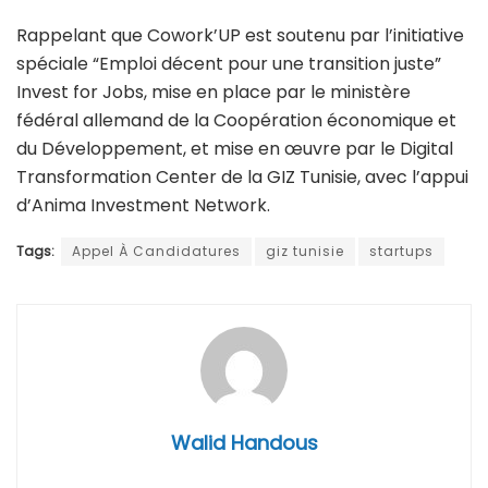
Rappelant que Cowork’UP est soutenu par l’initiative
spéciale “Emploi décent pour une transition juste”
Invest for Jobs, mise en place par le ministère
fédéral allemand de la Coopération économique et
du Développement, et mise en œuvre par le Digital
Transformation Center de la GIZ Tunisie, avec l’appui
d’Anima Investment Network.
Tags:
Appel À Candidatures
giz tunisie
startups
Walid Handous