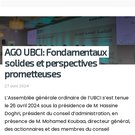
AGO UBCI: Fondamentaux
solides et perspectives
prometteuses
27 avril 2024
L’Assemblée générale ordinaire de
l’UBCI
s’est tenue
le 26 avril 2024
sous la présidence de M. Hassine
Doghri, président du conseil d’administration, en
présence de M. Mohamed Koubaa, directeur général,
des actionnaires
et des membres du conseil