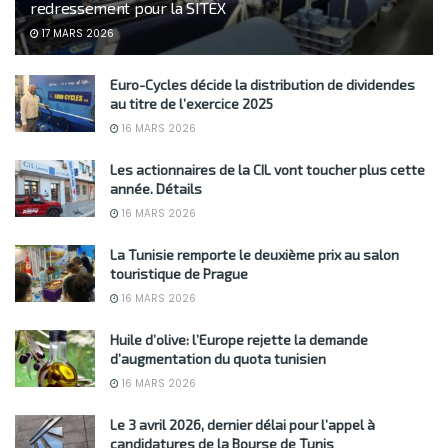
redressement pour la SITEX
17 MARS 2026
Euro-Cycles décide la distribution de dividendes
au titre de l’exercice 2025
16 MARS 2026
Les actionnaires de la CIL vont toucher plus cette
année. Détails
16 MARS 2026
La Tunisie remporte le deuxième prix au salon
touristique de Prague
16 MARS 2026
Huile d’olive: l’Europe rejette la demande
d’augmentation du quota tunisien
16 MARS 2026
Le 3 avril 2026, dernier délai pour l’appel à
candidatures de la Bourse de Tunis