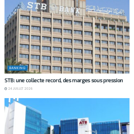
BANKING
STB: une collecte record, des marges sous pression
24 JUILLET 2026