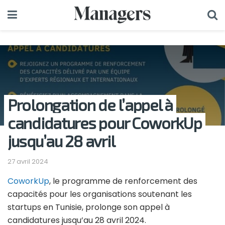
Prolongation de l’appel à
candidatures pour CoworkUp
jusqu’au 28 avril
27 avril 2024
CoworkUp
, le programme de renforcement des
capacités pour les organisations soutenant les
startups en Tunisie, prolonge son appel à
candidatures jusqu’au 28 avril 2024.