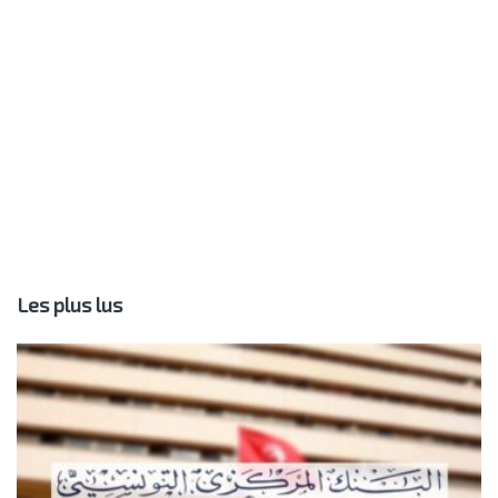
Les plus lus