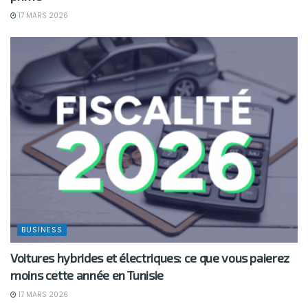
17 MARS 2026
BUSINESS
Voitures hybrides et électriques: ce que vous paierez
moins cette année en Tunisie
17 MARS 2026