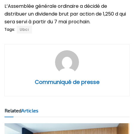
L’Assemblée générale ordinaire a décidé de
distribuer un dividende brut par action de
1,250 d qui
sera servi à partir du 7 mai prochain.
Tags:
Ubci
Communiqué de presse
Related
Articles