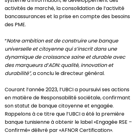
système d’information, le développement des
activités de marché, la consolidation de l’activité
bancassurances et la prise en compte des besoins
des PME.
“
Notre ambition est de construire une banque
universelle et citoyenne qui s’inscrit dans une
dynamique de croissance saine et durable avec
des marqueurs d’ADN: qualité, innovation et
durabilité”,
a conclu le directeur général.
Courant l’année 2023, l’UBCI
a poursuivi
ses actions
en matière de Responsabilité sociétale, confirmant
son statut de banque citoyenne et engagée.
Rappelons à ce titre que l’UBCI a été la première
banque tunisienne à obtenir le label «Engagée RSE –
Confirmé» délivré par «AFNOR Certification».