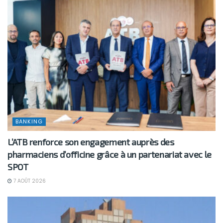
BANKING
L’ATB renforce son engagement auprès des
pharmaciens d’officine grâce à un partenariat avec le
SPOT
7 AOÛT 2026