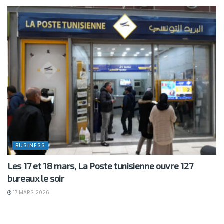
BUSINESS
Les 17 et 18 mars, La Poste tunisienne ouvre 127
bureaux le soir
17 MARS 2026