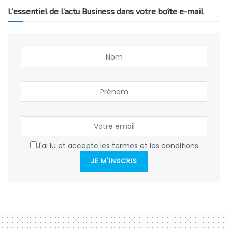
L’essentiel de l’actu Business dans votre boîte e-mail
J'ai lu et accepte les termes et les conditions
JE M'INSCRIS