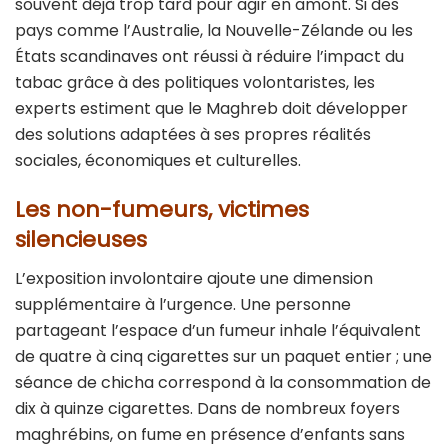
souvent déjà trop tard pour agir en amont. Si des
pays comme l’Australie, la Nouvelle-Zélande ou les
États scandinaves ont réussi à réduire l’impact du
tabac grâce à des politiques volontaristes, les
experts estiment que le Maghreb doit développer
des solutions adaptées à ses propres réalités
sociales, économiques et culturelles.
Les non-fumeurs, victimes
silencieuses
L’exposition involontaire ajoute une dimension
supplémentaire à l’urgence. Une personne
partageant l’espace d’un fumeur inhale l’équivalent
de quatre à cinq cigarettes sur un paquet entier ; une
séance de chicha correspond à la consommation de
dix à quinze cigarettes. Dans de nombreux foyers
maghrébins, on fume en présence d’enfants sans