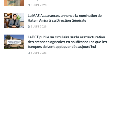
3 JUIN 2026
La MAE Assurances annonce la nomination de
Hatem Amira à sa Direction Générale
3 JUIN 2026
La BCT publie sa circulaire sur la restructuration
des créances agricoles en souffrance : ce que les
banques doivent appliquer dès aujourd’hui
3 JUIN 2026