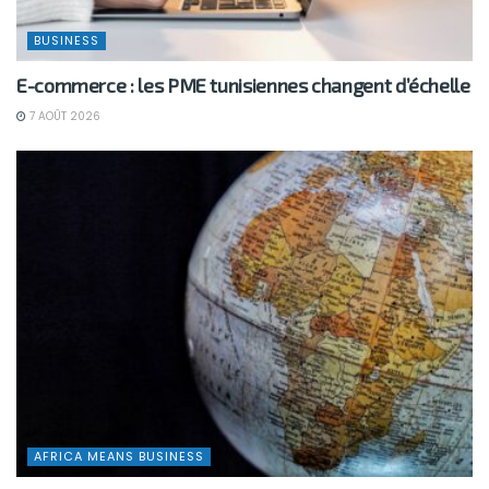
BUSINESS
E-commerce : les PME tunisiennes changent d’échelle
7 AOÛT 2026
AFRICA MEANS BUSINESS