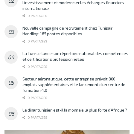
l’investissement et moderniser les échanges financiers
internationaux
0 PARTAGES
Nouvelle campagne de recrutement chez Tunisair
Handling: 165 postes disponibles
0 PARTAGES
La Tunisie lance son répertoire national des compétences
et certifications professionnelles
0 PARTAGES
Secteur aéronautique: cette entreprise prévoit 800
emplois supplémentaires et le lancement d’un centre de
formation 4.0
0 PARTAGES
Le dinar tunisien est-il la monnaie la plus forte d’Afrique ?
0 PARTAGES