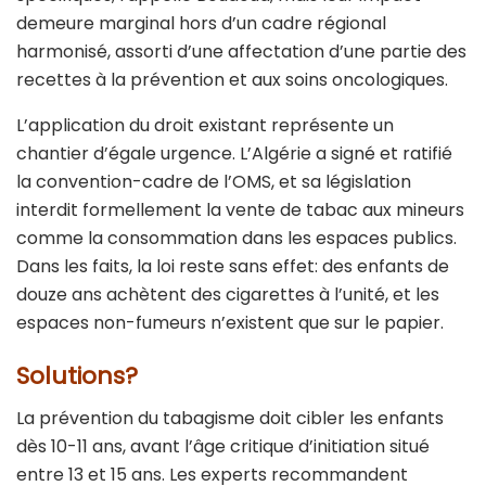
demeure marginal hors d’un cadre régional
harmonisé, assorti d’une affectation d’une partie des
recettes à la prévention et aux soins oncologiques.
L’application du droit existant représente un
chantier d’égale urgence. L’Algérie a signé et ratifié
la convention-cadre de l’OMS, et sa législation
interdit formellement la vente de tabac aux mineurs
comme la consommation dans les espaces publics.
Dans les faits, la loi reste sans effet: des enfants de
douze ans achètent des cigarettes à l’unité, et les
espaces non-fumeurs n’existent que sur le papier.
Solutions?
La prévention du tabagisme doit cibler les enfants
dès 10-11 ans, avant l’âge critique d’initiation situé
entre 13 et 15 ans. Les experts recommandent