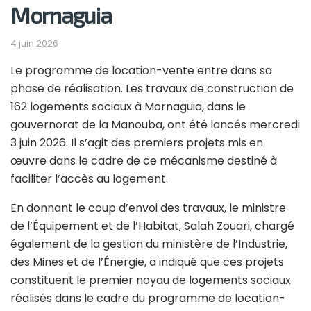
Mornaguia
4 juin 2026
Le programme de location-vente entre dans sa
phase de réalisation. Les travaux de construction de
162 logements sociaux à Mornaguia, dans le
gouvernorat de la Manouba, ont été lancés mercredi
3 juin 2026. Il s’agit des premiers projets mis en
œuvre dans le cadre de ce mécanisme destiné à
faciliter l’accès au logement.
En donnant le coup d’envoi des travaux, le ministre
de l’Équipement et de l’Habitat, Salah Zouari, chargé
également de la gestion du ministère de l’Industrie,
des Mines et de l’Énergie, a indiqué que ces projets
constituent le premier noyau de logements sociaux
réalisés dans le cadre du programme de location-