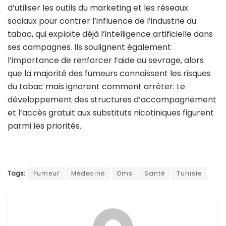
d’utiliser les outils du marketing et les réseaux
sociaux pour contrer l’influence de l’industrie du
tabac, qui exploite déjà l’intelligence artificielle dans
ses campagnes. Ils soulignent également
l’importance de renforcer l’aide au sevrage, alors
que la majorité des fumeurs connaissent les risques
du tabac mais ignorent comment arrêter. Le
développement des structures d’accompagnement
et l’accès gratuit aux substituts nicotiniques figurent
parmi les priorités.
Tags:
Fumeur
Médecine
Oms
Santé
Tunisie