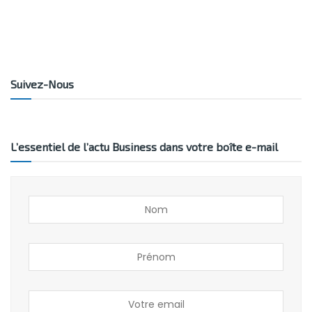
Suivez-Nous
L’essentiel de l’actu Business dans votre boîte e-mail