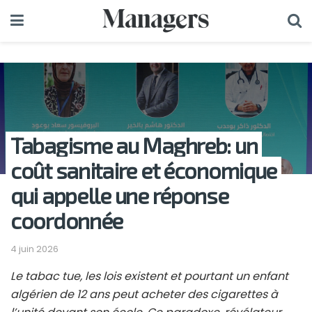
Tabagisme au Maghreb: un
coût sanitaire et économique
qui appelle une réponse
coordonnée
4 juin 2026
Le tabac tue, les lois existent et pourtant un enfant
algérien de 12 ans peut acheter des cigarettes à