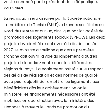
vente annoncé par le président de la République,
Kaïs Saïed.
La réalisation sera assurée par la Société nationale
immobilière de Tunisie (SNIT), à travers ses filiales du
Nord, du Centre et du Sud, ainsi que par la Société de
promotion des logements sociaux (SPROLS). Les deux
projets devraient être achevés à la fin de l’année
2027. Le ministre a souligné que cette première
tranche doit ouvrir la voie au lancement d’autres
projets de location-vente dans les différentes
régions du pays. Il a également insisté sur le respect
des délais de réalisation et des normes de qualité,
avec pour objectif de remettre les logements aux
bénéficiaires dès leur achèvement. Selon le
ministère, les financements nécessaires ont été
mobilisés en coordination avec le ministère des
Finances à travers le Fonds de promotion du