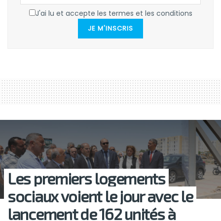
J'ai lu et accepte les termes et les conditions
JE M'INSCRIS
Les premiers logements
sociaux voient le jour avec le
lancement de 162 unités à