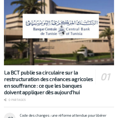
La BCT publie sa circulaire sur la
restructuration des créances agricoles
en souffrance : ce que les banques
doivent appliquer dès aujourd’hui
0 PARTAGES
Code des changes : une réforme attendue pour libérer