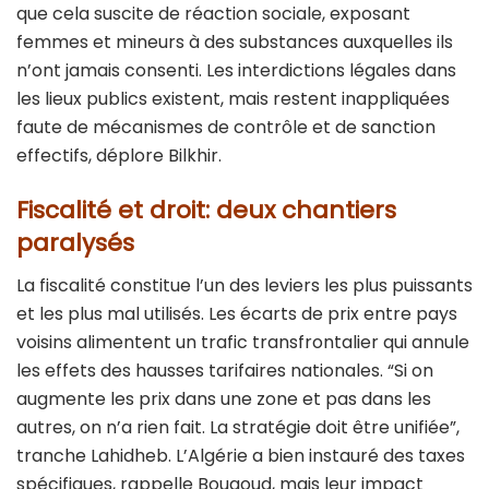
que cela suscite de réaction sociale, exposant
femmes et mineurs à des substances auxquelles ils
n’ont jamais consenti. Les interdictions légales dans
les lieux publics existent, mais restent inappliquées
faute de mécanismes de contrôle et de sanction
effectifs, déplore Bilkhir.
Fiscalité et droit: deux chantiers
paralysés
La fiscalité constitue l’un des leviers les plus puissants
et les plus mal utilisés. Les écarts de prix entre pays
voisins alimentent un trafic transfrontalier qui annule
les effets des hausses tarifaires nationales. “Si on
augmente les prix dans une zone et pas dans les
autres, on n’a rien fait. La stratégie doit être unifiée”,
tranche Lahidheb. L’Algérie a bien instauré des taxes
spécifiques, rappelle Bouaoud, mais leur impact