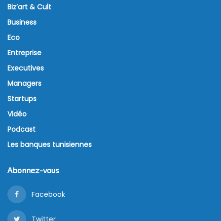
Biz’art & Cult
Business
Eco
Entreprise
Executives
Managers
Startups
Vidéo
Podcast
Les banques tunisiennes
Abonnez-vous
Facebook
Twitter