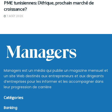
PME tunisiennes: l’Afrique, prochain marché de
croissance?
7 AOÛT 2026
Managers est un média qui publie un magazine mensuel et
un site Web destinés aux entrepreneurs et aux dirigeants
d’entreprises pour les informer et les accompagner dans
leur progression de carrière
Catégories
Banking