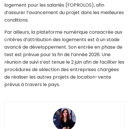
logement pour les salariés (FOPROLOS), afin
d’assurer l’avancement du projet dans les meilleures
conditions.
Par ailleurs, la plateforme numérique consacrée aux
critères d’attribution des logements est à un stade
avancé de développement. Son entrée en phase de
test est prévue pour la fin de l’année 2026. Une
réunion de suivi s’est tenue le 2 juin afin de faciliter les
procédures de sélection des entreprises chargées
de réaliser les autres projets de location-vente
prévus à travers le pays.