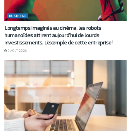
BUSINESS
Longtemps imaginés au cinéma, les robots
humanoïdes attirent aujourd’hui de lourds
investissements. L’exemple de cette entreprise!
7 AOÛT 2026