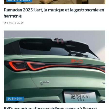
Ramadan 2025: l’art, la musique et la gastronomie en
harmonie
5 MARS 2025
BUSINESS
BYD: ouverture d’une quatrième agence à Sousse