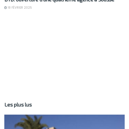
18 FÉVRIER 2025
Les plus lus