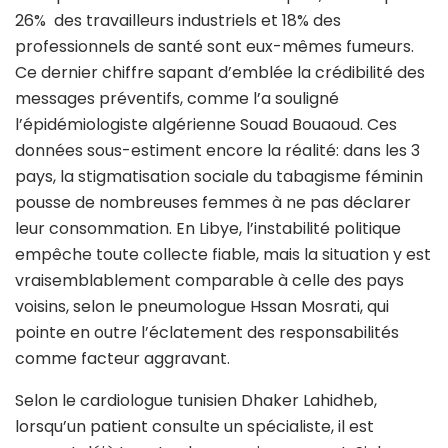
26% des travailleurs industriels et 18% des
professionnels de santé sont eux-mêmes fumeurs.
Ce dernier chiffre sapant d’emblée la crédibilité des
messages préventifs, comme l’a souligné
l’épidémiologiste algérienne Souad Bouaoud. Ces
données sous-estiment encore la réalité: dans les 3
pays, la stigmatisation sociale du tabagisme féminin
pousse de nombreuses femmes à ne pas déclarer
leur consommation. En Libye, l’instabilité politique
empêche toute collecte fiable, mais la situation y est
vraisemblablement comparable à celle des pays
voisins, selon le pneumologue Hssan Mosrati, qui
pointe en outre l’éclatement des responsabilités
comme facteur aggravant.
Selon le cardiologue tunisien Dhaker Lahidheb,
lorsqu’un patient consulte un spécialiste, il est