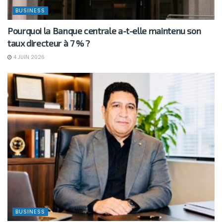
BUSINESS
Pourquoi la Banque centrale a-t-elle maintenu son
taux directeur à 7 % ?
4 JUIN 2026
BUSINESS