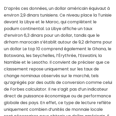
D’après ces données, un dollar américain équivaut à
environ 2,9 dinars tunisiens. Ce niveau place la Tunisie
devant la Libye et le Maroc, qui complètent le
podium continental. La Libye affiche un taux
d’environ 6,3 dinars pour un dollar, tandis que le
dirham marocain s’établit autour de 9,2 dirhams pour
un dollar Le top 10 comprend également le Ghana, le
Botswana, les Seychelles, l’Érythrée, l’Eswatini, la
Namibie et le Lesotho. Il convient de préciser que ce
classement repose uniquement sur les taux de
change nominaux observés sur le marché, tels
qu’agrégés par des outils de conversion comme celui
de Forbes calculator. Il ne s’agit pas d’un indicateur
direct de puissance économique ou de performance
globale des pays. En effet, ce type de lecture reflète
uniquement combien d’unités de monnaie locale