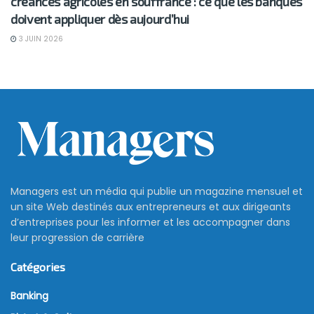
créances agricoles en souffrance : ce que les banques
doivent appliquer dès aujourd’hui
3 JUIN 2026
Managers est un média qui publie un magazine mensuel et
un site Web destinés aux entrepreneurs et aux dirigeants
d’entreprises pour les informer et les accompagner dans
leur progression de carrière
Catégories
Banking