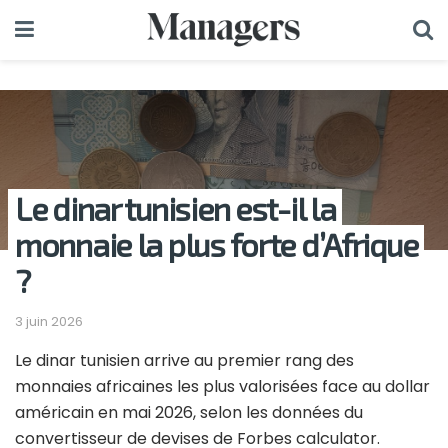
Le dinar tunisien est-il la
monnaie la plus forte d’Afrique
?
3 juin 2026
Le dinar tunisien arrive au premier rang des
monnaies africaines les plus valorisées face au dollar
américain en mai 2026, selon les données du
convertisseur de devises de Forbes calculator.