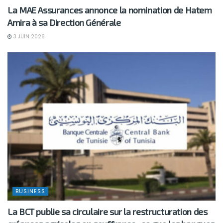
La MAE Assurances annonce la nomination de Hatem
Amira à sa Direction Générale
3 JUIN 2026
BUSINESS
La BCT publie sa circulaire sur la restructuration des