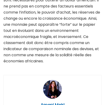
sont nécessaires pour obtenir un dollar américain. Il
ne prend pas en compte des facteurs essentiels
comme l’inflation, le pouvoir d’achat, les réserves de
change ou encore la croissance économique. Ainsi,
une monnaie peut apparaître “forte” sur le papier
tout en évoluant dans un environnement
macroéconomique fragile, et inversement. Ce
classement doit donc être compris comme un
indicateur de comparaison nominale des devises, et
non comme une mesure de la solidité réelle des
économies africaines.
Ameni Mejri