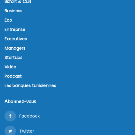
Biz’art & Cult
Business
Eco
Entreprise
Executives
Managers
Startups
Vidéo
Podcast
Les banques tunisiennes
Abonnez-vous
Facebook
Twitter