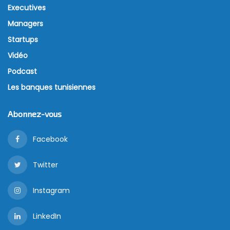
Executives
Managers
Startups
Vidéo
Podcast
Les banques tunisiennes
Abonnez-vous
Facebook
Twitter
Instagram
LinkedIn