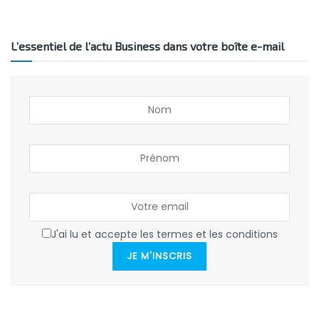
L’essentiel de l’actu Business dans votre boîte e-mail
J'ai lu et accepte les termes et les conditions
JE M'INSCRIS