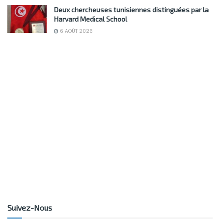
Deux chercheuses tunisiennes distinguées par la
Harvard Medical School
6 AOÛT 2026
Suivez-Nous