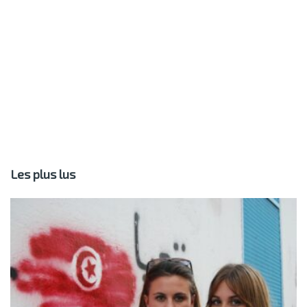
Les plus lus