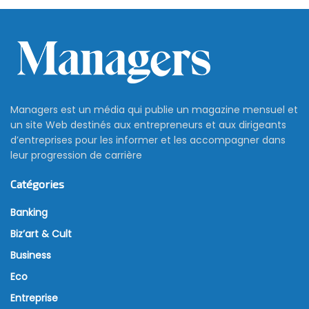
Managers est un média qui publie un magazine mensuel et
un site Web destinés aux entrepreneurs et aux dirigeants
d’entreprises pour les informer et les accompagner dans
leur progression de carrière
Catégories
Banking
Biz’art & Cult
Business
Eco
Entreprise