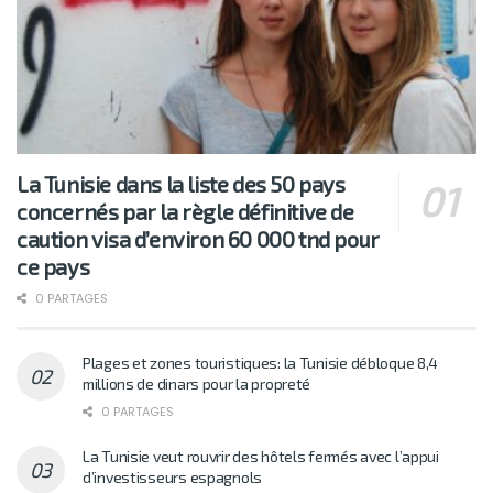
La Tunisie dans la liste des 50 pays
concernés par la règle définitive de
caution visa d’environ 60 000 tnd pour
ce pays
0 PARTAGES
Plages et zones touristiques: la Tunisie débloque 8,4
millions de dinars pour la propreté
0 PARTAGES
La Tunisie veut rouvrir des hôtels fermés avec l’appui
d’investisseurs espagnols