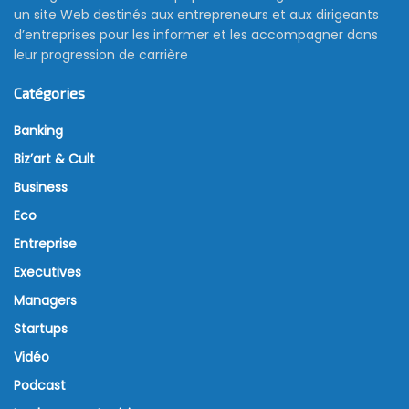
un site Web destinés aux entrepreneurs et aux dirigeants
d’entreprises pour les informer et les accompagner dans
leur progression de carrière
Catégories
Banking
Biz’art & Cult
Business
Eco
Entreprise
Executives
Managers
Startups
Vidéo
Podcast