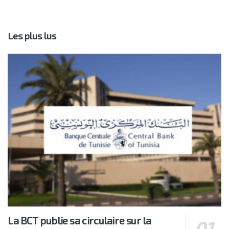
Les plus lus
La BCT publie sa circulaire sur la