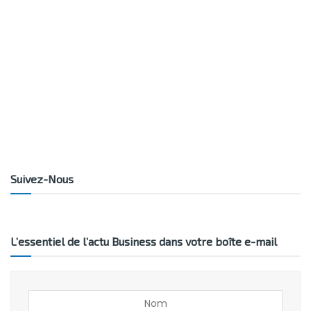
Suivez-Nous
L’essentiel de l’actu Business dans votre boîte e-mail