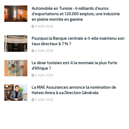
Automobile en Tunisie : 4 milliards d’euros
d’exportations et 120.000 emplois, une industrie
en pleine montée en gamme
4 JUIN 2026
Pourquoi la Banque centrale a-t-elle maintenu son
taux directeur à 7 % ?
4 JUIN 2026
Le dinar tunisien est-il la monnaie la plus forte
d’Afrique ?
3 JUIN 2026
La MAE Assurances annonce la nomination de
Hatem Amira à sa Direction Générale
3 JUIN 2026