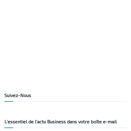
Suivez-Nous
L’essentiel de l’actu Business dans votre boîte e-mail