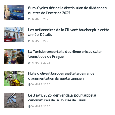
Euro-Cycles décide la distribution de dividendes
au titre de l’exercice 2025
16 MARS 2026
Les actionnaires de la CIL vont toucher plus cette
année. Détails
16 MARS 2026
La Tunisie remporte le deuxième prix au salon
touristique de Prague
16 MARS 2026
Huile d’olive: l’Europe rejette la demande
d’augmentation du quota tunisien
16 MARS 2026
Le 3 avril 2026, dernier délai pour l’appel à
candidatures de la Bourse de Tunis
16 MARS 2026