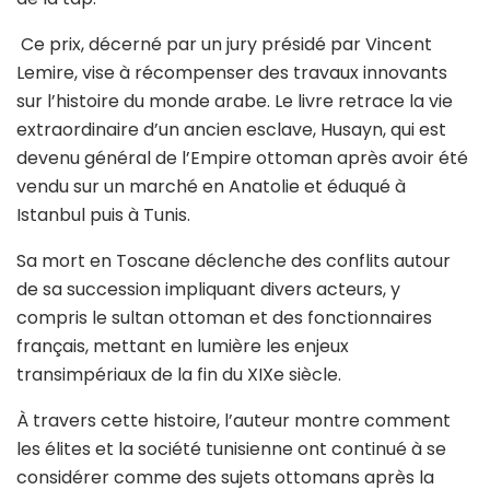
Ce prix, décerné par un jury présidé par Vincent
Lemire, vise à récompenser des travaux innovants
sur l’histoire du monde arabe. Le livre retrace la vie
extraordinaire d’un ancien esclave, Husayn, qui est
devenu général de l’Empire ottoman après avoir été
vendu sur un marché en Anatolie et éduqué à
Istanbul puis à Tunis.
Sa mort en Toscane déclenche des conflits autour
de sa succession impliquant divers acteurs, y
compris le sultan ottoman et des fonctionnaires
français, mettant en lumière les enjeux
transimpériaux de la fin du XIXe siècle.
À travers cette histoire, l’auteur montre comment
les élites et la société tunisienne ont continué à se
considérer comme des sujets ottomans après la