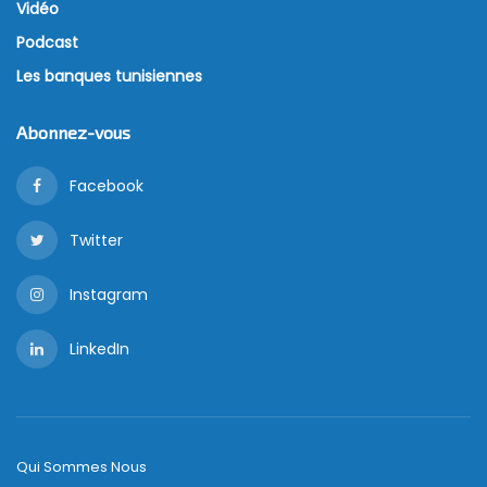
Vidéo
Podcast
Les banques tunisiennes
Abonnez-vous
Facebook
Twitter
Instagram
LinkedIn
Qui Sommes Nous