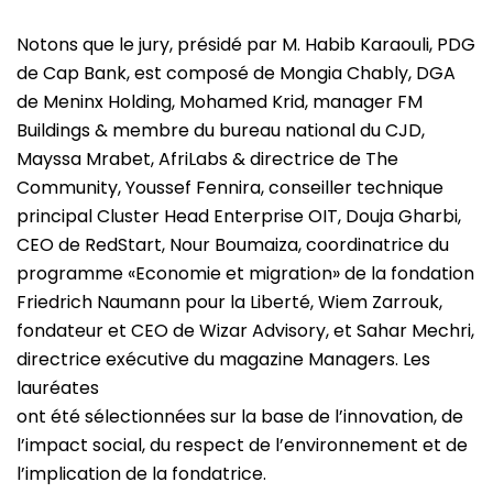
Notons que le jury, présidé par M. Habib Karaouli, PDG
de Cap Bank, est composé de Mongia Chably, DGA
de Meninx Holding, Mohamed Krid, manager FM
Buildings & membre du bureau national du CJD,
Mayssa Mrabet, AfriLabs & directrice de The
Community, Youssef Fennira, conseiller technique
principal Cluster Head Enterprise OIT, Douja Gharbi,
CEO de RedStart, Nour Boumaiza, coordinatrice du
programme «Economie et migration» de la fondation
Friedrich Naumann pour la Liberté, Wiem Zarrouk,
fondateur et CEO de Wizar Advisory, et Sahar Mechri,
directrice exécutive du magazine Managers. Les
lauréates
ont été sélectionnées sur la base de l’innovation, de
l’impact social, du respect de l’environnement et de
l’implication de la fondatrice.