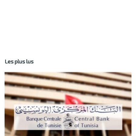
Les plus lus