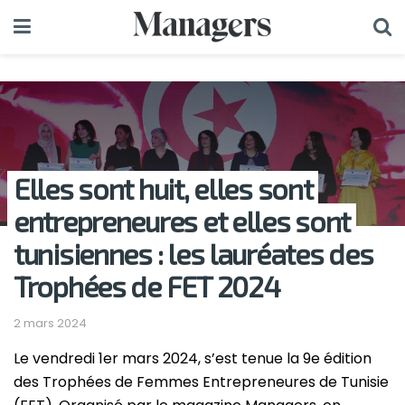
Elles sont huit, elles sont
entrepreneures et elles sont
tunisiennes : les lauréates des
Trophées de FET 2024
2 mars 2024
Le vendredi 1er mars 2024, s’est tenue la 9e édition
des Trophées de Femmes Entrepreneures de Tunisie