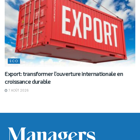
ECO
Export: transformer l’ouverture internationale en
croissance durable
7 AOÛT 2026