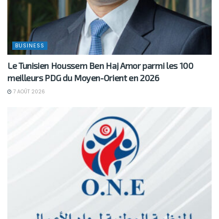
BUSINESS
Le Tunisien Houssem Ben Haj Amor parmi les 100
meilleurs PDG du Moyen-Orient en 2026
7 AOÛT 2026