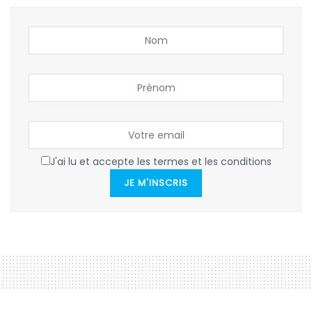
J'ai lu et accepte les termes et les conditions
JE M'INSCRIS