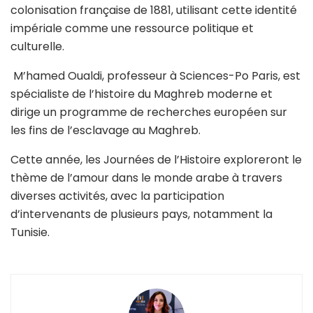
colonisation française de 1881, utilisant cette identité
impériale comme une ressource politique et
culturelle.
M’hamed Oualdi, professeur à Sciences-Po Paris, est
spécialiste de l’histoire du Maghreb moderne et
dirige un programme de recherches européen sur
les fins de l’esclavage au Maghreb.
Cette année, les Journées de l’Histoire exploreront le
thème de l’amour dans le monde arabe à travers
diverses activités, avec la participation
d’intervenants de plusieurs pays, notamment la
Tunisie.