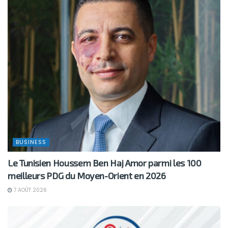
BUSINESS
Le Tunisien Houssem Ben Haj Amor parmi les 100
meilleurs PDG du Moyen-Orient en 2026
7 AOÛT 2026