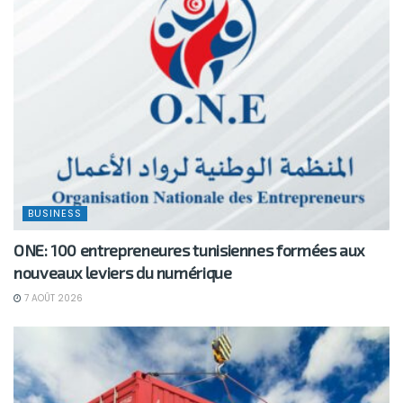
BUSINESS
ONE: 100 entrepreneures tunisiennes formées aux
nouveaux leviers du numérique
7 AOÛT 2026