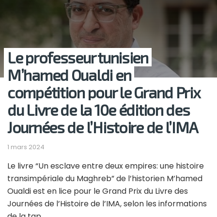
Le professeur tunisien
M’hamed Oualdi en
compétition pour le Grand Prix
du Livre de la 10e édition des
Journées de l’Histoire de l’IMA
1 mars 2024
Le livre “Un esclave entre deux empires: une histoire
transimpériale du Maghreb” de l’historien M’hamed
Oualdi est en lice pour le Grand Prix du Livre des
Journées de l’Histoire de l’IMA, selon les informations
de la tap.