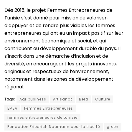
Dès 2015, le projet Femmes Entrepreneures de
Tunisie s’est donné pour mission de valoriser,
d’appuyer et de rendre plus visibles les femmes
entrepreneures qui ont eu un impact positif sur leur
environnement économique et social, et qui
contribuent au développement durable du pays. Il
s’inscrit dans une démarche d’inclusion et de
diversité, en encourageant les projets innovants,
originaux et respectueux de l’environnement,
notamment dans les zones de développement
régional.
Tags:
Agribusiness
Artisanat
Berd
Culture
EMEA
Femmes Entrepreneures
femmes entrepreneures de tunisie
Fondation Friedrich Naumann pour la Liberté
green