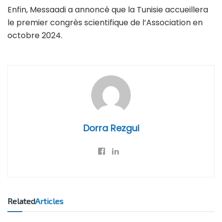
Enfin, Messaadi a annoncé que la Tunisie accueillera
le premier congrès scientifique de l’Association en
octobre 2024.
Dorra Rezgui
Related
Articles