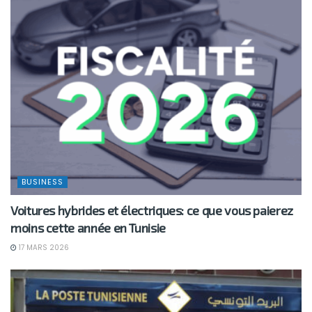
BUSINESS
Voitures hybrides et électriques: ce que vous paierez
moins cette année en Tunisie
17 MARS 2026