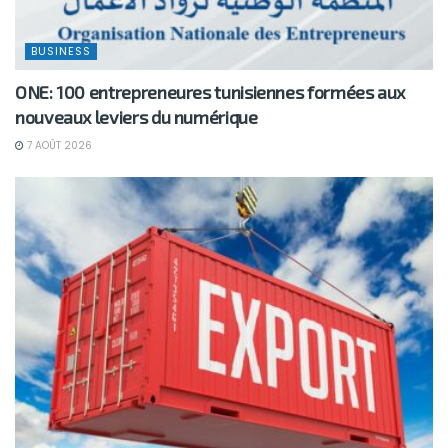
BUSINESS
ONE: 100 entrepreneures tunisiennes formées aux
nouveaux leviers du numérique
7 AOÛT 2026