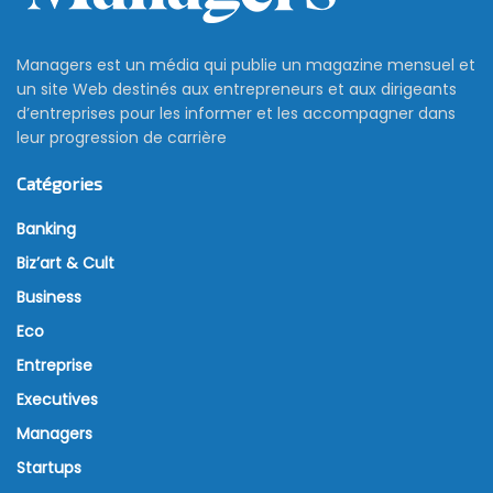
Managers est un média qui publie un magazine mensuel et
un site Web destinés aux entrepreneurs et aux dirigeants
d’entreprises pour les informer et les accompagner dans
leur progression de carrière
Catégories
Banking
Biz’art & Cult
Business
Eco
Entreprise
Executives
Managers
Startups