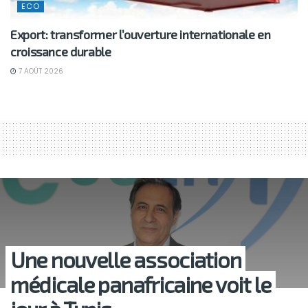
ECO
Export: transformer l’ouverture internationale en
croissance durable
7 AOÛT 2026
Une nouvelle association
médicale panafricaine voit le