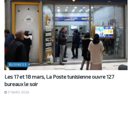
BUSINESS
Les 17 et 18 mars, La Poste tunisienne ouvre 127
bureaux le soir
17 MARS 2026