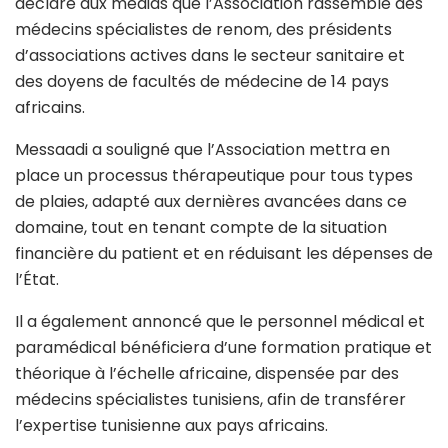
déclaré aux médias que l’Association rassemble des
médecins spécialistes de renom, des présidents
d’associations actives dans le secteur sanitaire et
des doyens de facultés de médecine de 14 pays
africains.
Messaadi a souligné que l’Association mettra en
place un processus thérapeutique pour tous types
de plaies, adapté aux dernières avancées dans ce
domaine, tout en tenant compte de la situation
financière du patient et en réduisant les dépenses de
l’État.
Il a également annoncé que le personnel médical et
paramédical bénéficiera d’une formation pratique et
théorique à l’échelle africaine, dispensée par des
médecins spécialistes tunisiens, afin de transférer
l’expertise tunisienne aux pays africains.