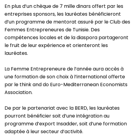
En plus d’un chèque de 7 mille dinars offert par les
entreprises sponsors, les lauréates bénéficieront
d’un programme de mentorat assuré par le Club des
Femmes Entrepreneures de Tunisie. Des
compétences locales et de la diaspora partageront
le fruit de leur expérience et orienteront les
lauréates.
La Femme Entrepreneure de l’année aura accès à
une formation de son choix à l’international offerte
par le think and do Euro-Mediterranean Economists
Association.
De par le partenariat avec la BERD, les lauréates
pourront bénéficier soit d’une intégration au
programme d’export Insadder, soit d’une formation
adaptée à leur secteur d’activité.