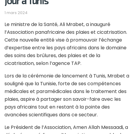
jour à Tunis
1 mars 2024
Le ministre de la Santé, Ali Mrabet, a inauguré
l’Association panafricaine des plaies et cicatrisation.
Cette nouvelle entité vise à promouvoir l’échange
d’expertise entre les pays africains dans le domaine
des soins des brûlures, des plaies et de la
cicatrisation, selon l’agence TAP.
Lors de la cérémonie de lancement à Tunis, Mrabet a
souligné que la Tunisie, forte de ses compétences
médicales et paramédicales dans le traitement des
plaies, aspire à partager son savoir-faire avec les
pays africains tout en restant à la pointe des
avancées scientifiques dans ce secteur.
Le Président de l’Association, Amen Allah Messaadi, a