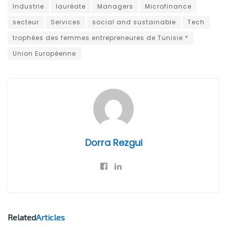
Industrie
lauréate
Managers
Microfinance
secteur
Services
social and sustainable
Tech
trophées des femmes entrepreneures de Tunisie *
Union Européenne
Dorra Rezgui
Related
Articles